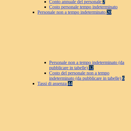
Conto annuale del personale
2
Costo personale tempo indeterminato
Personale non a tempo indeterminato
20
Personale non a tempo indeterminato (da
pubblicare in tabelle)
12
Costo del personale non a tempo
indeterminato (da pubblicare in tabelle)
6
Tassi di assenza
44