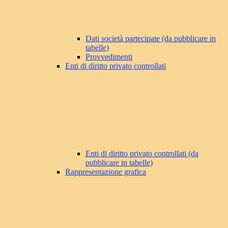
Dati società partecipate (da pubblicare in
tabelle)
Provvedimenti
Enti di diritto privato controllati
Enti di diritto privato controllati (da
pubblicare in tabelle)
Rappresentazione grafica