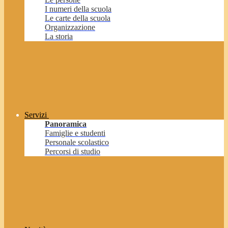
I numeri della scuola
Le carte della scuola
Organizzazione
La storia
Servizi
Panoramica
Famiglie e studenti
Personale scolastico
Percorsi di studio