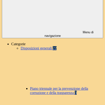
Menu di
navigazione
Categorie
Disposizioni generali
22
Piano triennale per la prevenzione della
corruzione e della trasparenza
3