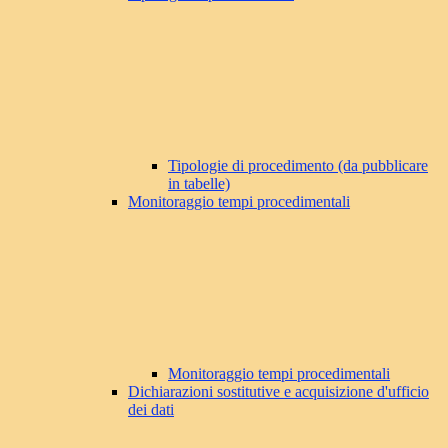
Tipologie di procedimento (da pubblicare
in tabelle)
Monitoraggio tempi procedimentali
Monitoraggio tempi procedimentali
Dichiarazioni sostitutive e acquisizione d'ufficio
dei dati