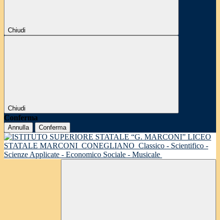
Chiudi
Chiudi
Conferma
Annulla
Conferma
LICEO
STATALE MARCONI
CONEGLIANO
Classico - Scientifico -
Scienze Applicate - Economico Sociale - Musicale