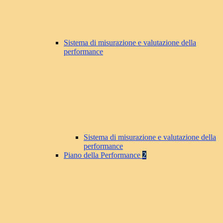
Sistema di misurazione e valutazione della
performance
Sistema di misurazione e valutazione della
performance
Piano della Performance
2