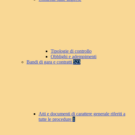
Tipologie di controllo
Obblighi e adempimenti
Bandi di gara e contratti
523
Atti e documenti di carattere generale riferiti a
tutte le procedure
1