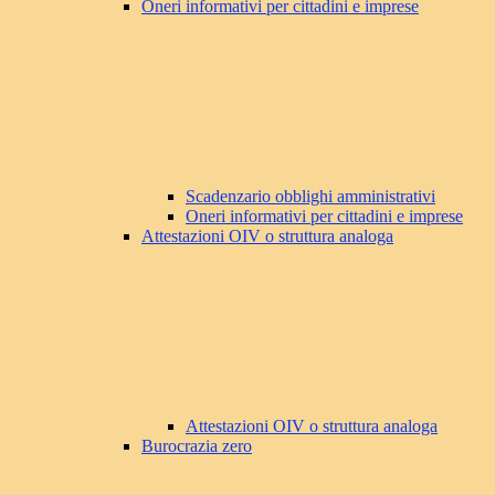
Oneri informativi per cittadini e imprese
Scadenzario obblighi amministrativi
Oneri informativi per cittadini e imprese
Attestazioni OIV o struttura analoga
Attestazioni OIV o struttura analoga
Burocrazia zero