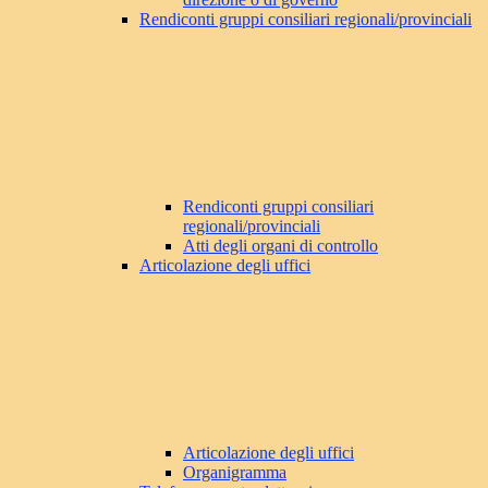
Rendiconti gruppi consiliari regionali/provinciali
Rendiconti gruppi consiliari
regionali/provinciali
Atti degli organi di controllo
Articolazione degli uffici
Articolazione degli uffici
Organigramma