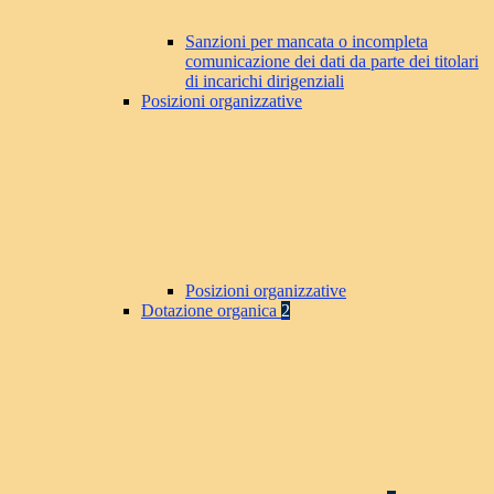
Sanzioni per mancata o incompleta
comunicazione dei dati da parte dei titolari
di incarichi dirigenziali
Posizioni organizzative
Posizioni organizzative
Dotazione organica
2