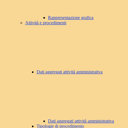
Rappresentazione grafica
Attività e procedimenti
Dati aggregati attività amministrativa
Dati aggregati attività amministrativa
Tipologie di procedimento