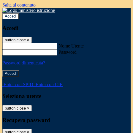
Salta al contenuto
Accedi
Accedi
button close
×
Nome Utente
Password
Password dimenticata?
-
Entra con SPID
Entra con CIE
Seleziona utente
button close
×
Recupero password
button close
×