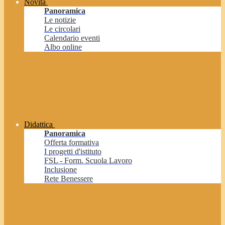
Novità
Panoramica
Le notizie
Le circolari
Calendario eventi
Albo online
Didattica
Panoramica
Offerta formativa
I progetti d'istituto
FSL - Form. Scuola Lavoro
Inclusione
Rete Benessere