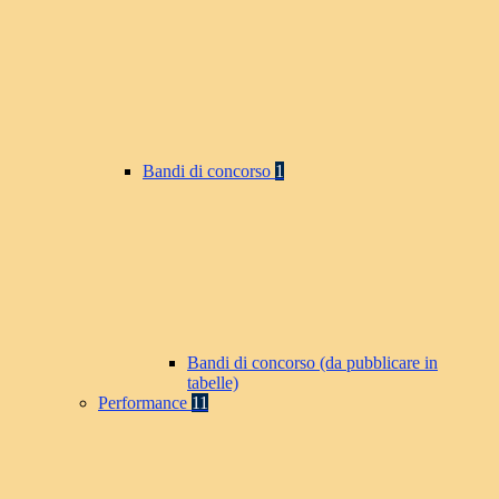
Bandi di concorso
1
Bandi di concorso (da pubblicare in
tabelle)
Performance
11