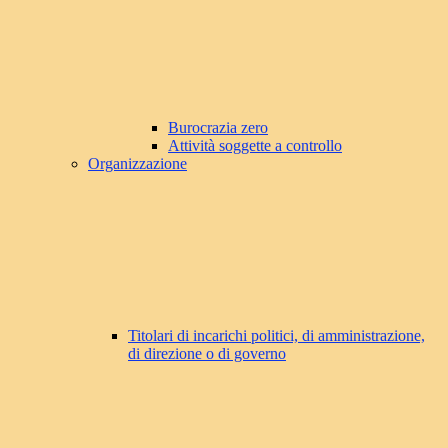
Burocrazia zero
Attività soggette a controllo
Organizzazione
Titolari di incarichi politici, di amministrazione,
di direzione o di governo