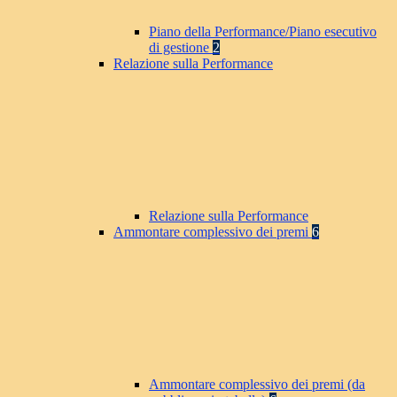
Piano della Performance/Piano esecutivo
di gestione
2
Relazione sulla Performance
Relazione sulla Performance
Ammontare complessivo dei premi
6
Ammontare complessivo dei premi (da