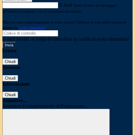
E-mail
Verrà inviato un messaggio
all'indirizzo indicato con le istruzioni necessarie.
Non hai una e-mail associata al nome utente? Effettua il reset della password
tramite la
Login Spaggiari
E-mail inviata, si prega di controllare la casella di posta elettronica!
Errore
Chiudi
Successo
Chiudi
Informazione
Chiudi
Attendere...
Attendere il completamento dell'operazione...