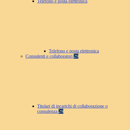
Telefono e posta elettronica
Telefono e posta elettronica
Consulenti e collaboratori
29
Titolari di incarichi di collaborazione o
consulenza
29