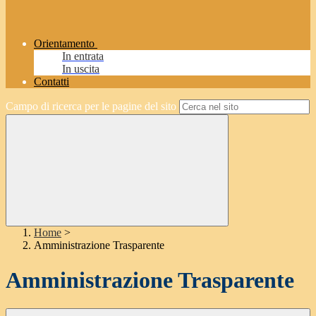
Orientamento
In entrata
In uscita
Contatti
Campo di ricerca per le pagine del sito
Home
>
Amministrazione Trasparente
Amministrazione Trasparente