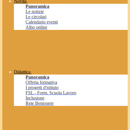
Novità
Panoramica
Le notizie
Le circolari
Calendario eventi
Albo online
Didattica
Panoramica
Offerta formativa
I progetti d'istituto
FSL - Form. Scuola Lavoro
Inclusione
Rete Benessere