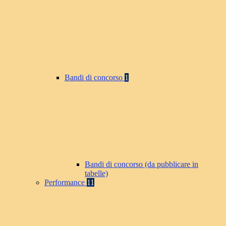
Bandi di concorso
1
Bandi di concorso (da pubblicare in
tabelle)
Performance
11