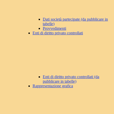
Dati società partecipate (da pubblicare in
tabelle)
Provvedimenti
Enti di diritto privato controllati
Enti di diritto privato controllati (da
pubblicare in tabelle)
Rappresentazione grafica