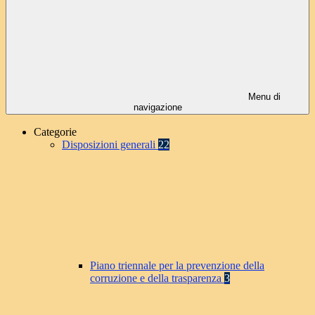
Menu di
navigazione
Categorie
Disposizioni generali
22
Piano triennale per la prevenzione della
corruzione e della trasparenza
3