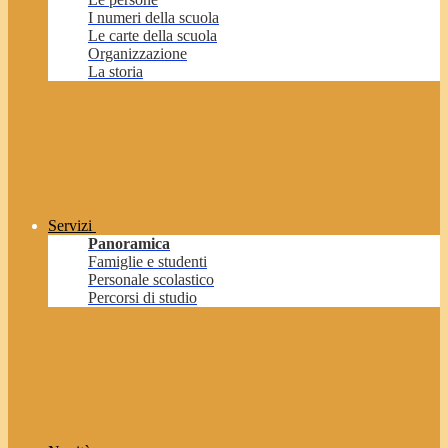
I numeri della scuola
Le carte della scuola
Organizzazione
La storia
Servizi
Panoramica
Famiglie e studenti
Personale scolastico
Percorsi di studio