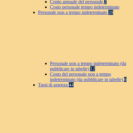
Conto annuale del personale
2
Costo personale tempo indeterminato
Personale non a tempo indeterminato
20
Personale non a tempo indeterminato (da
pubblicare in tabelle)
12
Costo del personale non a tempo
indeterminato (da pubblicare in tabelle)
6
Tassi di assenza
44