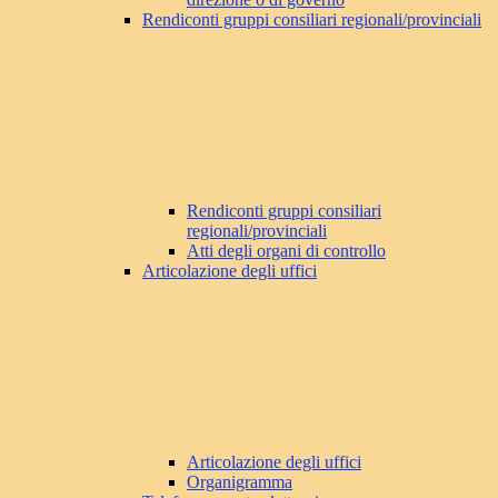
Rendiconti gruppi consiliari regionali/provinciali
Rendiconti gruppi consiliari
regionali/provinciali
Atti degli organi di controllo
Articolazione degli uffici
Articolazione degli uffici
Organigramma