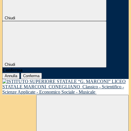
Chiudi
Chiudi
Conferma
Annulla
Conferma
LICEO
STATALE MARCONI
CONEGLIANO
Classico - Scientifico -
Scienze Applicate - Economico Sociale - Musicale