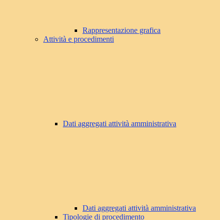
Rappresentazione grafica
Attività e procedimenti
Dati aggregati attività amministrativa
Dati aggregati attività amministrativa
Tipologie di procedimento