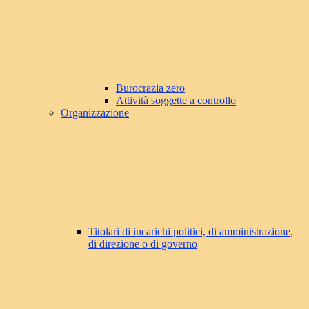
Burocrazia zero
Attività soggette a controllo
Organizzazione
Titolari di incarichi politici, di amministrazione,
di direzione o di governo