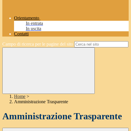
Orientamento
In entrata
In uscita
Contatti
Campo di ricerca per le pagine del sito
Home
>
Amministrazione Trasparente
Amministrazione Trasparente