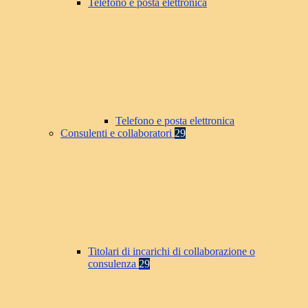
Telefono e posta elettronica
Telefono e posta elettronica
Consulenti e collaboratori
29
Titolari di incarichi di collaborazione o
consulenza
29