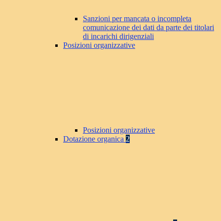
Sanzioni per mancata o incompleta
comunicazione dei dati da parte dei titolari
di incarichi dirigenziali
Posizioni organizzative
Posizioni organizzative
Dotazione organica
2