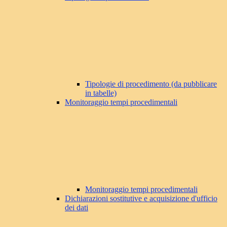
Tipologie di procedimento (da pubblicare
in tabelle)
Monitoraggio tempi procedimentali
Monitoraggio tempi procedimentali
Dichiarazioni sostitutive e acquisizione d'ufficio
dei dati