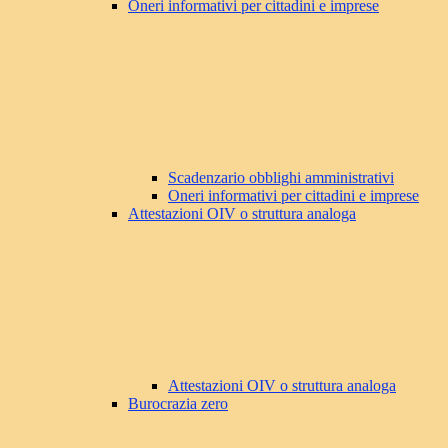
Oneri informativi per cittadini e imprese
Scadenzario obblighi amministrativi
Oneri informativi per cittadini e imprese
Attestazioni OIV o struttura analoga
Attestazioni OIV o struttura analoga
Burocrazia zero