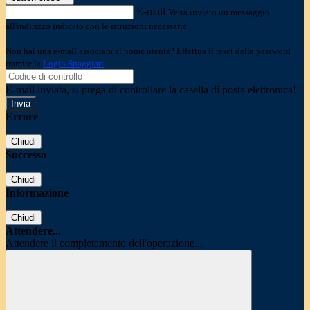
E-mail
Verrà inviato un messaggio
all'indirizzo indicato con le istruzioni necessarie.
Non hai una e-mail associata al nome utente? Effettua il reset della password
tramite la
Login Spaggiari
E-mail inviata, si prega di controllare la casella di posta elettronica!
Errore
Chiudi
Successo
Chiudi
Informazione
Chiudi
Attendere...
Attendere il completamento dell'operazione...