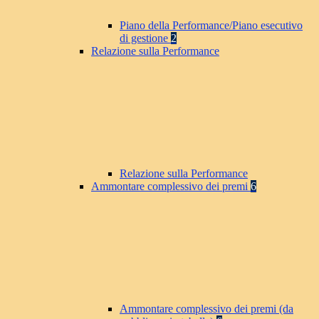
Piano della Performance/Piano esecutivo
di gestione
2
Relazione sulla Performance
Relazione sulla Performance
Ammontare complessivo dei premi
6
Ammontare complessivo dei premi (da