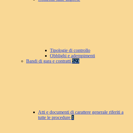
Tipologie di controllo
Obblighi e adempimenti
Bandi di gara e contratti
523
Atti e documenti di carattere generale riferiti a
tutte le procedure
1