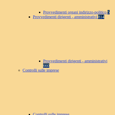
Provvedimenti organi indirizzo-politico
5
Provvedimenti dirigenti - amministrativi
814
Provvedimenti dirigenti - amministrativi
660
Controlli sulle imprese
Controlli sulle imprese