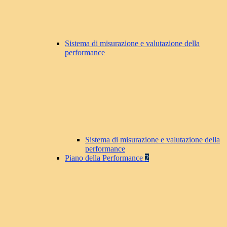
Sistema di misurazione e valutazione della
performance
Sistema di misurazione e valutazione della
performance
Piano della Performance
2