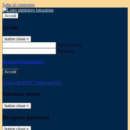
Salta al contenuto
Accedi
Accedi
button close
×
Nome Utente
Password
Password dimenticata?
-
Entra con SPID
Entra con CIE
Seleziona utente
button close
×
Recupero password
button close
×