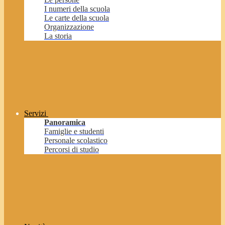
I numeri della scuola
Le carte della scuola
Organizzazione
La storia
Servizi
Panoramica
Famiglie e studenti
Personale scolastico
Percorsi di studio