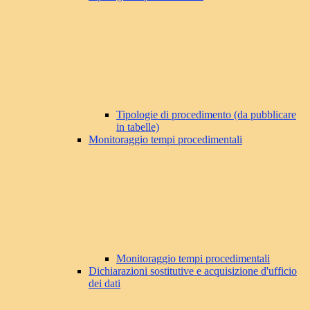
Tipologie di procedimento (da pubblicare
in tabelle)
Monitoraggio tempi procedimentali
Monitoraggio tempi procedimentali
Dichiarazioni sostitutive e acquisizione d'ufficio
dei dati