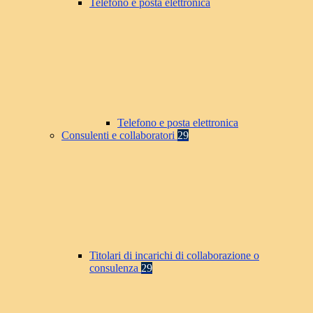
Telefono e posta elettronica
Telefono e posta elettronica
Consulenti e collaboratori
29
Titolari di incarichi di collaborazione o
consulenza
29