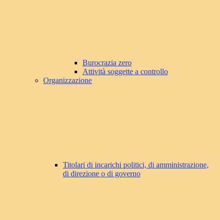
Burocrazia zero
Attività soggette a controllo
Organizzazione
Titolari di incarichi politici, di amministrazione,
di direzione o di governo