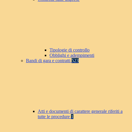
Tipologie di controllo
Obblighi e adempimenti
Bandi di gara e contratti
523
Atti e documenti di carattere generale riferiti a
tutte le procedure
1