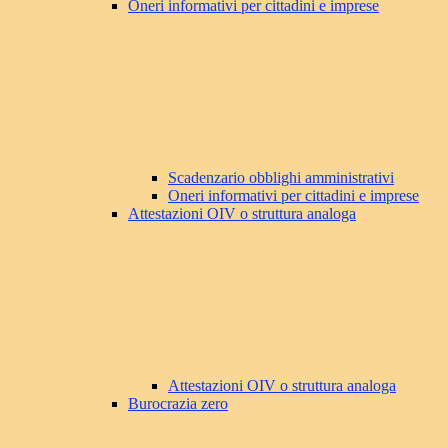
Oneri informativi per cittadini e imprese
Scadenzario obblighi amministrativi
Oneri informativi per cittadini e imprese
Attestazioni OIV o struttura analoga
Attestazioni OIV o struttura analoga
Burocrazia zero