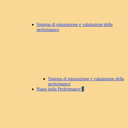
Sistema di misurazione e valutazione della
performance
Sistema di misurazione e valutazione della
performance
Piano della Performance
2