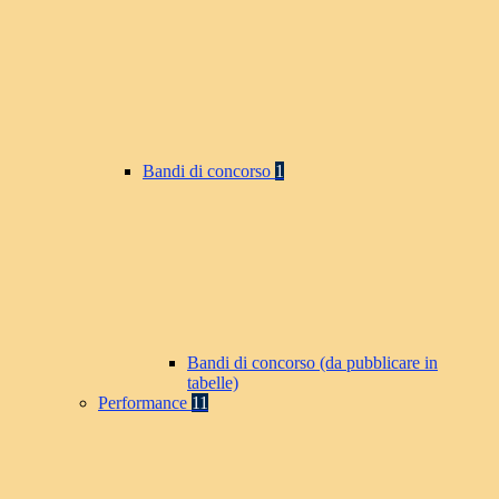
Bandi di concorso
1
Bandi di concorso (da pubblicare in
tabelle)
Performance
11