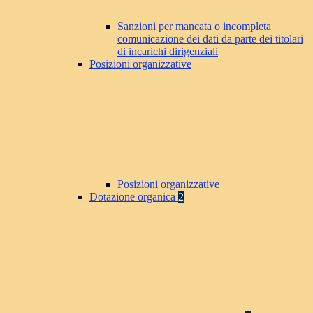
Sanzioni per mancata o incompleta
comunicazione dei dati da parte dei titolari
di incarichi dirigenziali
Posizioni organizzative
Posizioni organizzative
Dotazione organica
2