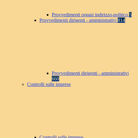
Provvedimenti organi indirizzo-politico
5
Provvedimenti dirigenti - amministrativi
814
Provvedimenti dirigenti - amministrativi
660
Controlli sulle imprese
Controlli sulle imprese