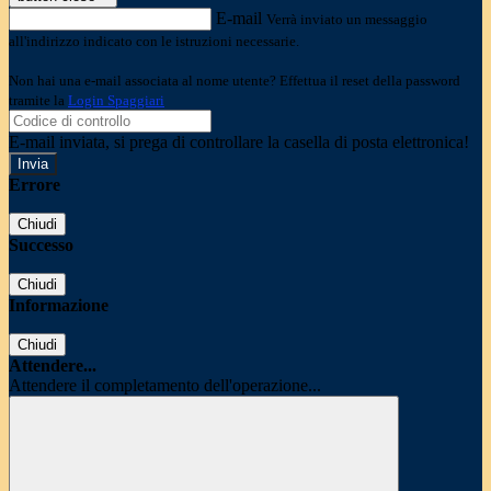
E-mail
Verrà inviato un messaggio
all'indirizzo indicato con le istruzioni necessarie.
Non hai una e-mail associata al nome utente? Effettua il reset della password
tramite la
Login Spaggiari
E-mail inviata, si prega di controllare la casella di posta elettronica!
Errore
Chiudi
Successo
Chiudi
Informazione
Chiudi
Attendere...
Attendere il completamento dell'operazione...