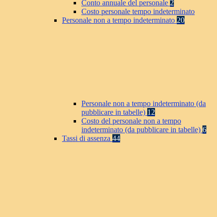
Conto annuale del personale
2
Costo personale tempo indeterminato
Personale non a tempo indeterminato
20
Personale non a tempo indeterminato (da
pubblicare in tabelle)
12
Costo del personale non a tempo
indeterminato (da pubblicare in tabelle)
6
Tassi di assenza
44