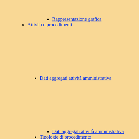
Rappresentazione grafica
Attività e procedimenti
Dati aggregati attività amministrativa
Dati aggregati attività amministrativa
Tipologie di procedimento