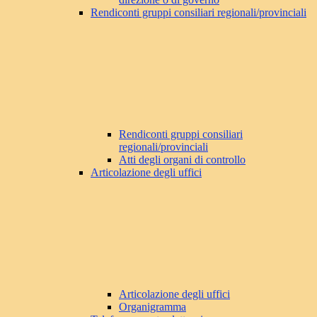
Rendiconti gruppi consiliari regionali/provinciali
Rendiconti gruppi consiliari
regionali/provinciali
Atti degli organi di controllo
Articolazione degli uffici
Articolazione degli uffici
Organigramma