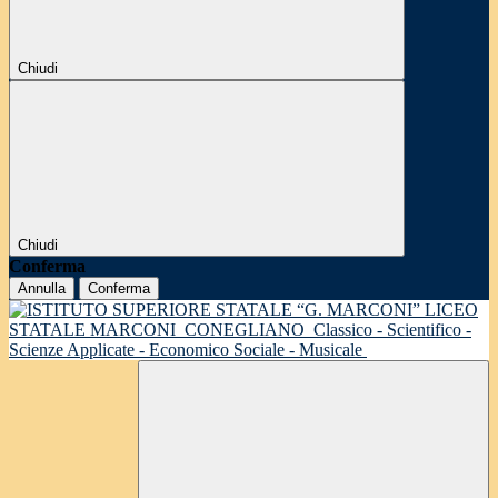
Chiudi
Chiudi
Conferma
Annulla
Conferma
LICEO
STATALE MARCONI
CONEGLIANO
Classico - Scientifico -
Scienze Applicate - Economico Sociale - Musicale