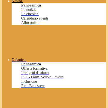
Novità
Panoramica
Le notizie
Le circolari
Calendario eventi
Albo online
Didattica
Panoramica
Offerta formativa
I progetti d'istituto
FSL - Form. Scuola Lavoro
Inclusione
Rete Benessere