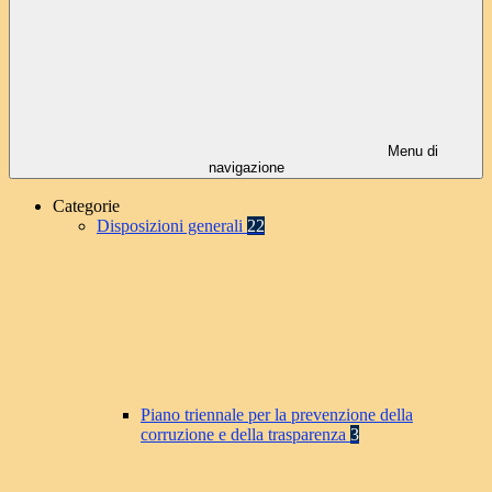
Menu di
navigazione
Categorie
Disposizioni generali
22
Piano triennale per la prevenzione della
corruzione e della trasparenza
3