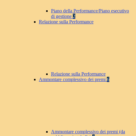
Piano della Performance/Piano esecutivo
di gestione
2
Relazione sulla Performance
Relazione sulla Performance
Ammontare complessivo dei premi
6
Ammontare complessivo dei premi (da