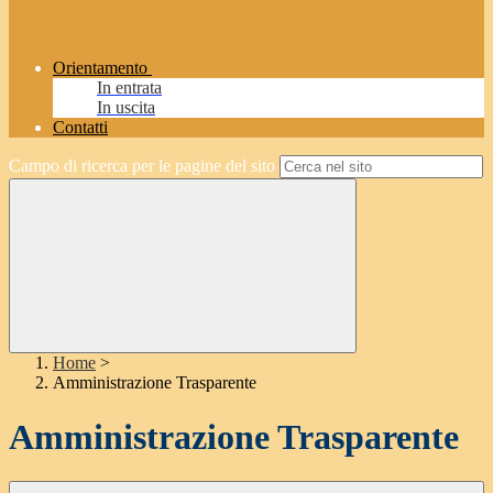
Orientamento
In entrata
In uscita
Contatti
Campo di ricerca per le pagine del sito
Home
>
Amministrazione Trasparente
Amministrazione Trasparente