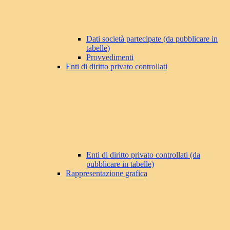
Dati società partecipate (da pubblicare in
tabelle)
Provvedimenti
Enti di diritto privato controllati
Enti di diritto privato controllati (da
pubblicare in tabelle)
Rappresentazione grafica