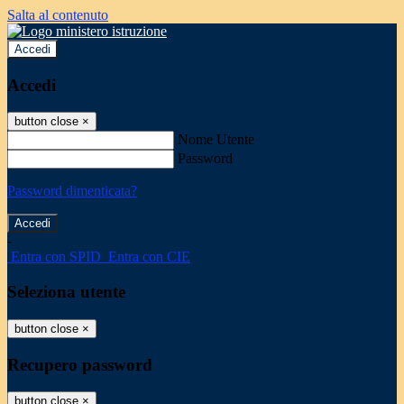
Salta al contenuto
Accedi
Accedi
button close
×
Nome Utente
Password
Password dimenticata?
-
Entra con SPID
Entra con CIE
Seleziona utente
button close
×
Recupero password
button close
×