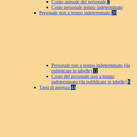
Conto annuale del personale
2
Costo personale tempo indeterminato
Personale non a tempo indeterminato
20
Personale non a tempo indeterminato (da
pubblicare in tabelle)
12
Costo del personale non a tempo
indeterminato (da pubblicare in tabelle)
6
Tassi di assenza
44