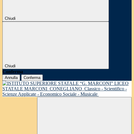
Chiudi
Chiudi
Conferma
Annulla
Conferma
LICEO
STATALE MARCONI
CONEGLIANO
Classico - Scientifico -
Scienze Applicate - Economico Sociale - Musicale