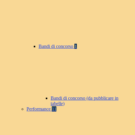
Bandi di concorso
1
Bandi di concorso (da pubblicare in
tabelle)
Performance
11