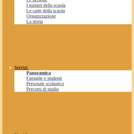
I numeri della scuola
Le carte della scuola
Organizzazione
La storia
Servizi
Panoramica
Famiglie e studenti
Personale scolastico
Percorsi di studio