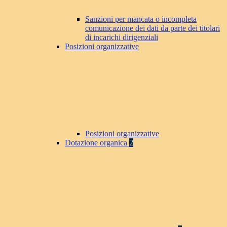
Sanzioni per mancata o incompleta
comunicazione dei dati da parte dei titolari
di incarichi dirigenziali
Posizioni organizzative
Posizioni organizzative
Dotazione organica
2