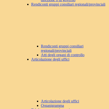
Rendiconti gruppi consiliari regionali/provinciali
Rendiconti gruppi consiliari
regionali/provinciali
Atti degli organi di controllo
Articolazione degli uffici
Articolazione degli uffici
Organigramma