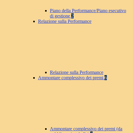
Piano della Performance/Piano esecutivo
di gestione
2
Relazione sulla Performance
Relazione sulla Performance
Ammontare complessivo dei premi
6
Ammontare complessivo dei premi (da