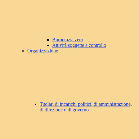
Burocrazia zero
Attività soggette a controllo
Organizzazione
Titolari di incarichi politici, di amministrazione,
di direzione o di governo