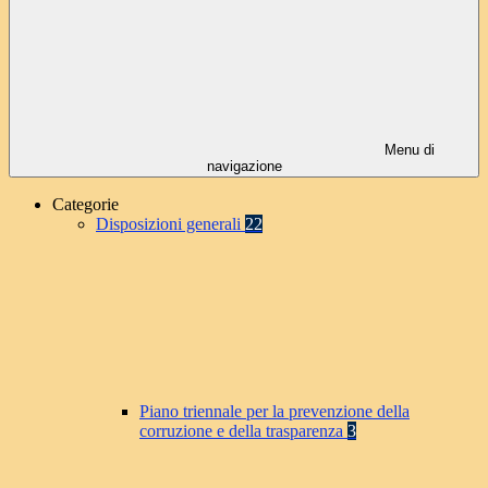
Menu di
navigazione
Categorie
Disposizioni generali
22
Piano triennale per la prevenzione della
corruzione e della trasparenza
3