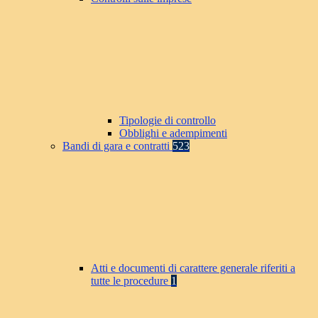
Tipologie di controllo
Obblighi e adempimenti
Bandi di gara e contratti
523
Atti e documenti di carattere generale riferiti a
tutte le procedure
1