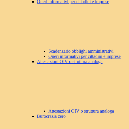
Oneri informativi per cittadini e imprese
Scadenzario obblighi amministrativi
Oneri informativi per cittadini e imprese
Attestazioni OIV o struttura analoga
Attestazioni OIV o struttura analoga
Burocrazia zero