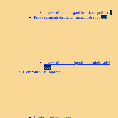
Provvedimenti organi indirizzo-politico
5
Provvedimenti dirigenti - amministrativi
814
Provvedimenti dirigenti - amministrativi
660
Controlli sulle imprese
Controlli sulle imprese