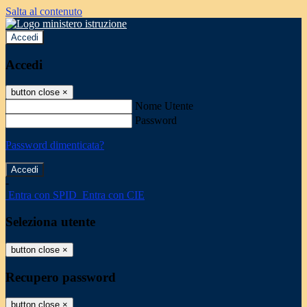
Salta al contenuto
Accedi
Accedi
button close
×
Nome Utente
Password
Password dimenticata?
-
Entra con SPID
Entra con CIE
Seleziona utente
button close
×
Recupero password
button close
×