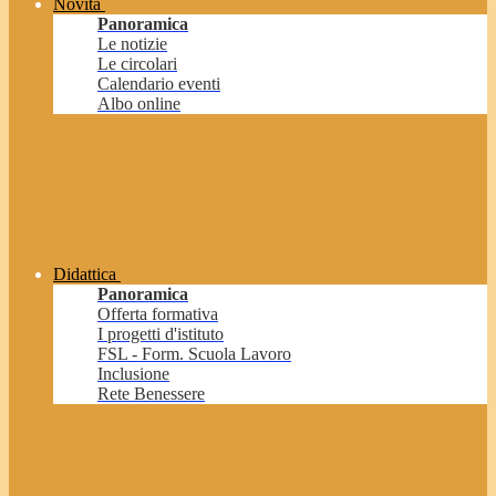
Novità
Panoramica
Le notizie
Le circolari
Calendario eventi
Albo online
Didattica
Panoramica
Offerta formativa
I progetti d'istituto
FSL - Form. Scuola Lavoro
Inclusione
Rete Benessere