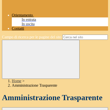
Orientamento
In entrata
In uscita
Contatti
Campo di ricerca per le pagine del sito
Home
>
Amministrazione Trasparente
Amministrazione Trasparente