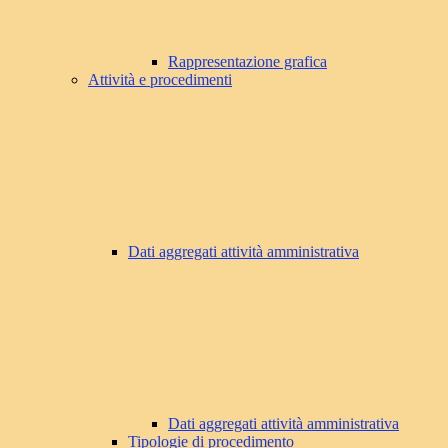
Rappresentazione grafica
Attività e procedimenti
Dati aggregati attività amministrativa
Dati aggregati attività amministrativa
Tipologie di procedimento