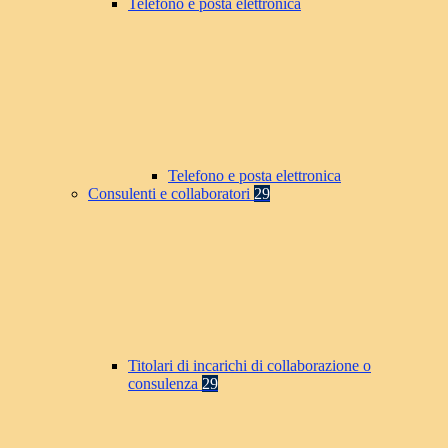
Telefono e posta elettronica
Telefono e posta elettronica
Consulenti e collaboratori
29
Titolari di incarichi di collaborazione o
consulenza
29