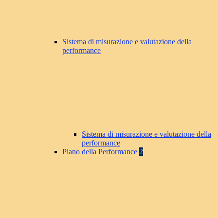
Sistema di misurazione e valutazione della
performance
Sistema di misurazione e valutazione della
performance
Piano della Performance
2