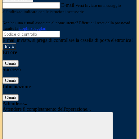
E-mail
Verrà inviato un messaggio
all'indirizzo indicato con le istruzioni necessarie.
Non hai una e-mail associata al nome utente? Effettua il reset della password
tramite la
Login Spaggiari
E-mail inviata, si prega di controllare la casella di posta elettronica!
Errore
Chiudi
Successo
Chiudi
Informazione
Chiudi
Attendere...
Attendere il completamento dell'operazione...