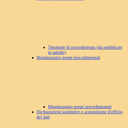
Tipologie di procedimento (da pubblicare
in tabelle)
Monitoraggio tempi procedimentali
Monitoraggio tempi procedimentali
Dichiarazioni sostitutive e acquisizione d'ufficio
dei dati