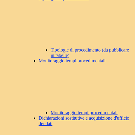
Tipologie di procedimento (da pubblicare
in tabelle)
Monitoraggio tempi procedimentali
Monitoraggio tempi procedimentali
Dichiarazioni sostitutive e acquisizione d'ufficio
dei dati