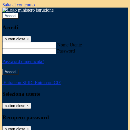
Salta al contenuto
Accedi
Accedi
button close
×
Nome Utente
Password
Password dimenticata?
-
Entra con SPID
Entra con CIE
Seleziona utente
button close
×
Recupero password
button close
×