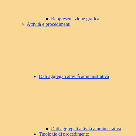
Rappresentazione grafica
Attività e procedimenti
Dati aggregati attività amministrativa
Dati aggregati attività amministrativa
Tipologie di procedimento