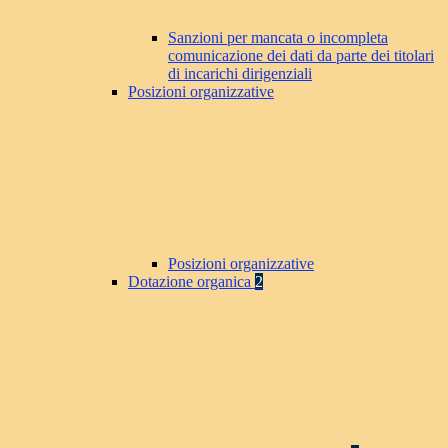
Sanzioni per mancata o incompleta
comunicazione dei dati da parte dei titolari
di incarichi dirigenziali
Posizioni organizzative
Posizioni organizzative
Dotazione organica
2