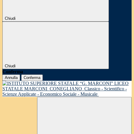
Chiudi
Chiudi
Conferma
Annulla
Conferma
LICEO
STATALE MARCONI
CONEGLIANO
Classico - Scientifico -
Scienze Applicate - Economico Sociale - Musicale