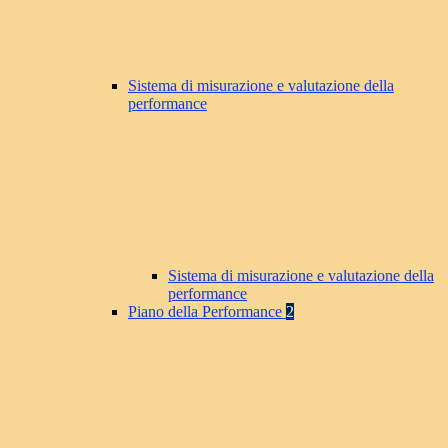
Sistema di misurazione e valutazione della
performance
Sistema di misurazione e valutazione della
performance
Piano della Performance
2