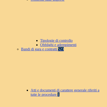
Tipologie di controllo
Obblighi e adempimenti
Bandi di gara e contratti
523
Atti e documenti di carattere generale riferiti a
tutte le procedure
1