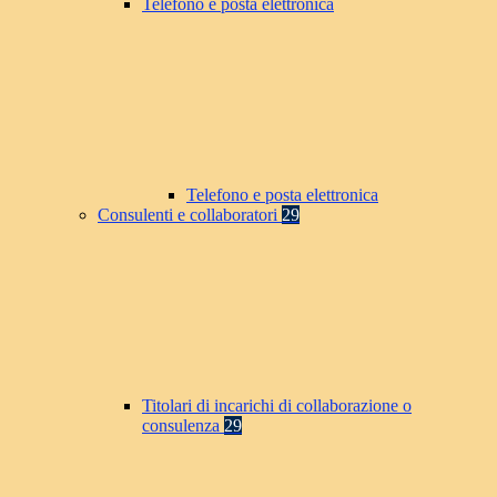
Telefono e posta elettronica
Telefono e posta elettronica
Consulenti e collaboratori
29
Titolari di incarichi di collaborazione o
consulenza
29