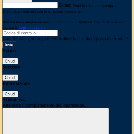
E-mail
Verrà inviato un messaggio
all'indirizzo indicato con le istruzioni necessarie.
Non hai una e-mail associata al nome utente? Effettua il reset della password
tramite la
Login Spaggiari
E-mail inviata, si prega di controllare la casella di posta elettronica!
Errore
Chiudi
Successo
Chiudi
Informazione
Chiudi
Attendere...
Attendere il completamento dell'operazione...