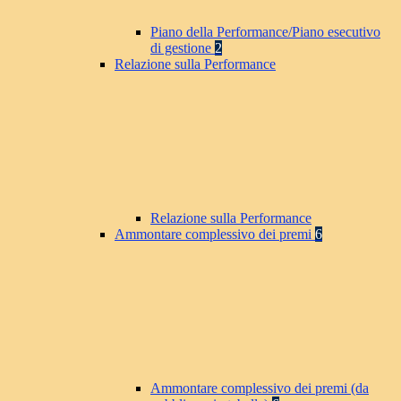
Piano della Performance/Piano esecutivo
di gestione
2
Relazione sulla Performance
Relazione sulla Performance
Ammontare complessivo dei premi
6
Ammontare complessivo dei premi (da