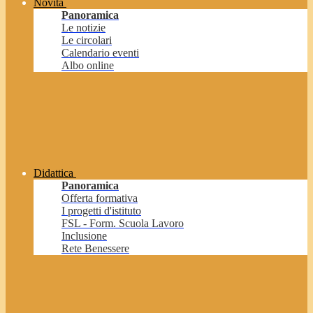
Novità
Panoramica
Le notizie
Le circolari
Calendario eventi
Albo online
Didattica
Panoramica
Offerta formativa
I progetti d'istituto
FSL - Form. Scuola Lavoro
Inclusione
Rete Benessere