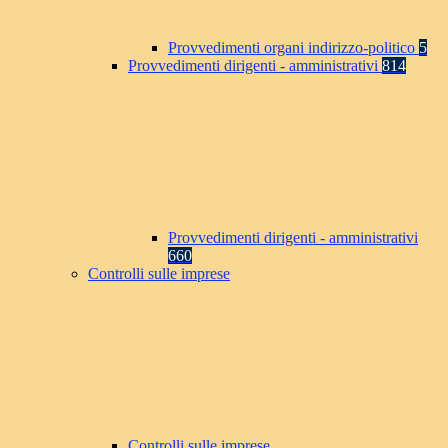
Provvedimenti organi indirizzo-politico
5
Provvedimenti dirigenti - amministrativi
814
Provvedimenti dirigenti - amministrativi
660
Controlli sulle imprese
Controlli sulle imprese