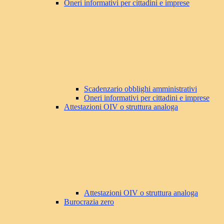
Oneri informativi per cittadini e imprese
Scadenzario obblighi amministrativi
Oneri informativi per cittadini e imprese
Attestazioni OIV o struttura analoga
Attestazioni OIV o struttura analoga
Burocrazia zero