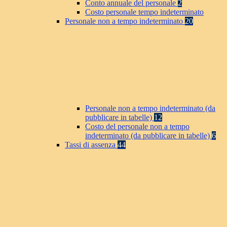
Conto annuale del personale
2
Costo personale tempo indeterminato
Personale non a tempo indeterminato
20
Personale non a tempo indeterminato (da
pubblicare in tabelle)
12
Costo del personale non a tempo
indeterminato (da pubblicare in tabelle)
6
Tassi di assenza
44