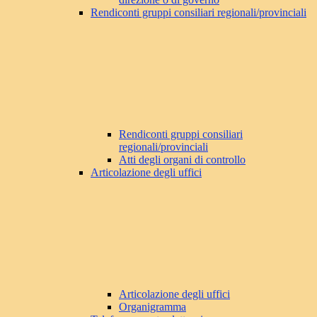
Rendiconti gruppi consiliari regionali/provinciali
Rendiconti gruppi consiliari
regionali/provinciali
Atti degli organi di controllo
Articolazione degli uffici
Articolazione degli uffici
Organigramma