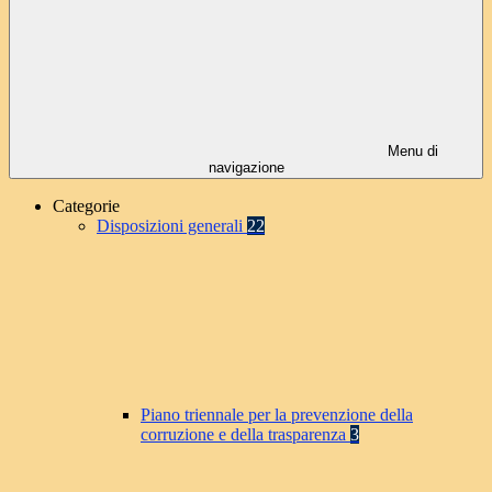
Menu di
navigazione
Categorie
Disposizioni generali
22
Piano triennale per la prevenzione della
corruzione e della trasparenza
3