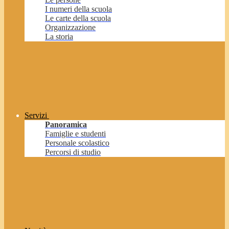
I numeri della scuola
Le carte della scuola
Organizzazione
La storia
Servizi
Panoramica
Famiglie e studenti
Personale scolastico
Percorsi di studio