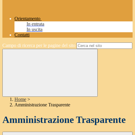
Orientamento
In entrata
In uscita
Contatti
Campo di ricerca per le pagine del sito
Home
>
Amministrazione Trasparente
Amministrazione Trasparente