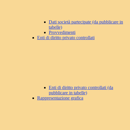
Dati società partecipate (da pubblicare in
tabelle)
Provvedimenti
Enti di diritto privato controllati
Enti di diritto privato controllati (da
pubblicare in tabelle)
Rappresentazione grafica