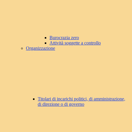
Burocrazia zero
Attività soggette a controllo
Organizzazione
Titolari di incarichi politici, di amministrazione,
di direzione o di governo