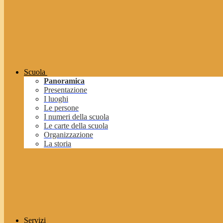
Scuola
Panoramica
Presentazione
I luoghi
Le persone
I numeri della scuola
Le carte della scuola
Organizzazione
La storia
Servizi