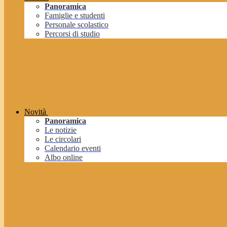
Panoramica
Famiglie e studenti
Personale scolastico
Percorsi di studio
Novità
Panoramica
Le notizie
Le circolari
Calendario eventi
Albo online