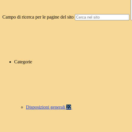
Campo di ricerca per le pagine del sito
Categorie
Disposizioni generali
22