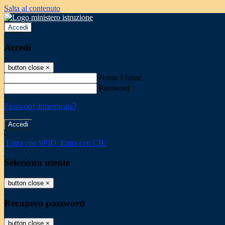
Salta al contenuto
Accedi
Accedi
button close
×
Nome Utente
Password
Password dimenticata?
-
Entra con SPID
Entra con CIE
Seleziona utente
button close
×
Recupero password
button close
×