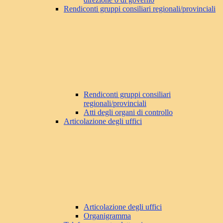
Rendiconti gruppi consiliari regionali/provinciali
Rendiconti gruppi consiliari
regionali/provinciali
Atti degli organi di controllo
Articolazione degli uffici
Articolazione degli uffici
Organigramma