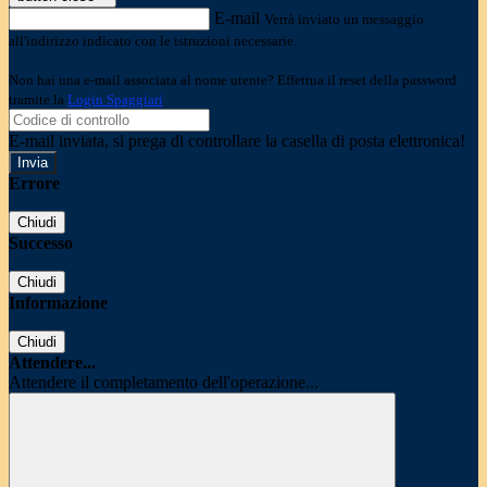
E-mail
Verrà inviato un messaggio
all'indirizzo indicato con le istruzioni necessarie.
Non hai una e-mail associata al nome utente? Effettua il reset della password
tramite la
Login Spaggiari
E-mail inviata, si prega di controllare la casella di posta elettronica!
Errore
Chiudi
Successo
Chiudi
Informazione
Chiudi
Attendere...
Attendere il completamento dell'operazione...