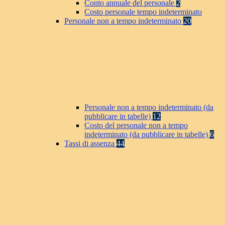
Conto annuale del personale
2
Costo personale tempo indeterminato
Personale non a tempo indeterminato
20
Personale non a tempo indeterminato (da
pubblicare in tabelle)
12
Costo del personale non a tempo
indeterminato (da pubblicare in tabelle)
6
Tassi di assenza
44