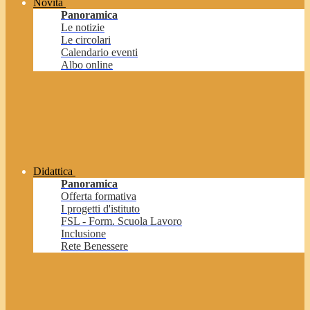
Novità
Panoramica
Le notizie
Le circolari
Calendario eventi
Albo online
Didattica
Panoramica
Offerta formativa
I progetti d'istituto
FSL - Form. Scuola Lavoro
Inclusione
Rete Benessere