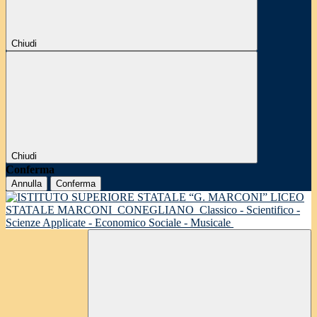
Chiudi
Chiudi
Conferma
Annulla
Conferma
LICEO
STATALE MARCONI
CONEGLIANO
Classico - Scientifico -
Scienze Applicate - Economico Sociale - Musicale