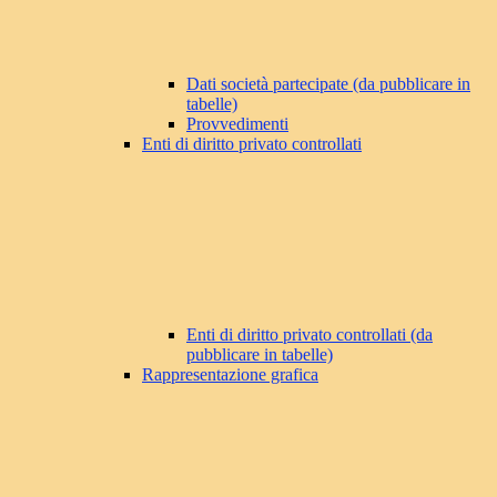
Dati società partecipate (da pubblicare in
tabelle)
Provvedimenti
Enti di diritto privato controllati
Enti di diritto privato controllati (da
pubblicare in tabelle)
Rappresentazione grafica