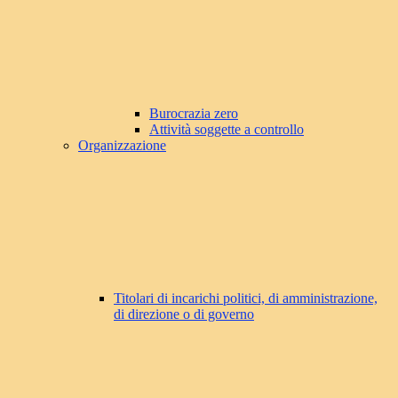
Burocrazia zero
Attività soggette a controllo
Organizzazione
Titolari di incarichi politici, di amministrazione,
di direzione o di governo