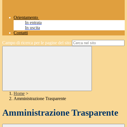
Orientamento
In entrata
In uscita
Contatti
Campo di ricerca per le pagine del sito
Home
>
Amministrazione Trasparente
Amministrazione Trasparente