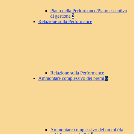
Piano della Performance/Piano esecutivo
di gestione
2
Relazione sulla Performance
Relazione sulla Performance
Ammontare complessivo dei premi
6
Ammontare complessivo dei premi (da