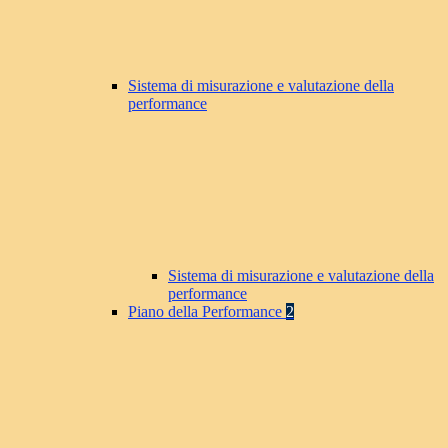
Sistema di misurazione e valutazione della
performance
Sistema di misurazione e valutazione della
performance
Piano della Performance
2