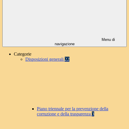
Menu di
navigazione
Categorie
Disposizioni generali
22
Piano triennale per la prevenzione della
corruzione e della trasparenza
3