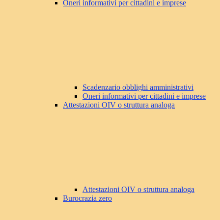
Oneri informativi per cittadini e imprese
Scadenzario obblighi amministrativi
Oneri informativi per cittadini e imprese
Attestazioni OIV o struttura analoga
Attestazioni OIV o struttura analoga
Burocrazia zero