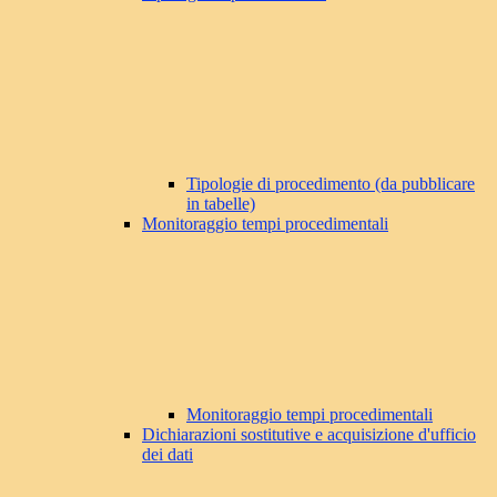
Tipologie di procedimento (da pubblicare
in tabelle)
Monitoraggio tempi procedimentali
Monitoraggio tempi procedimentali
Dichiarazioni sostitutive e acquisizione d'ufficio
dei dati