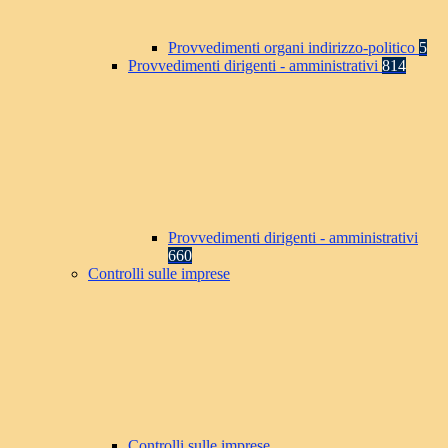
Provvedimenti organi indirizzo-politico
5
Provvedimenti dirigenti - amministrativi
814
Provvedimenti dirigenti - amministrativi
660
Controlli sulle imprese
Controlli sulle imprese