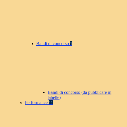
Bandi di concorso
1
Bandi di concorso (da pubblicare in
tabelle)
Performance
11