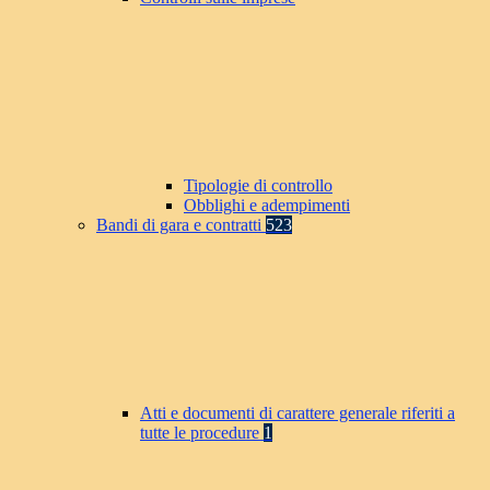
Tipologie di controllo
Obblighi e adempimenti
Bandi di gara e contratti
523
Atti e documenti di carattere generale riferiti a
tutte le procedure
1