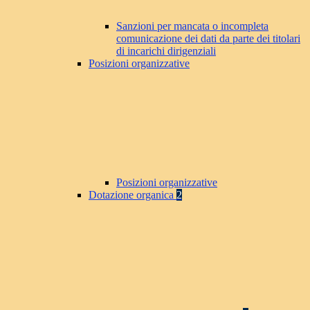
Sanzioni per mancata o incompleta
comunicazione dei dati da parte dei titolari
di incarichi dirigenziali
Posizioni organizzative
Posizioni organizzative
Dotazione organica
2