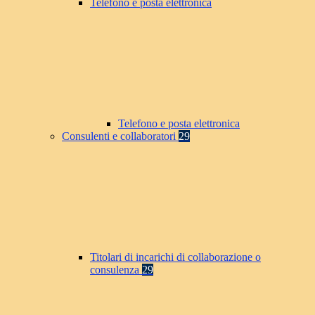
Telefono e posta elettronica
Telefono e posta elettronica
Consulenti e collaboratori
29
Titolari di incarichi di collaborazione o
consulenza
29