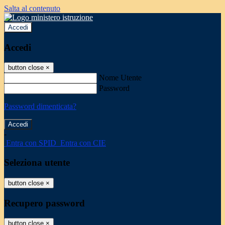
Salta al contenuto
Accedi
Accedi
button close
×
Nome Utente
Password
Password dimenticata?
-
Entra con SPID
Entra con CIE
Seleziona utente
button close
×
Recupero password
button close
×