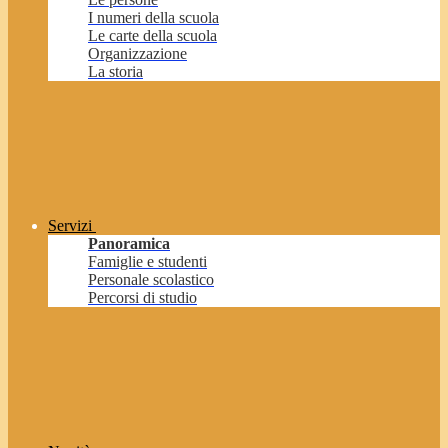
I numeri della scuola
Le carte della scuola
Organizzazione
La storia
Servizi
Panoramica
Famiglie e studenti
Personale scolastico
Percorsi di studio