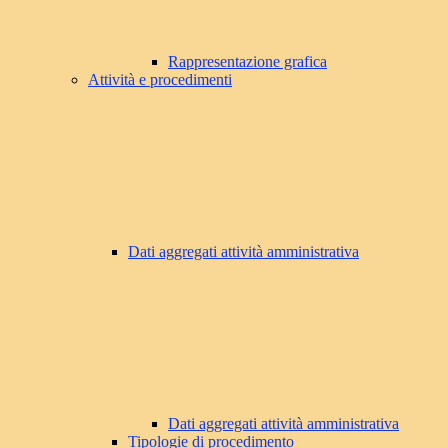
Rappresentazione grafica
Attività e procedimenti
Dati aggregati attività amministrativa
Dati aggregati attività amministrativa
Tipologie di procedimento