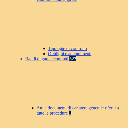
Tipologie di controllo
Obblighi e adempimenti
Bandi di gara e contratti
523
Atti e documenti di carattere generale riferiti a
tutte le procedure
1