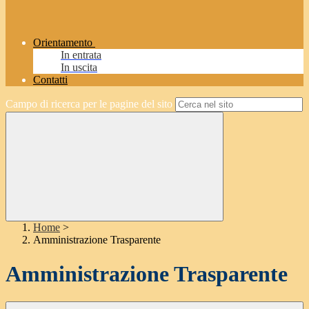
Orientamento
In entrata
In uscita
Contatti
Campo di ricerca per le pagine del sito
Home
>
Amministrazione Trasparente
Amministrazione Trasparente