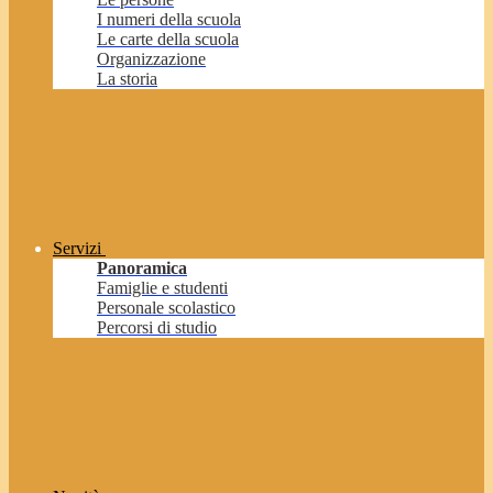
I numeri della scuola
Le carte della scuola
Organizzazione
La storia
Servizi
Panoramica
Famiglie e studenti
Personale scolastico
Percorsi di studio