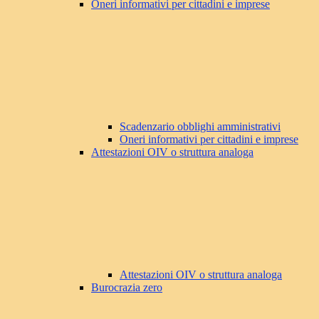
Oneri informativi per cittadini e imprese
Scadenzario obblighi amministrativi
Oneri informativi per cittadini e imprese
Attestazioni OIV o struttura analoga
Attestazioni OIV o struttura analoga
Burocrazia zero