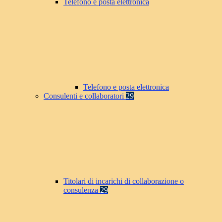
Telefono e posta elettronica
Telefono e posta elettronica
Consulenti e collaboratori
29
Titolari di incarichi di collaborazione o
consulenza
29