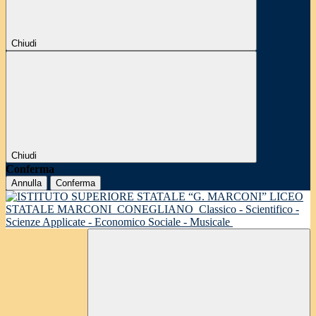
Chiudi
Chiudi
Conferma
Annulla
Conferma
LICEO
STATALE MARCONI
CONEGLIANO
Classico - Scientifico -
Scienze Applicate - Economico Sociale - Musicale