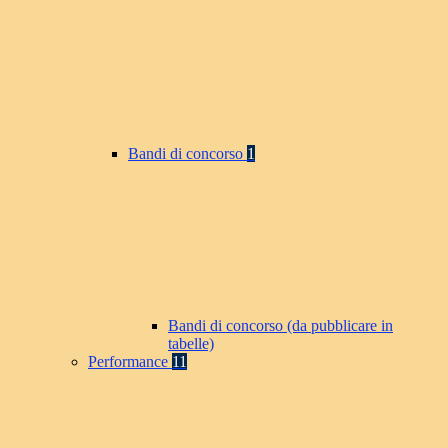
Bandi di concorso
1
Bandi di concorso (da pubblicare in
tabelle)
Performance
11