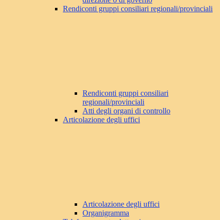
Rendiconti gruppi consiliari regionali/provinciali
Rendiconti gruppi consiliari
regionali/provinciali
Atti degli organi di controllo
Articolazione degli uffici
Articolazione degli uffici
Organigramma