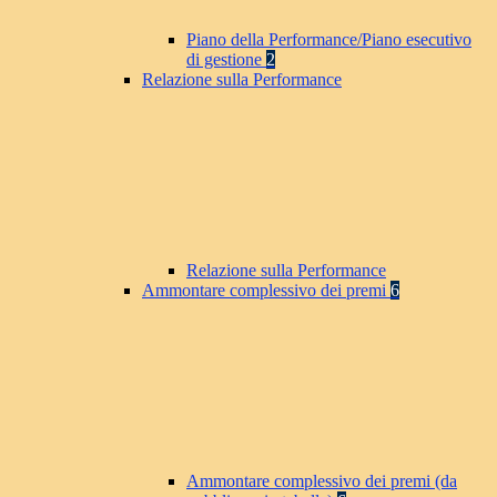
Piano della Performance/Piano esecutivo
di gestione
2
Relazione sulla Performance
Relazione sulla Performance
Ammontare complessivo dei premi
6
Ammontare complessivo dei premi (da