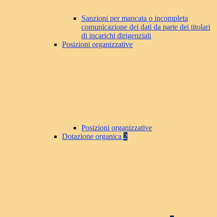
Sanzioni per mancata o incompleta
comunicazione dei dati da parte dei titolari
di incarichi dirigenziali
Posizioni organizzative
Posizioni organizzative
Dotazione organica
2