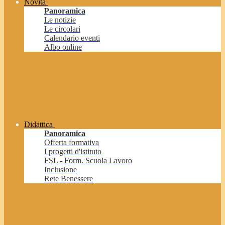
Novità
Panoramica
Le notizie
Le circolari
Calendario eventi
Albo online
Didattica
Panoramica
Offerta formativa
I progetti d'istituto
FSL - Form. Scuola Lavoro
Inclusione
Rete Benessere