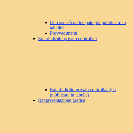
Dati società partecipate (da pubblicare in
tabelle)
Provvedimenti
Enti di diritto privato controllati
Enti di diritto privato controllati (da
pubblicare in tabelle)
Rappresentazione grafica