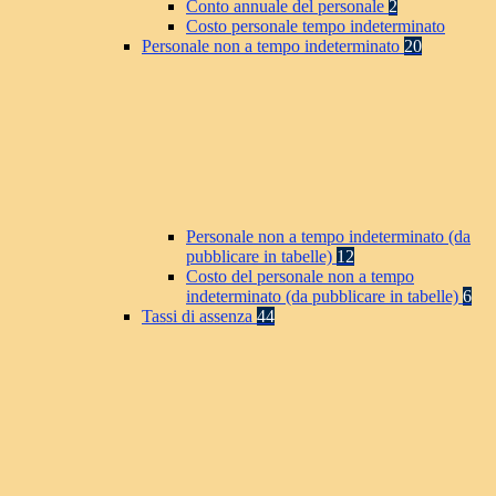
Conto annuale del personale
2
Costo personale tempo indeterminato
Personale non a tempo indeterminato
20
Personale non a tempo indeterminato (da
pubblicare in tabelle)
12
Costo del personale non a tempo
indeterminato (da pubblicare in tabelle)
6
Tassi di assenza
44