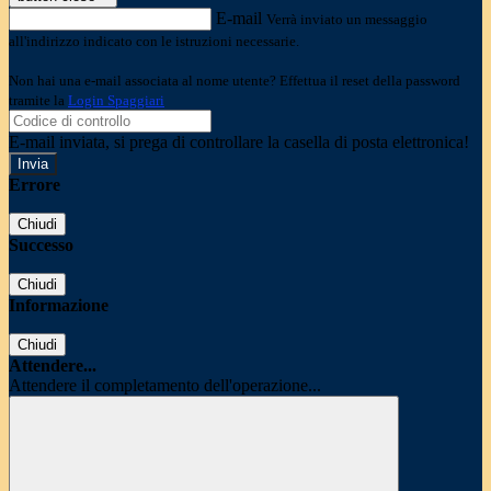
E-mail
Verrà inviato un messaggio
all'indirizzo indicato con le istruzioni necessarie.
Non hai una e-mail associata al nome utente? Effettua il reset della password
tramite la
Login Spaggiari
E-mail inviata, si prega di controllare la casella di posta elettronica!
Errore
Chiudi
Successo
Chiudi
Informazione
Chiudi
Attendere...
Attendere il completamento dell'operazione...