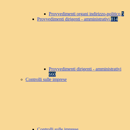
Provvedimenti organi indirizzo-politico
5
Provvedimenti dirigenti - amministrativi
814
Provvedimenti dirigenti - amministrativi
660
Controlli sulle imprese
Controlli sulle imprese