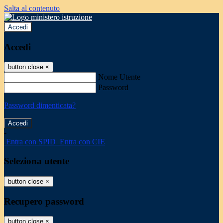
Salta al contenuto
Accedi
Accedi
button close
×
Nome Utente
Password
Password dimenticata?
-
Entra con SPID
Entra con CIE
Seleziona utente
button close
×
Recupero password
button close
×