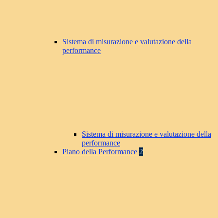
Sistema di misurazione e valutazione della
performance
Sistema di misurazione e valutazione della
performance
Piano della Performance
2