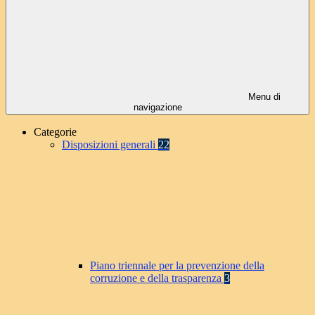
Menu di
navigazione
Categorie
Disposizioni generali
22
Piano triennale per la prevenzione della
corruzione e della trasparenza
3