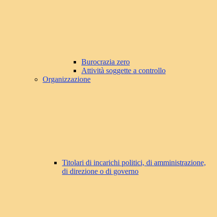
Burocrazia zero
Attività soggette a controllo
Organizzazione
Titolari di incarichi politici, di amministrazione,
di direzione o di governo