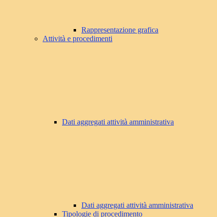
Rappresentazione grafica
Attività e procedimenti
Dati aggregati attività amministrativa
Dati aggregati attività amministrativa
Tipologie di procedimento