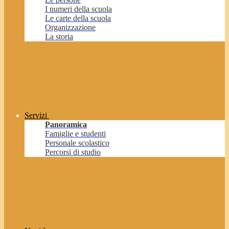
I numeri della scuola
Le carte della scuola
Organizzazione
La storia
Servizi
Panoramica
Famiglie e studenti
Personale scolastico
Percorsi di studio