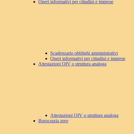
Oneri informativi per cittadini e imprese
Scadenzario obblighi amministrativi
Oneri informativi per cittadini e imprese
Attestazioni OIV o struttura analoga
Attestazioni OIV o struttura analoga
Burocrazia zero