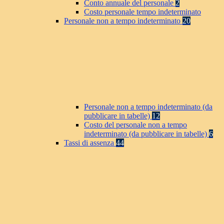
Conto annuale del personale
2
Costo personale tempo indeterminato
Personale non a tempo indeterminato
20
Personale non a tempo indeterminato (da
pubblicare in tabelle)
12
Costo del personale non a tempo
indeterminato (da pubblicare in tabelle)
6
Tassi di assenza
44