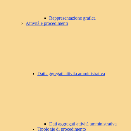
Rappresentazione grafica
Attività e procedimenti
Dati aggregati attività amministrativa
Dati aggregati attività amministrativa
Tipologie di procedimento