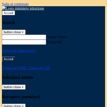
Salta al contenuto
Accedi
Accedi
button close
×
Nome Utente
Password
Password dimenticata?
-
Entra con SPID
Entra con CIE
Seleziona utente
button close
×
Recupero password
button close
×