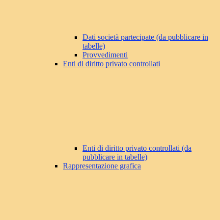
Dati società partecipate (da pubblicare in
tabelle)
Provvedimenti
Enti di diritto privato controllati
Enti di diritto privato controllati (da
pubblicare in tabelle)
Rappresentazione grafica