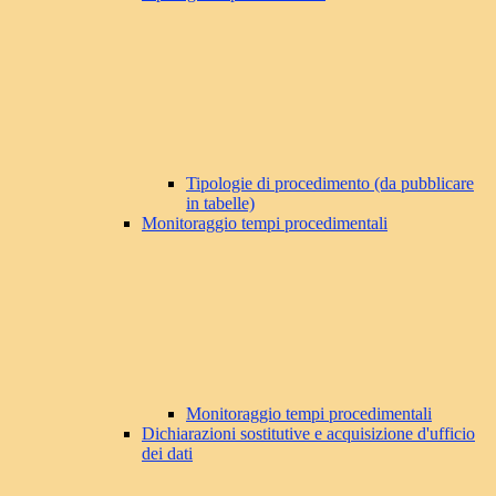
Tipologie di procedimento (da pubblicare
in tabelle)
Monitoraggio tempi procedimentali
Monitoraggio tempi procedimentali
Dichiarazioni sostitutive e acquisizione d'ufficio
dei dati