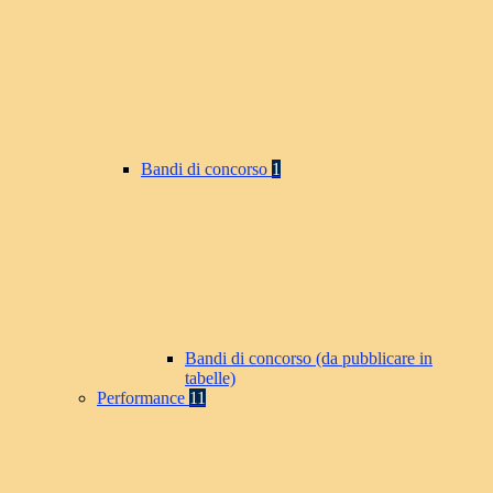
Bandi di concorso
1
Bandi di concorso (da pubblicare in
tabelle)
Performance
11