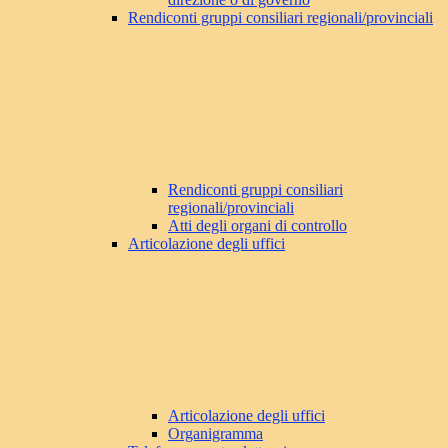
Rendiconti gruppi consiliari regionali/provinciali
Rendiconti gruppi consiliari
regionali/provinciali
Atti degli organi di controllo
Articolazione degli uffici
Articolazione degli uffici
Organigramma