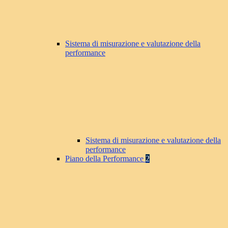
Sistema di misurazione e valutazione della
performance
Sistema di misurazione e valutazione della
performance
Piano della Performance
2