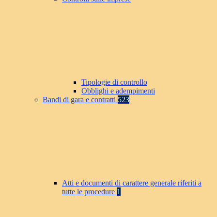
Tipologie di controllo
Obblighi e adempimenti
Bandi di gara e contratti
523
Atti e documenti di carattere generale riferiti a
tutte le procedure
1