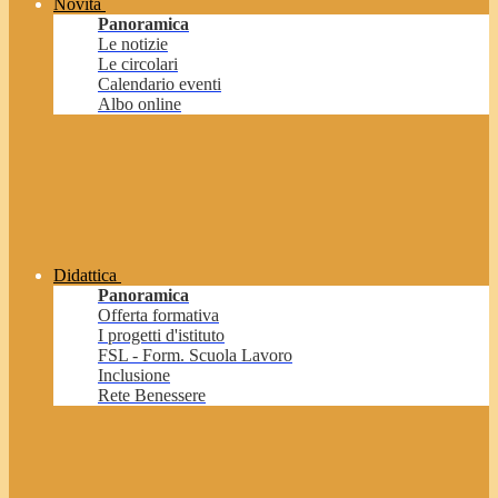
Novità
Panoramica
Le notizie
Le circolari
Calendario eventi
Albo online
Didattica
Panoramica
Offerta formativa
I progetti d'istituto
FSL - Form. Scuola Lavoro
Inclusione
Rete Benessere