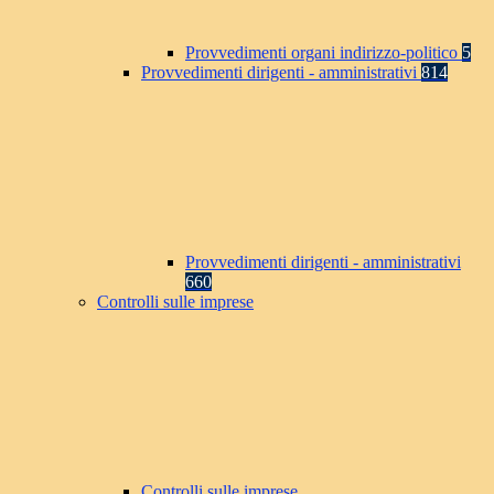
Provvedimenti organi indirizzo-politico
5
Provvedimenti dirigenti - amministrativi
814
Provvedimenti dirigenti - amministrativi
660
Controlli sulle imprese
Controlli sulle imprese