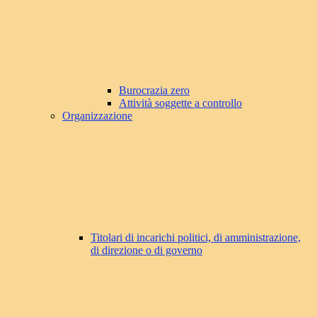
Burocrazia zero
Attività soggette a controllo
Organizzazione
Titolari di incarichi politici, di amministrazione,
di direzione o di governo