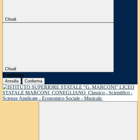
Chiudi
Chiudi
Conferma
Annulla
Conferma
LICEO
STATALE MARCONI
CONEGLIANO
Classico - Scientifico -
Scienze Applicate - Economico Sociale - Musicale