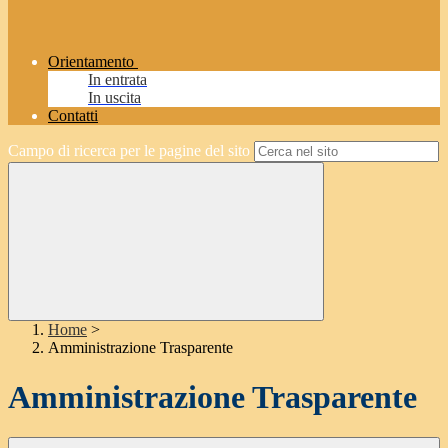
Orientamento
In entrata
In uscita
Contatti
Campo di ricerca per le pagine del sito
Home
>
Amministrazione Trasparente
Amministrazione Trasparente