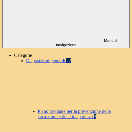
Menu di
navigazione
Categorie
Disposizioni generali
22
Piano triennale per la prevenzione della
corruzione e della trasparenza
3