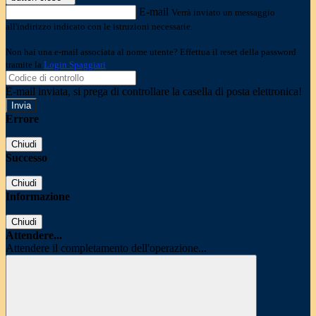
E-mail
Verrà inviato un messaggio
all'indirizzo indicato con le istruzioni necessarie.
Non hai una e-mail associata al nome utente? Effettua il reset della password
tramite la
Login Spaggiari
E-mail inviata, si prega di controllare la casella di posta elettronica!
Errore
Chiudi
Successo
Chiudi
Informazione
Chiudi
Attendere...
Attendere il completamento dell'operazione...