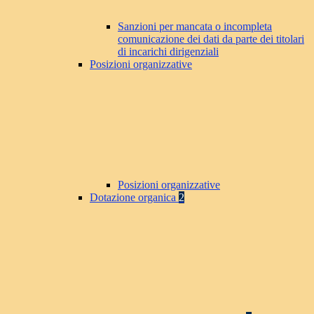
Sanzioni per mancata o incompleta
comunicazione dei dati da parte dei titolari
di incarichi dirigenziali
Posizioni organizzative
Posizioni organizzative
Dotazione organica
2