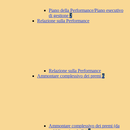
Piano della Performance/Piano esecutivo
di gestione
2
Relazione sulla Performance
Relazione sulla Performance
Ammontare complessivo dei premi
6
Ammontare complessivo dei premi (da