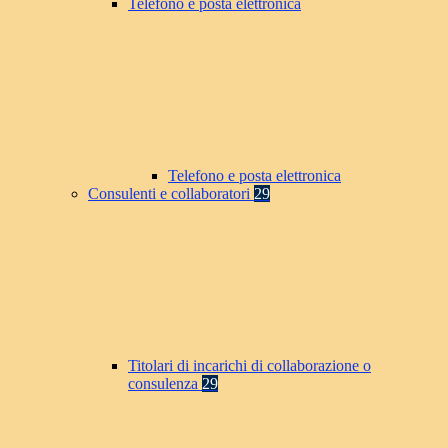
Telefono e posta elettronica
Telefono e posta elettronica
Consulenti e collaboratori
29
Titolari di incarichi di collaborazione o
consulenza
29