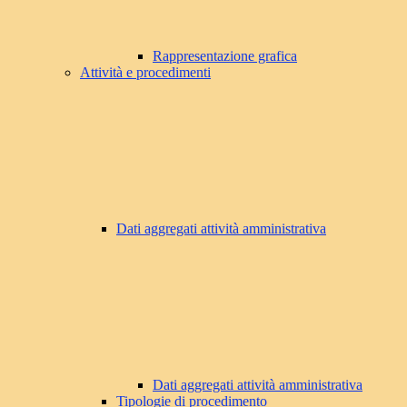
Rappresentazione grafica
Attività e procedimenti
Dati aggregati attività amministrativa
Dati aggregati attività amministrativa
Tipologie di procedimento