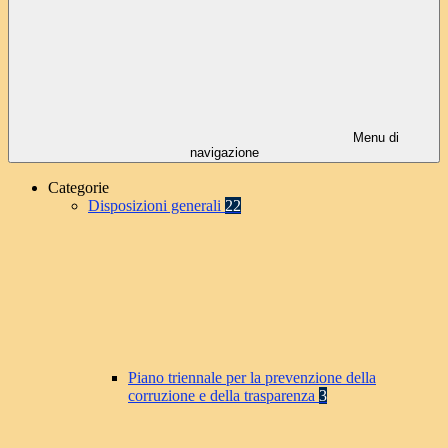
Menu di
navigazione
Categorie
Disposizioni generali
22
Piano triennale per la prevenzione della
corruzione e della trasparenza
3