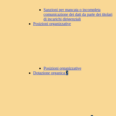
Sanzioni per mancata o incompleta
comunicazione dei dati da parte dei titolari
di incarichi dirigenziali
Posizioni organizzative
Posizioni organizzative
Dotazione organica
2