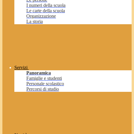
I numeri della scuola
Le carte della scuola
Organizzazione
La storia
Servizi
Panoramica
Famiglie e studenti
Personale scolastico
Percorsi di studio