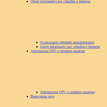
Oneri informativi per cittadini e imprese
Scadenzario obblighi amministrativi
Oneri informativi per cittadini e imprese
Attestazioni OIV o struttura analoga
Attestazioni OIV o struttura analoga
Burocrazia zero