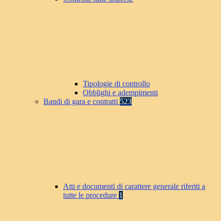
Tipologie di controllo
Obblighi e adempimenti
Bandi di gara e contratti
523
Atti e documenti di carattere generale riferiti a
tutte le procedure
1