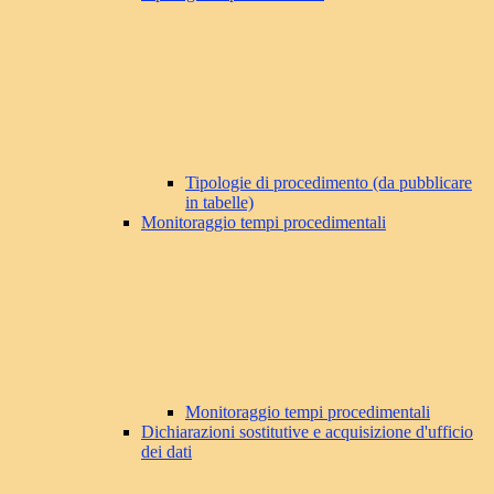
Tipologie di procedimento (da pubblicare
in tabelle)
Monitoraggio tempi procedimentali
Monitoraggio tempi procedimentali
Dichiarazioni sostitutive e acquisizione d'ufficio
dei dati