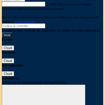
E-mail
Verrà inviato un messaggio
all'indirizzo indicato con le istruzioni necessarie.
Non hai una e-mail associata al nome utente? Effettua il reset della password
tramite la
Login Spaggiari
E-mail inviata, si prega di controllare la casella di posta elettronica!
Errore
Chiudi
Successo
Chiudi
Informazione
Chiudi
Attendere...
Attendere il completamento dell'operazione...