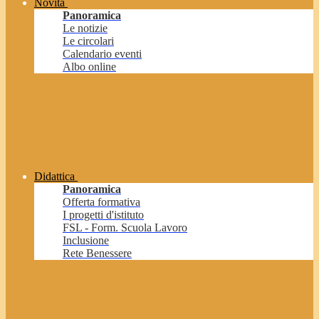
Novità
Panoramica
Le notizie
Le circolari
Calendario eventi
Albo online
Didattica
Panoramica
Offerta formativa
I progetti d'istituto
FSL - Form. Scuola Lavoro
Inclusione
Rete Benessere