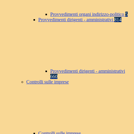
Provvedimenti organi indirizzo-politico
5
Provvedimenti dirigenti - amministrativi
814
Provvedimenti dirigenti - amministrativi
660
Controlli sulle imprese
Controlli sulle imprese