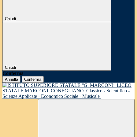
Chiudi
Chiudi
Conferma
Annulla
Conferma
LICEO
STATALE MARCONI
CONEGLIANO
Classico - Scientifico -
Scienze Applicate - Economico Sociale - Musicale