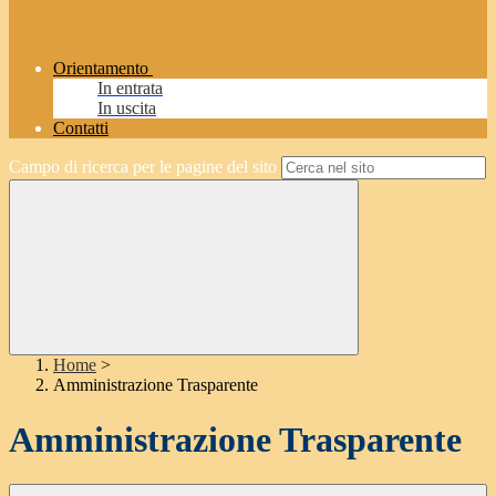
Orientamento
In entrata
In uscita
Contatti
Campo di ricerca per le pagine del sito
Home
>
Amministrazione Trasparente
Amministrazione Trasparente