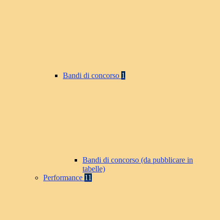
Bandi di concorso
1
Bandi di concorso (da pubblicare in
tabelle)
Performance
11