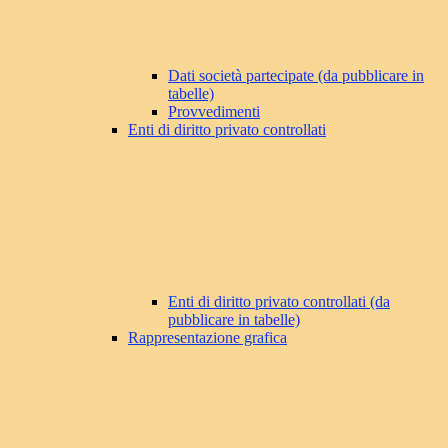
Dati società partecipate (da pubblicare in
tabelle)
Provvedimenti
Enti di diritto privato controllati
Enti di diritto privato controllati (da
pubblicare in tabelle)
Rappresentazione grafica