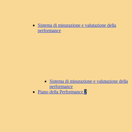
Sistema di misurazione e valutazione della
performance
Sistema di misurazione e valutazione della
performance
Piano della Performance
2