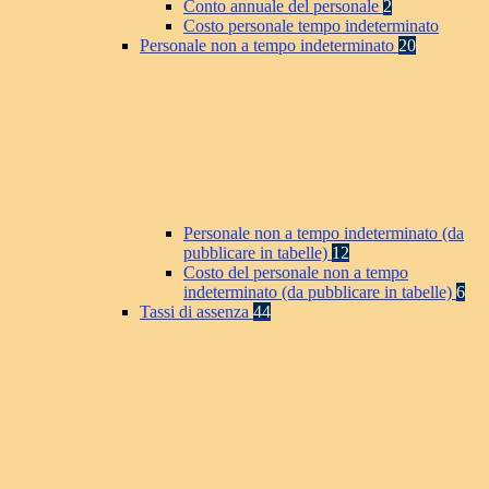
Conto annuale del personale
2
Costo personale tempo indeterminato
Personale non a tempo indeterminato
20
Personale non a tempo indeterminato (da
pubblicare in tabelle)
12
Costo del personale non a tempo
indeterminato (da pubblicare in tabelle)
6
Tassi di assenza
44