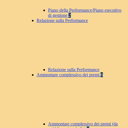
Piano della Performance/Piano esecutivo
di gestione
2
Relazione sulla Performance
Relazione sulla Performance
Ammontare complessivo dei premi
6
Ammontare complessivo dei premi (da