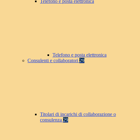
Telefono e posta elettronica
Telefono e posta elettronica
Consulenti e collaboratori
29
Titolari di incarichi di collaborazione o
consulenza
29