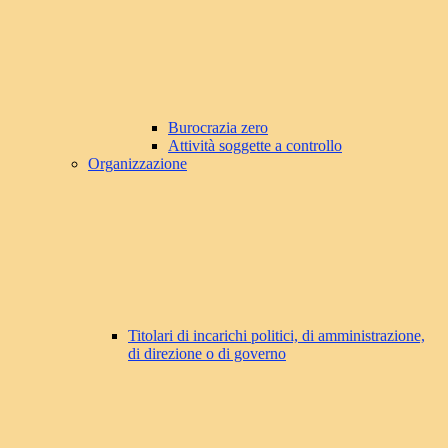
Burocrazia zero
Attività soggette a controllo
Organizzazione
Titolari di incarichi politici, di amministrazione,
di direzione o di governo