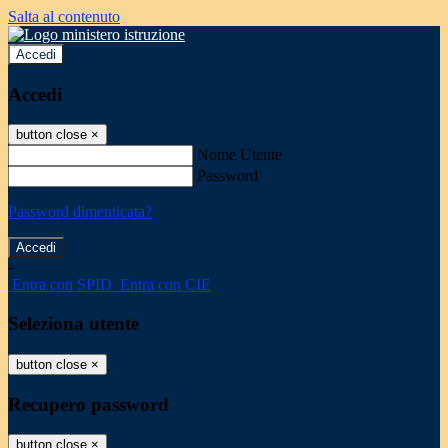
Salta al contenuto
Accedi
Accedi
button close
×
Nome Utente
Password
Password dimenticata?
-
Entra con SPID
Entra con CIE
Seleziona utente
button close
×
Recupero password
button close
×