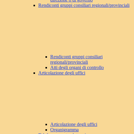
Rendiconti gruppi consiliari regionali/provinciali
Rendiconti gruppi consiliari
regionali/provinciali
Atti degli organi di controllo
Articolazione degli uffici
Articolazione degli uffici
Organigramma