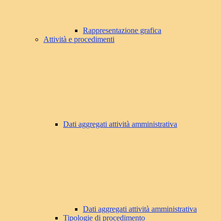
Rappresentazione grafica
Attività e procedimenti
Dati aggregati attività amministrativa
Dati aggregati attività amministrativa
Tipologie di procedimento