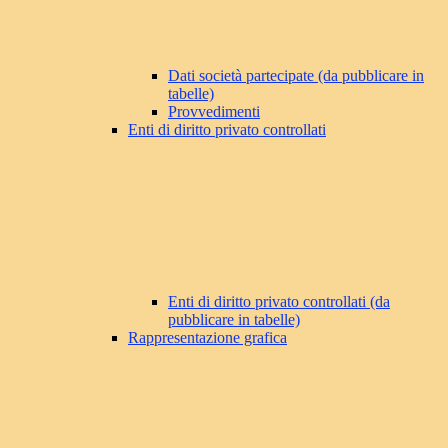
Dati società partecipate (da pubblicare in
tabelle)
Provvedimenti
Enti di diritto privato controllati
Enti di diritto privato controllati (da
pubblicare in tabelle)
Rappresentazione grafica