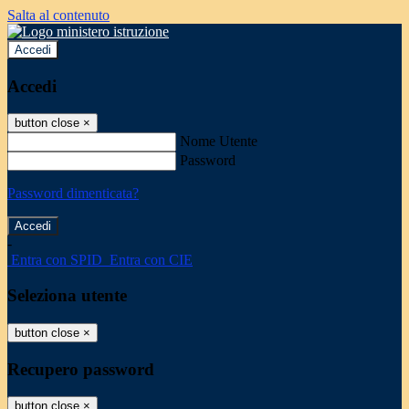
Salta al contenuto
Accedi
Accedi
button close
×
Nome Utente
Password
Password dimenticata?
-
Entra con SPID
Entra con CIE
Seleziona utente
button close
×
Recupero password
button close
×