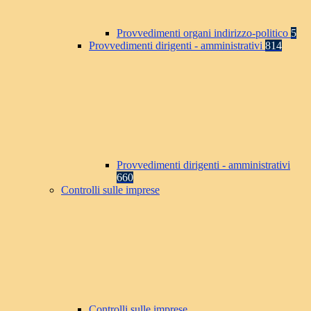
Provvedimenti organi indirizzo-politico
5
Provvedimenti dirigenti - amministrativi
814
Provvedimenti dirigenti - amministrativi
660
Controlli sulle imprese
Controlli sulle imprese