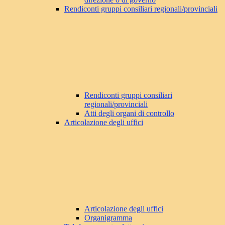
Rendiconti gruppi consiliari regionali/provinciali
Rendiconti gruppi consiliari
regionali/provinciali
Atti degli organi di controllo
Articolazione degli uffici
Articolazione degli uffici
Organigramma