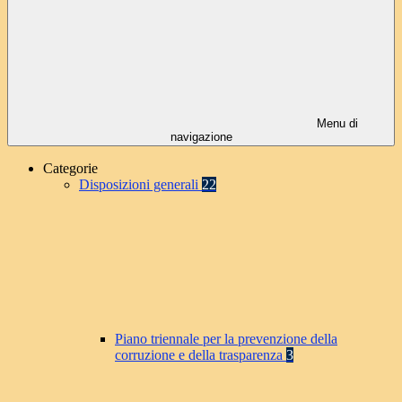
Menu di
navigazione
Categorie
Disposizioni generali
22
Piano triennale per la prevenzione della
corruzione e della trasparenza
3