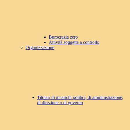
Burocrazia zero
Attività soggette a controllo
Organizzazione
Titolari di incarichi politici, di amministrazione,
di direzione o di governo