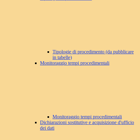
Tipologie di procedimento (da pubblicare
in tabelle)
Monitoraggio tempi procedimentali
Monitoraggio tempi procedimentali
Dichiarazioni sostitutive e acquisizione d'ufficio
dei dati