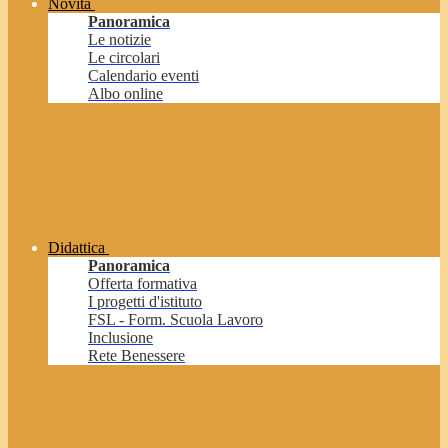
Novità
Panoramica
Le notizie
Le circolari
Calendario eventi
Albo online
Didattica
Panoramica
Offerta formativa
I progetti d'istituto
FSL - Form. Scuola Lavoro
Inclusione
Rete Benessere