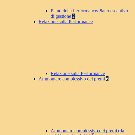
Piano della Performance/Piano esecutivo
di gestione
2
Relazione sulla Performance
Relazione sulla Performance
Ammontare complessivo dei premi
6
Ammontare complessivo dei premi (da