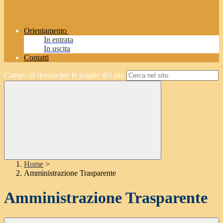
Orientamento
In entrata
In uscita
Contatti
Campo di ricerca per le pagine del sito
Home
>
Amministrazione Trasparente
Amministrazione Trasparente