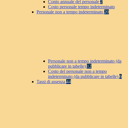
Conto annuale del personale
2
Costo personale tempo indeterminato
Personale non a tempo indeterminato
20
Personale non a tempo indeterminato (da
pubblicare in tabelle)
12
Costo del personale non a tempo
indeterminato (da pubblicare in tabelle)
6
Tassi di assenza
44