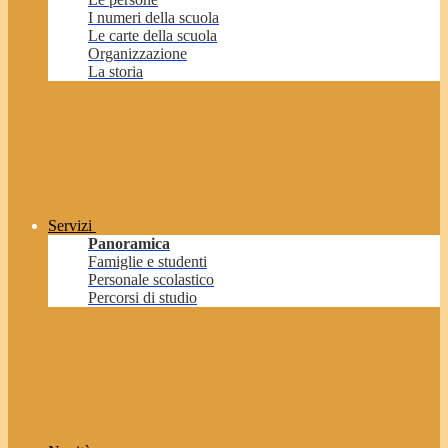
I numeri della scuola
Le carte della scuola
Organizzazione
La storia
Servizi
Panoramica
Famiglie e studenti
Personale scolastico
Percorsi di studio