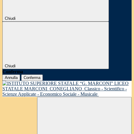
Chiudi
Chiudi
Conferma
Annulla
Conferma
LICEO
STATALE MARCONI
CONEGLIANO
Classico - Scientifico -
Scienze Applicate - Economico Sociale - Musicale