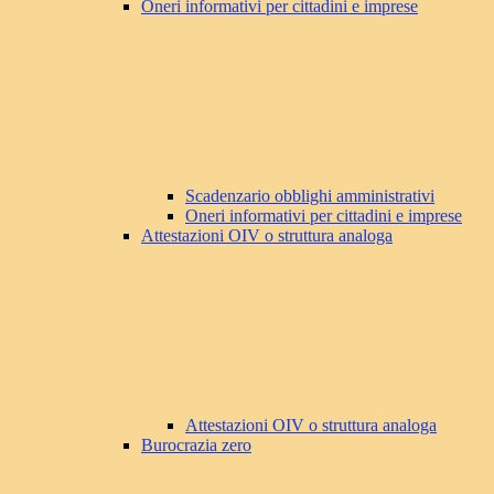
Oneri informativi per cittadini e imprese
Scadenzario obblighi amministrativi
Oneri informativi per cittadini e imprese
Attestazioni OIV o struttura analoga
Attestazioni OIV o struttura analoga
Burocrazia zero