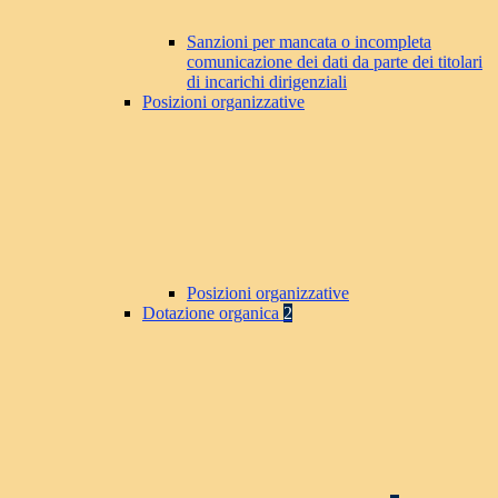
Sanzioni per mancata o incompleta
comunicazione dei dati da parte dei titolari
di incarichi dirigenziali
Posizioni organizzative
Posizioni organizzative
Dotazione organica
2