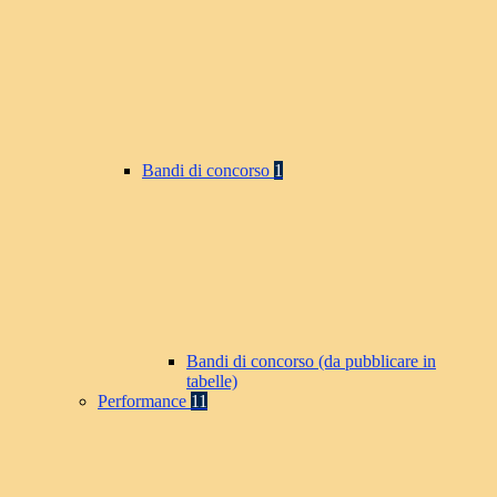
Bandi di concorso
1
Bandi di concorso (da pubblicare in
tabelle)
Performance
11