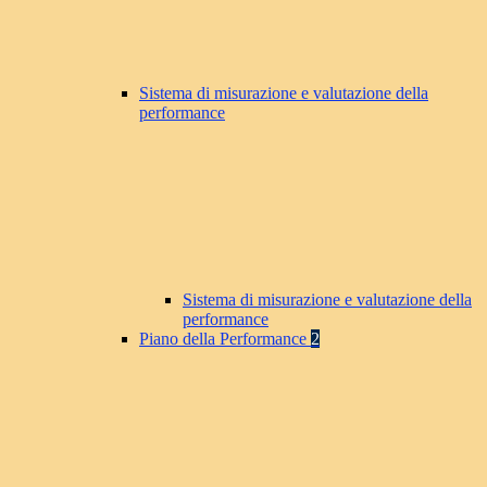
Sistema di misurazione e valutazione della
performance
Sistema di misurazione e valutazione della
performance
Piano della Performance
2