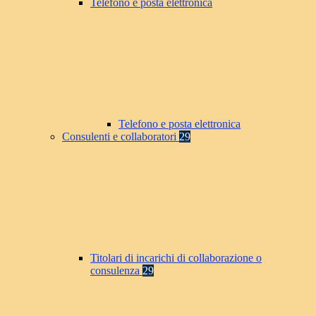
Telefono e posta elettronica
Telefono e posta elettronica
Consulenti e collaboratori
29
Titolari di incarichi di collaborazione o
consulenza
29