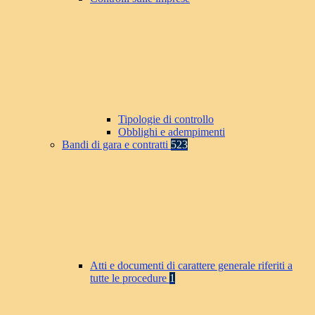
Tipologie di controllo
Obblighi e adempimenti
Bandi di gara e contratti
523
Atti e documenti di carattere generale riferiti a
tutte le procedure
1