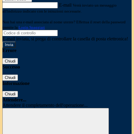
E-mail
Verrà inviato un messaggio
all'indirizzo indicato con le istruzioni necessarie.
Non hai una e-mail associata al nome utente? Effettua il reset della password
tramite la
Login Spaggiari
E-mail inviata, si prega di controllare la casella di posta elettronica!
Errore
Chiudi
Successo
Chiudi
Informazione
Chiudi
Attendere...
Attendere il completamento dell'operazione...