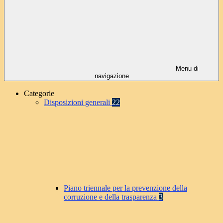
Menu di
navigazione
Categorie
Disposizioni generali
22
Piano triennale per la prevenzione della
corruzione e della trasparenza
3