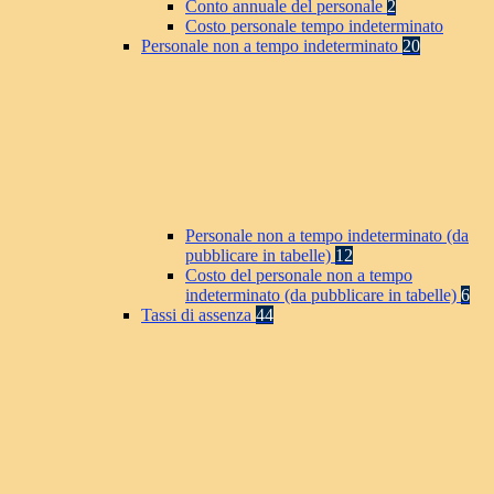
Conto annuale del personale
2
Costo personale tempo indeterminato
Personale non a tempo indeterminato
20
Personale non a tempo indeterminato (da
pubblicare in tabelle)
12
Costo del personale non a tempo
indeterminato (da pubblicare in tabelle)
6
Tassi di assenza
44