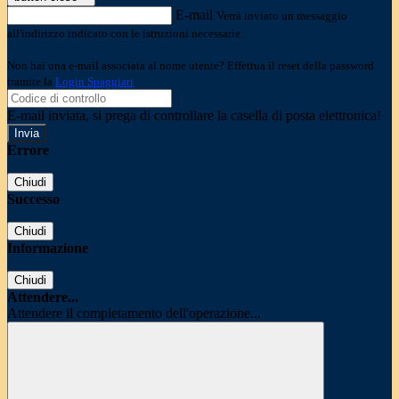
E-mail
Verrà inviato un messaggio
all'indirizzo indicato con le istruzioni necessarie.
Non hai una e-mail associata al nome utente? Effettua il reset della password
tramite la
Login Spaggiari
E-mail inviata, si prega di controllare la casella di posta elettronica!
Errore
Chiudi
Successo
Chiudi
Informazione
Chiudi
Attendere...
Attendere il completamento dell'operazione...