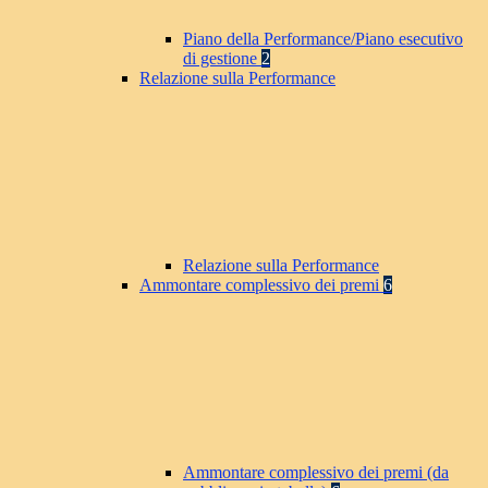
Piano della Performance/Piano esecutivo
di gestione
2
Relazione sulla Performance
Relazione sulla Performance
Ammontare complessivo dei premi
6
Ammontare complessivo dei premi (da