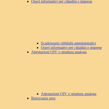
Oneri informativi per cittadini e imprese
Scadenzario obblighi amministrativi
Oneri informativi per cittadini e imprese
Attestazioni OIV o struttura analoga
Attestazioni OIV o struttura analoga
Burocrazia zero