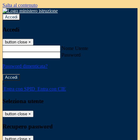
Salta al contenuto
Accedi
Accedi
button close
×
Nome Utente
Password
Password dimenticata?
-
Entra con SPID
Entra con CIE
Seleziona utente
button close
×
Recupero password
button close
×