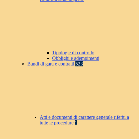
Tipologie di controllo
Obblighi e adempimenti
Bandi di gara e contratti
523
Atti e documenti di carattere generale riferiti a
tutte le procedure
1