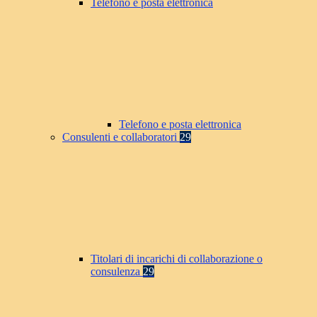
Telefono e posta elettronica
Telefono e posta elettronica
Consulenti e collaboratori
29
Titolari di incarichi di collaborazione o
consulenza
29