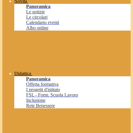
Novità
Panoramica
Le notizie
Le circolari
Calendario eventi
Albo online
Didattica
Panoramica
Offerta formativa
I progetti d'istituto
FSL - Form. Scuola Lavoro
Inclusione
Rete Benessere