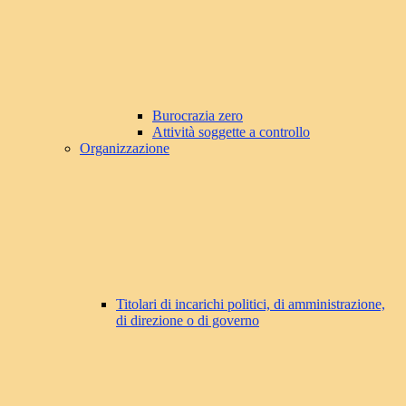
Burocrazia zero
Attività soggette a controllo
Organizzazione
Titolari di incarichi politici, di amministrazione,
di direzione o di governo