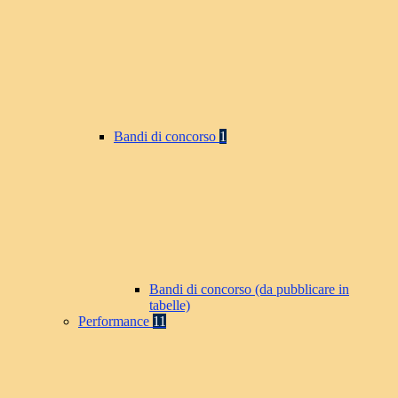
Bandi di concorso
1
Bandi di concorso (da pubblicare in
tabelle)
Performance
11