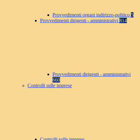
Provvedimenti organi indirizzo-politico
5
Provvedimenti dirigenti - amministrativi
814
Provvedimenti dirigenti - amministrativi
660
Controlli sulle imprese
Controlli sulle imprese