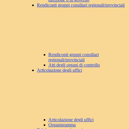
Rendiconti gruppi consiliari regionali/provinciali
Rendiconti gruppi consiliari
regionali/provinciali
Atti degli organi di controllo
Articolazione degli uffici
Articolazione degli uffici
Organigramma