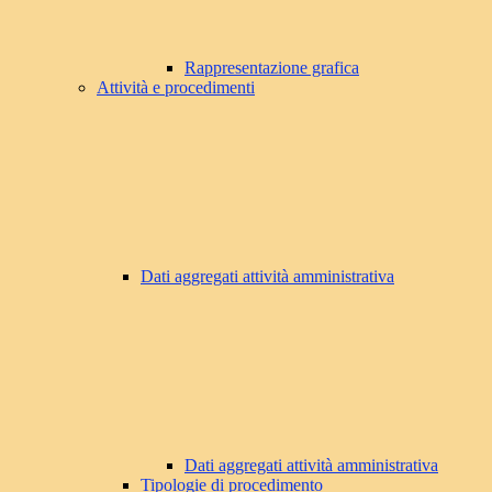
Rappresentazione grafica
Attività e procedimenti
Dati aggregati attività amministrativa
Dati aggregati attività amministrativa
Tipologie di procedimento