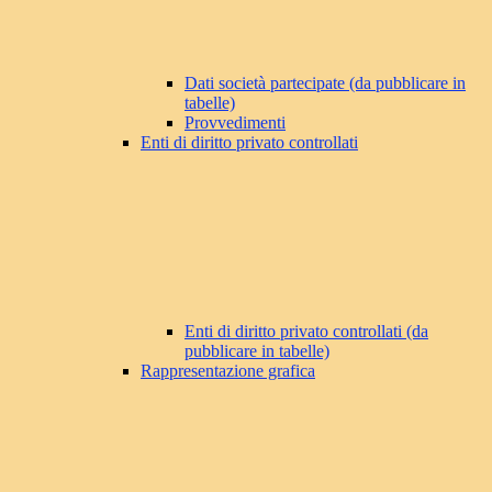
Dati società partecipate (da pubblicare in
tabelle)
Provvedimenti
Enti di diritto privato controllati
Enti di diritto privato controllati (da
pubblicare in tabelle)
Rappresentazione grafica