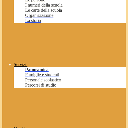
I numeri della scuola
Le carte della scuola
Organizzazione
La storia
Servizi
Panoramica
Famiglie e studenti
Personale scolastico
Percorsi di studio