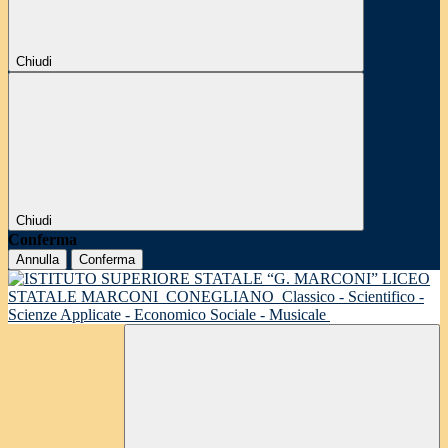
Chiudi
Chiudi
Conferma
Annulla
Conferma
LICEO
STATALE MARCONI
CONEGLIANO
Classico - Scientifico -
Scienze Applicate - Economico Sociale - Musicale