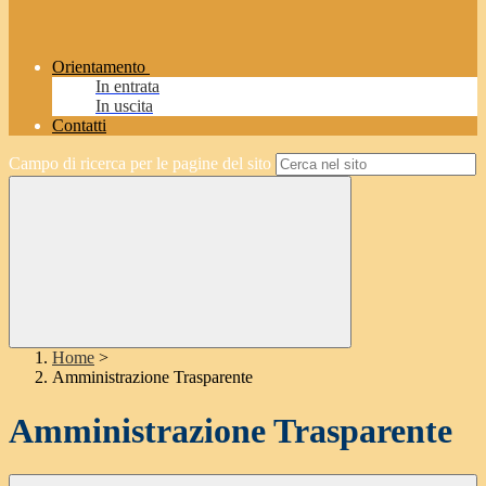
Orientamento
In entrata
In uscita
Contatti
Campo di ricerca per le pagine del sito
Home
>
Amministrazione Trasparente
Amministrazione Trasparente