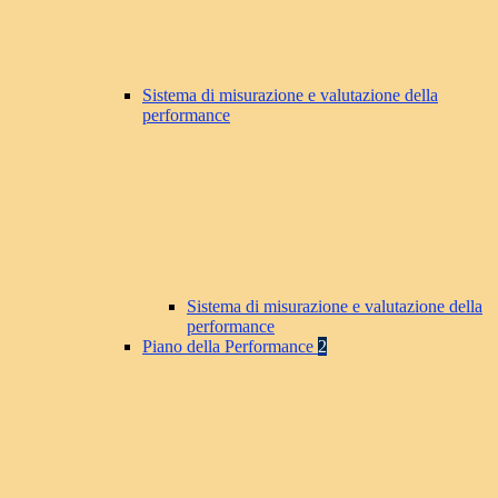
Sistema di misurazione e valutazione della
performance
Sistema di misurazione e valutazione della
performance
Piano della Performance
2