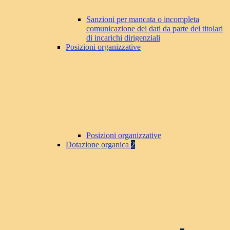
Sanzioni per mancata o incompleta
comunicazione dei dati da parte dei titolari
di incarichi dirigenziali
Posizioni organizzative
Posizioni organizzative
Dotazione organica
2