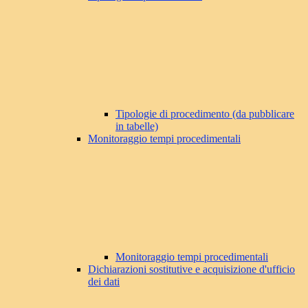
Tipologie di procedimento (da pubblicare
in tabelle)
Monitoraggio tempi procedimentali
Monitoraggio tempi procedimentali
Dichiarazioni sostitutive e acquisizione d'ufficio
dei dati