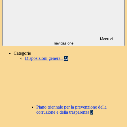
Menu di
navigazione
Categorie
Disposizioni generali
22
Piano triennale per la prevenzione della
corruzione e della trasparenza
3