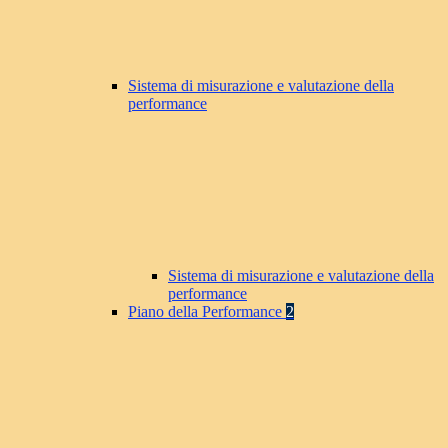
Sistema di misurazione e valutazione della
performance
Sistema di misurazione e valutazione della
performance
Piano della Performance
2