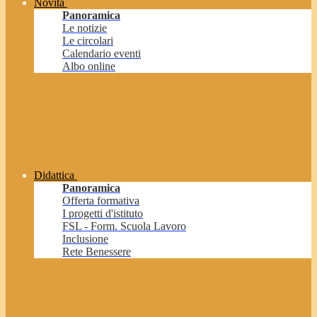
Novità
Panoramica
Le notizie
Le circolari
Calendario eventi
Albo online
Didattica
Panoramica
Offerta formativa
I progetti d'istituto
FSL - Form. Scuola Lavoro
Inclusione
Rete Benessere