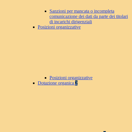
Sanzioni per mancata o incompleta
comunicazione dei dati da parte dei titolari
di incarichi dirigenziali
Posizioni organizzative
Posizioni organizzative
Dotazione organica
2