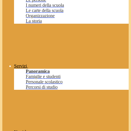
I numeri della scuola
Le carte della scuola
Organizzazione
La storia
Servizi
Panoramica
Famiglie e studenti
Personale scolastico
Percorsi di studio