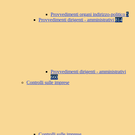
Provvedimenti organi indirizzo-politico
5
Provvedimenti dirigenti - amministrativi
814
Provvedimenti dirigenti - amministrativi
660
Controlli sulle imprese
Controlli sulle imprese