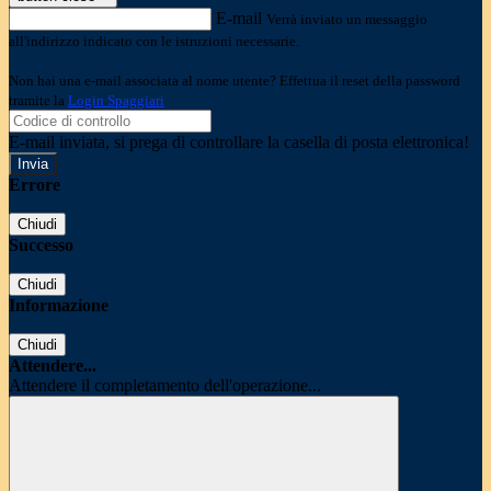
E-mail
Verrà inviato un messaggio
all'indirizzo indicato con le istruzioni necessarie.
Non hai una e-mail associata al nome utente? Effettua il reset della password
tramite la
Login Spaggiari
E-mail inviata, si prega di controllare la casella di posta elettronica!
Errore
Chiudi
Successo
Chiudi
Informazione
Chiudi
Attendere...
Attendere il completamento dell'operazione...