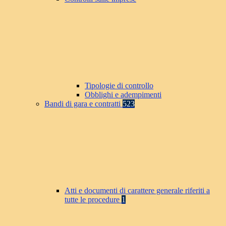
Tipologie di controllo
Obblighi e adempimenti
Bandi di gara e contratti
523
Atti e documenti di carattere generale riferiti a
tutte le procedure
1