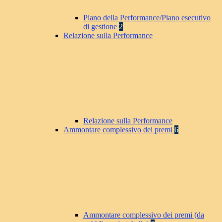
Piano della Performance/Piano esecutivo
di gestione
2
Relazione sulla Performance
Relazione sulla Performance
Ammontare complessivo dei premi
6
Ammontare complessivo dei premi (da