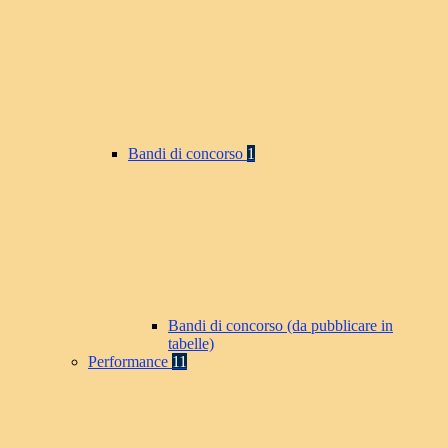
Bandi di concorso
1
Bandi di concorso (da pubblicare in
tabelle)
Performance
11