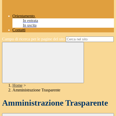
Orientamento
In entrata
In uscita
Contatti
Campo di ricerca per le pagine del sito
Home
>
Amministrazione Trasparente
Amministrazione Trasparente