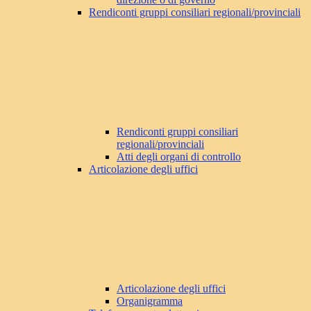
Rendiconti gruppi consiliari regionali/provinciali
Rendiconti gruppi consiliari
regionali/provinciali
Atti degli organi di controllo
Articolazione degli uffici
Articolazione degli uffici
Organigramma