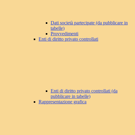
Dati società partecipate (da pubblicare in
tabelle)
Provvedimenti
Enti di diritto privato controllati
Enti di diritto privato controllati (da
pubblicare in tabelle)
Rappresentazione grafica