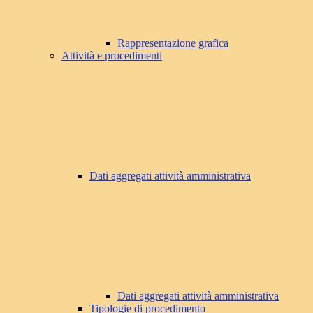
Rappresentazione grafica
Attività e procedimenti
Dati aggregati attività amministrativa
Dati aggregati attività amministrativa
Tipologie di procedimento