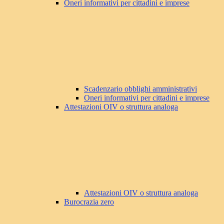
Oneri informativi per cittadini e imprese
Scadenzario obblighi amministrativi
Oneri informativi per cittadini e imprese
Attestazioni OIV o struttura analoga
Attestazioni OIV o struttura analoga
Burocrazia zero