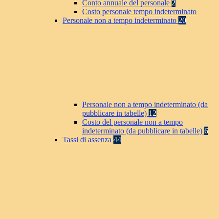
Conto annuale del personale
2
Costo personale tempo indeterminato
Personale non a tempo indeterminato
20
Personale non a tempo indeterminato (da
pubblicare in tabelle)
12
Costo del personale non a tempo
indeterminato (da pubblicare in tabelle)
6
Tassi di assenza
44