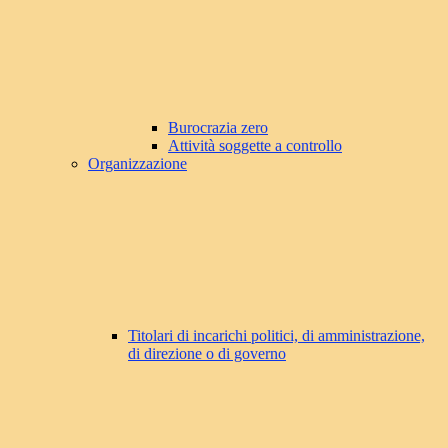
Burocrazia zero
Attività soggette a controllo
Organizzazione
Titolari di incarichi politici, di amministrazione,
di direzione o di governo