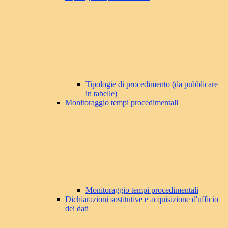
Tipologie di procedimento (da pubblicare
in tabelle)
Monitoraggio tempi procedimentali
Monitoraggio tempi procedimentali
Dichiarazioni sostitutive e acquisizione d'ufficio
dei dati