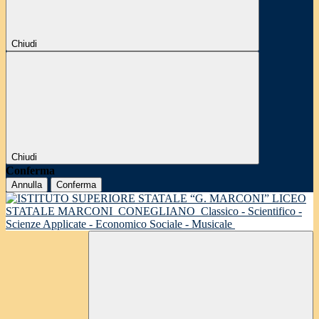
Chiudi
Chiudi
Conferma
Annulla
Conferma
LICEO
STATALE MARCONI
CONEGLIANO
Classico - Scientifico -
Scienze Applicate - Economico Sociale - Musicale