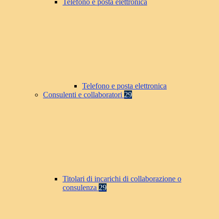
Telefono e posta elettronica
Telefono e posta elettronica
Consulenti e collaboratori
29
Titolari di incarichi di collaborazione o
consulenza
29