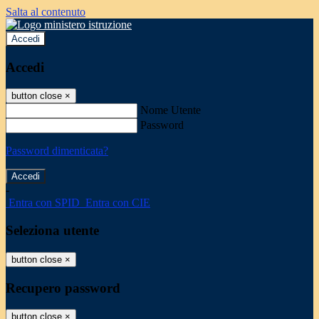
Salta al contenuto
Accedi
Accedi
button close
×
Nome Utente
Password
Password dimenticata?
-
Entra con SPID
Entra con CIE
Seleziona utente
button close
×
Recupero password
button close
×