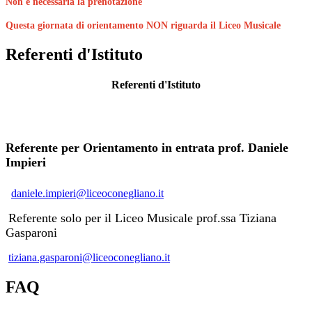
Non è necessaria la prenotazione
Questa giornata di orientamento NON riguarda il Liceo Musicale
Referenti d'Istituto
Referenti d'Istituto
Referente per Orientamento in entrata prof. Daniele
Impieri
daniele.impieri@liceoconegliano.it
Referente solo per il Liceo Musicale prof.ssa Tiziana
Gasparoni
tiziana.gasparoni@liceoconegliano.it
FAQ