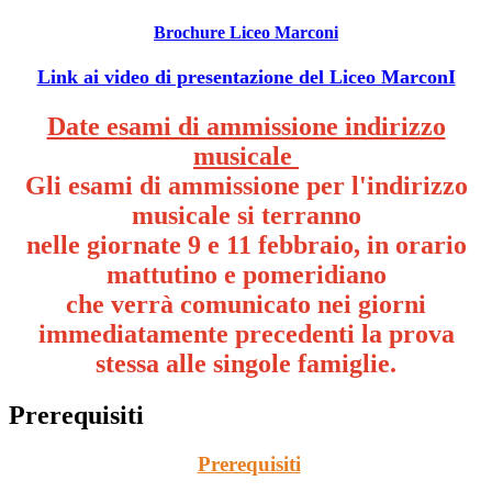
Brochure Liceo Marconi
Link ai video di presentazione del Liceo MarconI
Date esami di ammissione indirizzo
musicale
Gli esami di ammissione per l'indirizzo
musicale si terranno
nelle giornate 9 e 11 febbraio, in orario
mattutino e pomeridiano
che verrà comunicato nei giorni
immediatamente precedenti la prova
stessa alle singole famiglie.
Prerequisiti
Prerequisiti