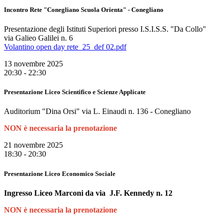
Incontro Rete "Conegliano Scuola Orienta" - Conegliano
Presentazione degli Istituti Superiori presso I.S.I.S.S. "Da Collo"
via Galieo Galilei n. 6
Volantino open day rete_25_def 02.pdf
13 novembre 2025
20:30 - 22:30
Presentazione Liceo Scientifico e Scienze Applicate
Auditorium "Dina Orsi" via L. Einaudi n. 136 - Conegliano
NON è necessaria la prenotazione
21 novembre 2025
18:30 - 20:30
Presentazione Liceo Economico Sociale
Ingresso Liceo Marconi da via J.F. Kennedy n. 12
NON è necessaria la prenotazione