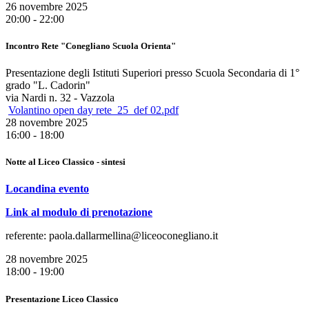
26 novembre 2025
20:00 - 22:00
Incontro Rete "Conegliano Scuola Orienta"
Presentazione degli Istituti Superiori presso Scuola Secondaria di 1°
grado "L. Cadorin"
via Nardi n. 32 - Vazzola
Volantino open day rete_25_def 02.pdf
28 novembre 2025
16:00 - 18:00
Notte al Liceo Classico - sintesi
Locandina evento
Link al modulo di prenotazione
referente: paola.dallarmellina@liceoconegliano.it
28 novembre 2025
18:00 - 19:00
Presentazione Liceo Classico