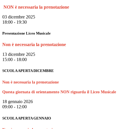
NON è necessaria la prenotazione
03 dicembre 2025
18:00 - 19:30
Presentazione Liceo Musicale
Non è necessaria la prenotazione
13 dicembre 2025
15:00 - 18:00
SCUOLA APERTA DICEMBRE
Non è necessaria la prenotazione
Questa giornata di orientamento NON riguarda il Liceo Musicale
18 gennaio 2026
09:00 - 12:00
SCUOLA APERTA GENNAIO