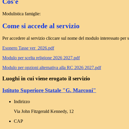
Cos'è
Modulistica famiglie:
Come si accede al servizio
Per accedere al servizio cliccare sul nome del modulo interessato per 
Esonero Tasse ver_2026.pdf
Modulo per scelta religione 2026 2027.pdf
Modulo per opzioni alternativa alla RC 2026 2027.pdf
Luoghi in cui viene erogato il servizio
Istituto Superiore Statale "G. Marconi"
Indirizzo
Via John Fitzgerald Kennedy, 12
CAP