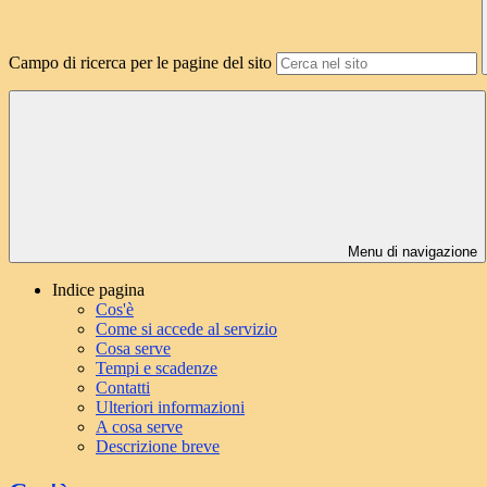
Campo di ricerca per le pagine del sito
Menu di navigazione
Indice pagina
Cos'è
Come si accede al servizio
Cosa serve
Tempi e scadenze
Contatti
Ulteriori informazioni
A cosa serve
Descrizione breve