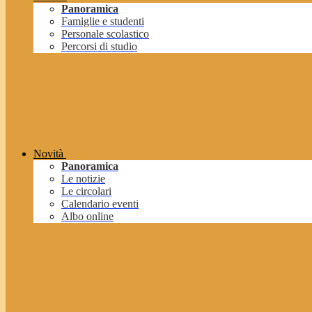
Panoramica
Famiglie e studenti
Personale scolastico
Percorsi di studio
Novità
Panoramica
Le notizie
Le circolari
Calendario eventi
Albo online