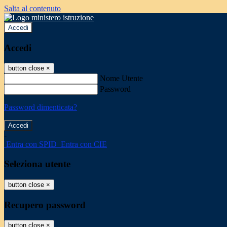
Salta al contenuto
Accedi
Accedi
button close
×
Nome Utente
Password
Password dimenticata?
-
Entra con SPID
Entra con CIE
Seleziona utente
button close
×
Recupero password
button close
×