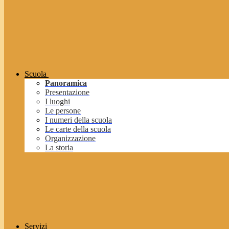
Scuola
Panoramica
Presentazione
I luoghi
Le persone
I numeri della scuola
Le carte della scuola
Organizzazione
La storia
Servizi