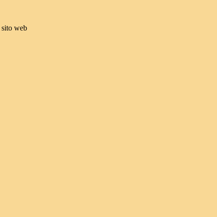
 sito web