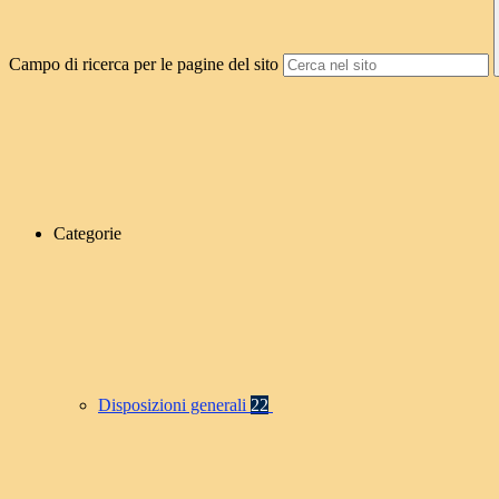
Campo di ricerca per le pagine del sito
Categorie
Disposizioni generali
22