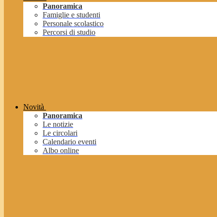
Panoramica
Famiglie e studenti
Personale scolastico
Percorsi di studio
Novità
Panoramica
Le notizie
Le circolari
Calendario eventi
Albo online