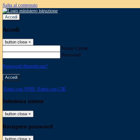
Salta al contenuto
Accedi
Accedi
button close
×
Nome Utente
Password
Password dimenticata?
-
Entra con SPID
Entra con CIE
Seleziona utente
button close
×
Recupero password
button close
×