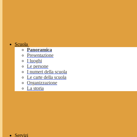
Scuola
Panoramica
Presentazione
I luoghi
Le persone
I numeri della scuola
Le carte della scuola
Organizzazione
La storia
Servizi