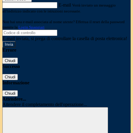
E-mail
Verrà inviato un messaggio
all'indirizzo indicato con le istruzioni necessarie.
Non hai una e-mail associata al nome utente? Effettua il reset della password
tramite la
Login Spaggiari
E-mail inviata, si prega di controllare la casella di posta elettronica!
Errore
Chiudi
Successo
Chiudi
Informazione
Chiudi
Attendere...
Attendere il completamento dell'operazione...