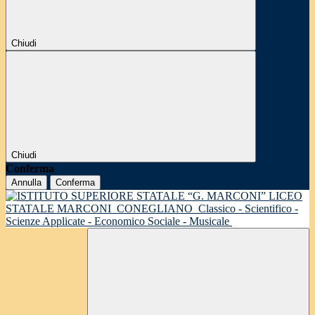
Chiudi
Chiudi
Conferma
Annulla
Conferma
LICEO
STATALE MARCONI
CONEGLIANO
Classico - Scientifico -
Scienze Applicate - Economico Sociale - Musicale