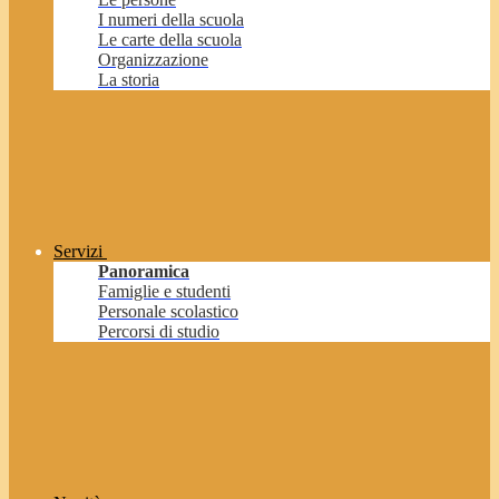
I numeri della scuola
Le carte della scuola
Organizzazione
La storia
Servizi
Panoramica
Famiglie e studenti
Personale scolastico
Percorsi di studio