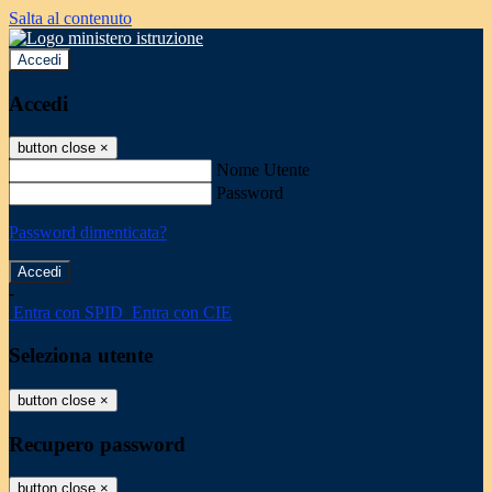
Salta al contenuto
Accedi
Accedi
button close
×
Nome Utente
Password
Password dimenticata?
-
Entra con SPID
Entra con CIE
Seleziona utente
button close
×
Recupero password
button close
×