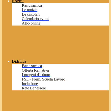
Novità
Panoramica
Le notizie
Le circolari
Calendario eventi
Albo online
Didattica
Panoramica
Offerta formativa
I progetti d'istituto
FSL - Form. Scuola Lavoro
Inclusione
Rete Benessere