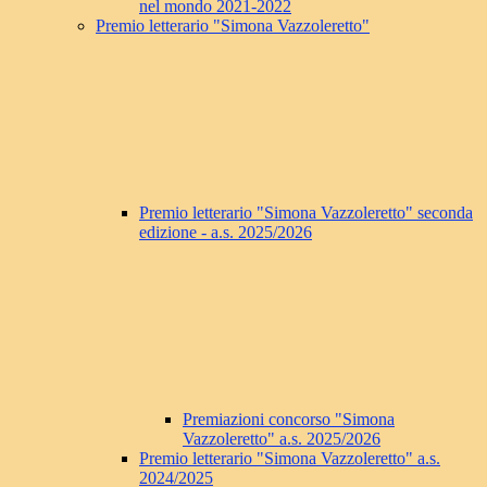
nel mondo 2021-2022
Premio letterario "Simona Vazzoleretto"
Premio letterario "Simona Vazzoleretto" seconda
edizione - a.s. 2025/2026
Premiazioni concorso "Simona
Vazzoleretto" a.s. 2025/2026
Premio letterario "Simona Vazzoleretto" a.s.
2024/2025