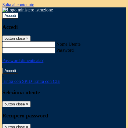
Salta al contenuto
Accedi
Accedi
button close
×
Nome Utente
Password
Password dimenticata?
-
Entra con SPID
Entra con CIE
Seleziona utente
button close
×
Recupero password
button close
×