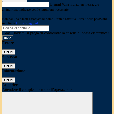
E-mail
Verrà inviato un messaggio
all'indirizzo indicato con le istruzioni necessarie.
Non hai una e-mail associata al nome utente? Effettua il reset della password
tramite la
Login Spaggiari
E-mail inviata, si prega di controllare la casella di posta elettronica!
Errore
Chiudi
Successo
Chiudi
Informazione
Chiudi
Attendere...
Attendere il completamento dell'operazione...