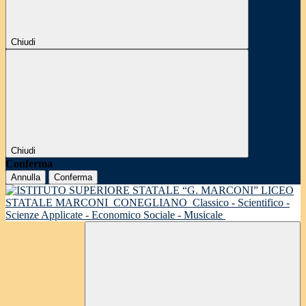
Chiudi
Chiudi
Conferma
Annulla
Conferma
LICEO
STATALE MARCONI
CONEGLIANO
Classico - Scientifico -
Scienze Applicate - Economico Sociale - Musicale