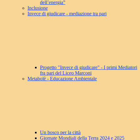
dell’energia”
Inclusione
Invece di giudicare - mediazione tra pari
Progetto "Invece di giudicare" - I primi Mediatori
fra pari del Liceo Marconi
Metabolè - Educazione Ambientale
Un bosco per la città
Giornate Mondiali della Terra 2024 e 2025