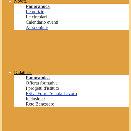
Novità
Panoramica
Le notizie
Le circolari
Calendario eventi
Albo online
Didattica
Panoramica
Offerta formativa
I progetti d'istituto
FSL - Form. Scuola Lavoro
Inclusione
Rete Benessere