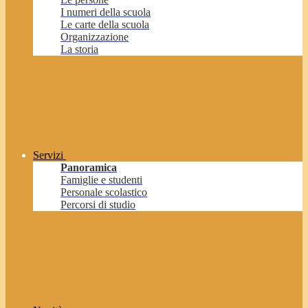
I numeri della scuola
Le carte della scuola
Organizzazione
La storia
Servizi
Panoramica
Famiglie e studenti
Personale scolastico
Percorsi di studio