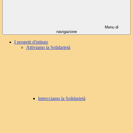
Menu di
navigazione
I progetti d'istituto
Attiviamo la Solidarietà
Intrecciamo la Solidarietà