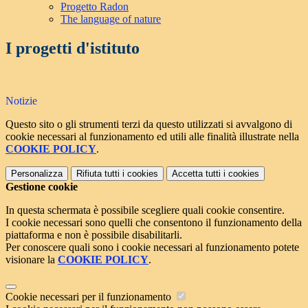
Progetto Radon
The language of nature
I progetti d'istituto
Notizie
Questo sito o gli strumenti terzi da questo utilizzati si avvalgono di
cookie necessari al funzionamento ed utili alle finalità illustrate nella
COOKIE POLICY
.
Personalizza
Rifiuta tutti
i cookies
Accetta tutti
i cookies
Gestione cookie
In questa schermata è possibile scegliere quali cookie consentire.
I cookie necessari sono quelli che consentono il funzionamento della
piattaforma e non è possibile disabilitarli.
Per conoscere quali sono i cookie necessari al funzionamento potete
visionare la
COOKIE POLICY
.
Cookie necessari per il funzionamento