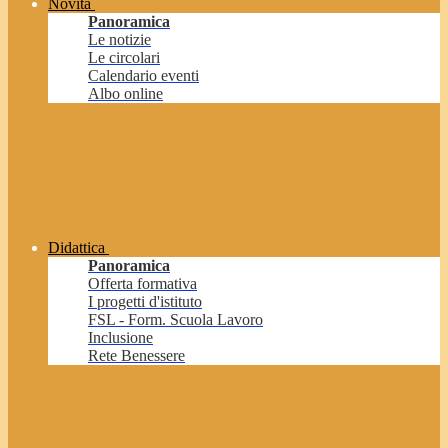
Novità
Panoramica
Le notizie
Le circolari
Calendario eventi
Albo online
Didattica
Panoramica
Offerta formativa
I progetti d'istituto
FSL - Form. Scuola Lavoro
Inclusione
Rete Benessere