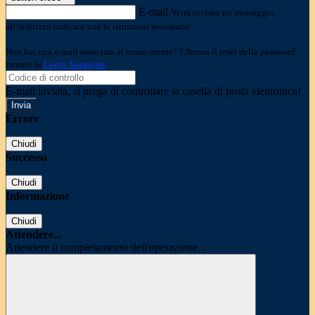
E-mail
Verrà inviato un messaggio
all'indirizzo indicato con le istruzioni necessarie.
Non hai una e-mail associata al nome utente? Effettua il reset della password
tramite la
Login Spaggiari
E-mail inviata, si prega di controllare la casella di posta elettronica!
Errore
Chiudi
Successo
Chiudi
Informazione
Chiudi
Attendere...
Attendere il completamento dell'operazione...