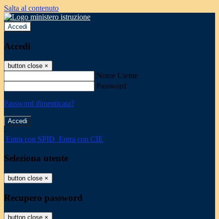
Salta al contenuto
Accedi
Accedi
button close
×
Nome Utente
Password
Password dimenticata?
-
Entra con SPID
Entra con CIE
Seleziona utente
button close
×
Recupero password
button close
×