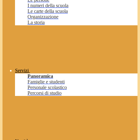
I numeri della scuola
Le carte della scuola
Organizzazione
La storia
Servizi
Panoramica
Famiglie e studenti
Personale scolastico
Percorsi di studio