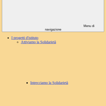
Menu di
navigazione
I progetti d'istituto
Attiviamo la Solidarietà
Intrecciamo la Solidarietà