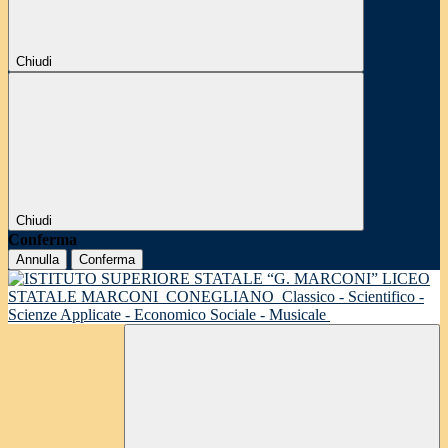
Chiudi
Chiudi
Conferma
Annulla
Conferma
LICEO
STATALE MARCONI
CONEGLIANO
Classico - Scientifico -
Scienze Applicate - Economico Sociale - Musicale