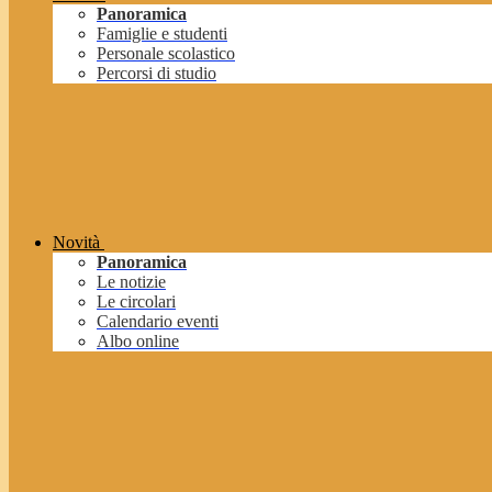
Panoramica
Famiglie e studenti
Personale scolastico
Percorsi di studio
Novità
Panoramica
Le notizie
Le circolari
Calendario eventi
Albo online