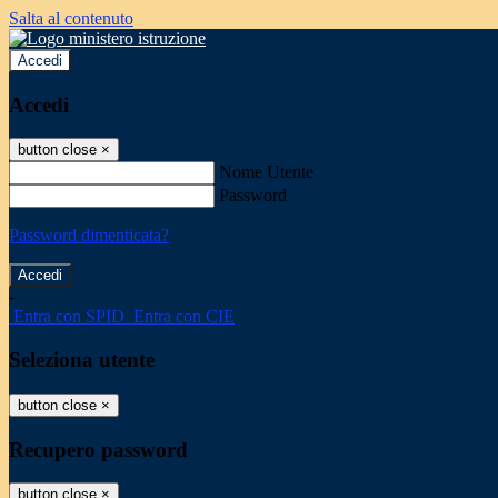
Salta al contenuto
Accedi
Accedi
button close
×
Nome Utente
Password
Password dimenticata?
-
Entra con SPID
Entra con CIE
Seleziona utente
button close
×
Recupero password
button close
×