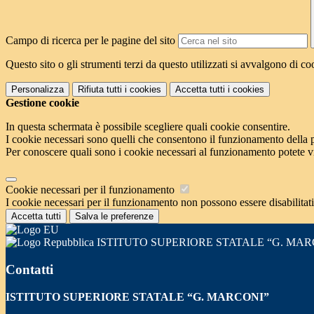
Campo di ricerca per le pagine del sito
Questo sito o gli strumenti terzi da questo utilizzati si avvalgono di coo
Personalizza
Rifiuta tutti
i cookies
Accetta tutti
i cookies
Gestione cookie
In questa schermata è possibile scegliere quali cookie consentire.
I cookie necessari sono quelli che consentono il funzionamento della pi
Per conoscere quali sono i cookie necessari al funzionamento potete v
Cookie necessari per il funzionamento
I cookie necessari per il funzionamento non possono essere disabilitati.
Accetta tutti
Salva le preferenze
ISTITUTO SUPERIORE STATALE “G. MAR
Contatti
ISTITUTO SUPERIORE STATALE “G. MARCONI”