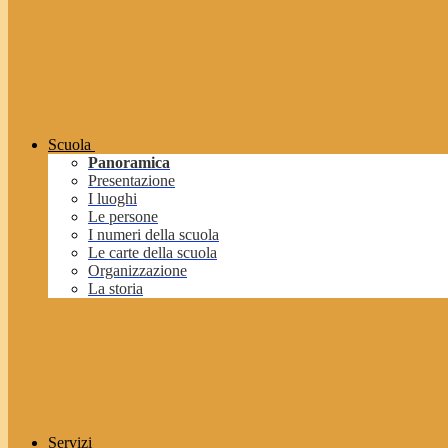
Scuola
Panoramica
Presentazione
I luoghi
Le persone
I numeri della scuola
Le carte della scuola
Organizzazione
La storia
Servizi