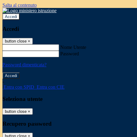
Salta al contenuto
Accedi
Accedi
button close
×
Nome Utente
Password
Password dimenticata?
-
Entra con SPID
Entra con CIE
Seleziona utente
button close
×
Recupero password
button close
×