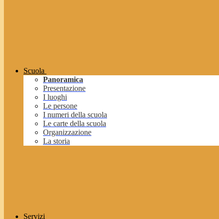
Scuola
Panoramica
Presentazione
I luoghi
Le persone
I numeri della scuola
Le carte della scuola
Organizzazione
La storia
Servizi