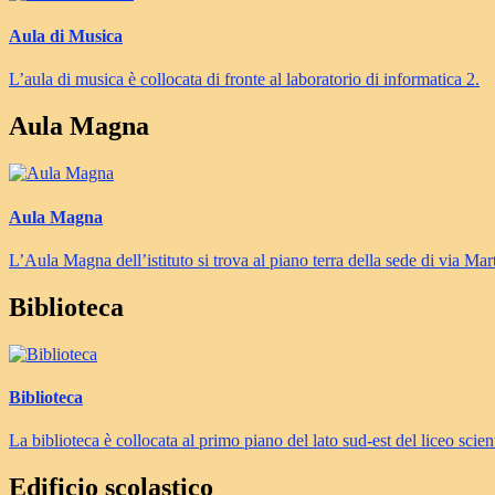
Aula di Musica
L’aula di musica è collocata di fronte al laboratorio di informatica 2.
Aula Magna
Aula Magna
L’Aula Magna dell’istituto si trova al piano terra della sede di via Mar
Biblioteca
Biblioteca
La biblioteca è collocata al primo piano del lato sud-est del liceo scient
Edificio scolastico