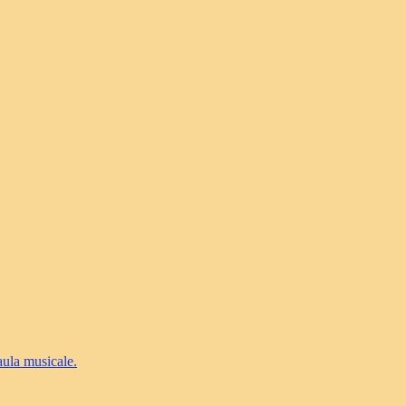
’aula musicale.