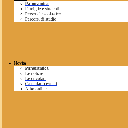
Panoramica
Famiglie e studenti
Personale scolastico
Percorsi di studio
Novità
Panoramica
Le notizie
Le circolari
Calendario eventi
Albo online