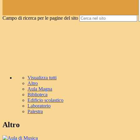
Campo di ricerca per le pagine del sito
Visualizza tutti
Altro
Aula Magna
Biblioteca
Edificio scolastico
Laboratorio
Palestra
Altro