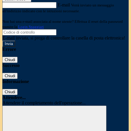
E-mail
Verrà inviato un messaggio
all'indirizzo indicato con le istruzioni necessarie.
Non hai una e-mail associata al nome utente? Effettua il reset della password
tramite la
Login Spaggiari
E-mail inviata, si prega di controllare la casella di posta elettronica!
Errore
Chiudi
Successo
Chiudi
Informazione
Chiudi
Attendere...
Attendere il completamento dell'operazione...