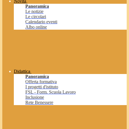
Novità
Panoramica
Le notizie
Le circolari
Calendario eventi
Albo online
Didattica
Panoramica
Offerta formativa
I progetti d'istituto
FSL - Form. Scuola Lavoro
Inclusione
Rete Benessere