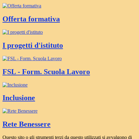
Offerta formativa
I progetti d'istituto
FSL - Form. Scuola Lavoro
Inclusione
Rete Benessere
Questo sito o gli strumenti terzi da questo utilizzati si avvalgono di