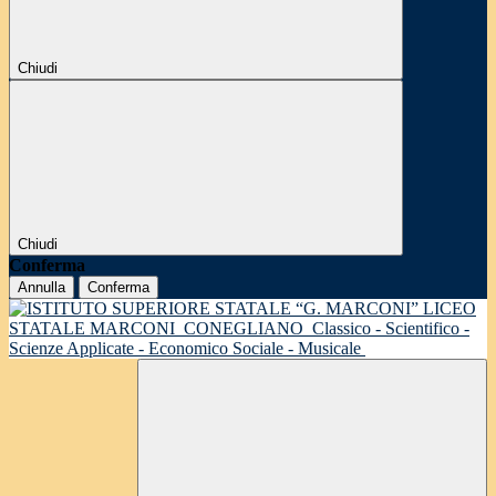
Chiudi
Chiudi
Conferma
Annulla
Conferma
LICEO
STATALE MARCONI
CONEGLIANO
Classico - Scientifico -
Scienze Applicate - Economico Sociale - Musicale