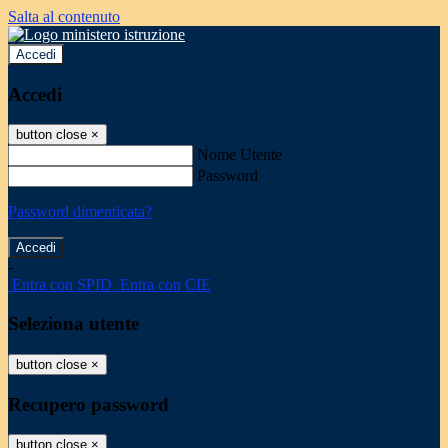
Salta al contenuto
Accedi
Accedi
button close
×
Nome Utente
Password
Password dimenticata?
-
Entra con SPID
Entra con CIE
Seleziona utente
button close
×
Recupero password
button close
×