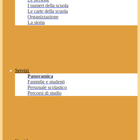
I numeri della scuola
Le carte della scuola
Organizzazione
La storia
Servizi
Panoramica
Famiglie e studenti
Personale scolastico
Percorsi di studio