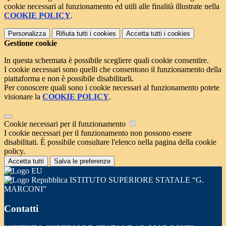
cookie necessari al funzionamento ed utili alle finalità illustrate nella
COOKIE POLICY
.
Personalizza
Rifiuta tutti
i cookies
Accetta tutti
i cookies
Gestione cookie
In questa schermata è possibile scegliere quali cookie consentire.
I cookie necessari sono quelli che consentono il funzionamento della
piattaforma e non è possibile disabilitarli.
Per conoscere quali sono i cookie necessari al funzionamento potete
visionare la
COOKIE POLICY
.
Cookie necessari per il funzionamento
I cookie necessari per il funzionamento non possono essere
disabilitati. È possibile consultare l'elenco nella pagina della cookie
policy.
Accetta tutti
Salva le preferenze
ISTITUTO SUPERIORE STATALE “G.
MARCONI”
Contatti