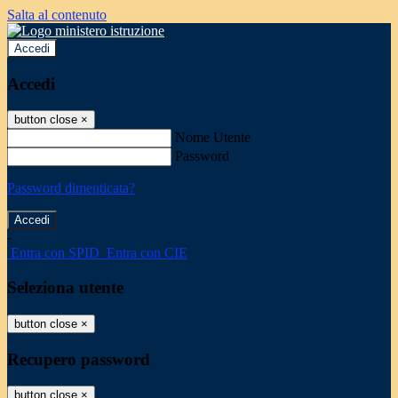
Salta al contenuto
Accedi
Accedi
button close
×
Nome Utente
Password
Password dimenticata?
-
Entra con SPID
Entra con CIE
Seleziona utente
button close
×
Recupero password
button close
×