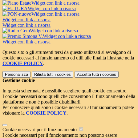
Widget con link a risorsa
Widget con link a risorsa
Widget con link a risorsa
Widget con link a risorsa
Widget con link a risorsa
Widget con link a risorsa
Widget con link a risorsa
Widget con link a risorsa
Questo sito o gli strumenti terzi da questo utilizzati si avvalgono di
cookie necessari al funzionamento ed utili alle finalità illustrate nella
COOKIE POLICY
.
Personalizza
Rifiuta tutti
i cookies
Accetta tutti
i cookies
Gestione cookie
In questa schermata è possibile scegliere quali cookie consentire.
I cookie necessari sono quelli che consentono il funzionamento della
piattaforma e non è possibile disabilitarli.
Per conoscere quali sono i cookie necessari al funzionamento potete
visionare la
COOKIE POLICY
.
Cookie necessari per il funzionamento
I cookie necessari per il funzionamento non possono essere