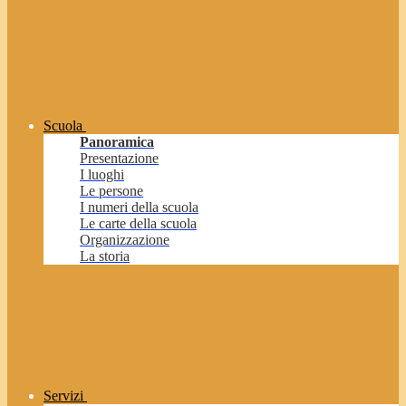
Scuola
Panoramica
Presentazione
I luoghi
Le persone
I numeri della scuola
Le carte della scuola
Organizzazione
La storia
Servizi