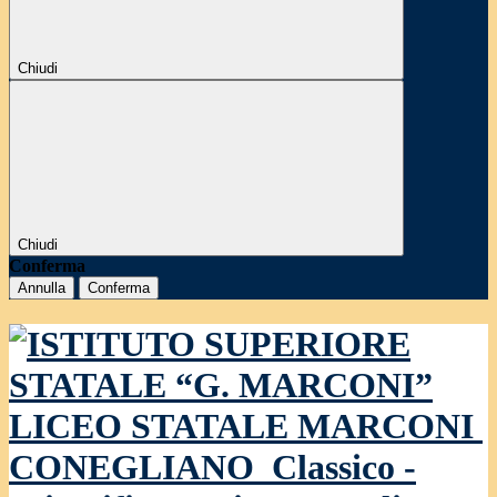
Chiudi
Chiudi
Conferma
Annulla
Conferma
LICEO STATALE MARCONI
CONEGLIANO
Classico -