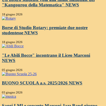
"Kangourou della Matematica"
NEWS
18 giugno 2026
Borse di Studio Rotary: premiate due nostre
studentesse
NEWS
18 giugno 2026
"Le Abili Bocce" incontrano il Liceo Marconi
NEWS
05 giugno 2026
BUONO SCUOLA a.s. 2025/2026
NEWS
03 giugno 2026
Saggi LMI e concerto Marconi Jazz Band giugno