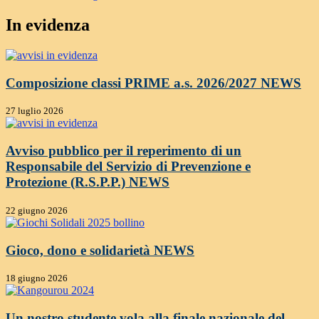
In evidenza
Composizione classi PRIME a.s. 2026/2027
NEWS
27 luglio 2026
Avviso pubblico per il reperimento di un
Responsabile del Servizio di Prevenzione e
Protezione (R.S.P.P.)
NEWS
22 giugno 2026
Gioco, dono e solidarietà
NEWS
18 giugno 2026
Un nostro studente vola alla finale nazionale del