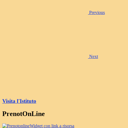
Previous
Next
Visita l'Istituto
PrenotOnLine
Widget con link a risorsa