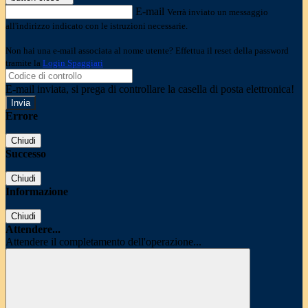
E-mail
Verrà inviato un messaggio
all'indirizzo indicato con le istruzioni necessarie.
Non hai una e-mail associata al nome utente? Effettua il reset della password
tramite la
Login Spaggiari
E-mail inviata, si prega di controllare la casella di posta elettronica!
Errore
Chiudi
Successo
Chiudi
Informazione
Chiudi
Attendere...
Attendere il completamento dell'operazione...