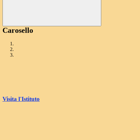
Carosello
Visita l'Istituto