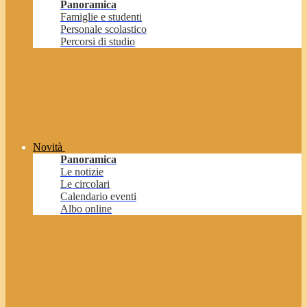
Panoramica
Famiglie e studenti
Personale scolastico
Percorsi di studio
Novità
Panoramica
Le notizie
Le circolari
Calendario eventi
Albo online