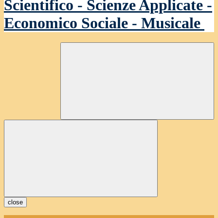
Scientifico - Scienze Applicate -
Economico Sociale - Musicale
close