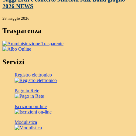
2026
NEWS
29 maggio 2026
Trasparenza
Servizi
Registro elettronico
Pago in Rete
Iscrizioni on-line
Modulistica