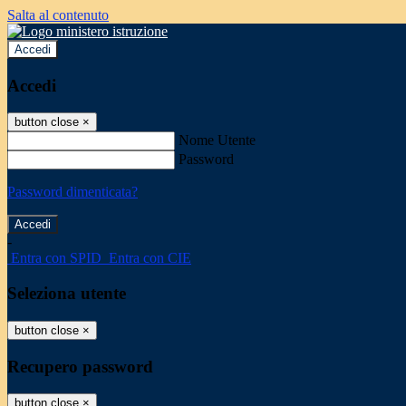
Salta al contenuto
Accedi
Accedi
button close
×
Nome Utente
Password
Password dimenticata?
-
Entra con SPID
Entra con CIE
Seleziona utente
button close
×
Recupero password
button close
×