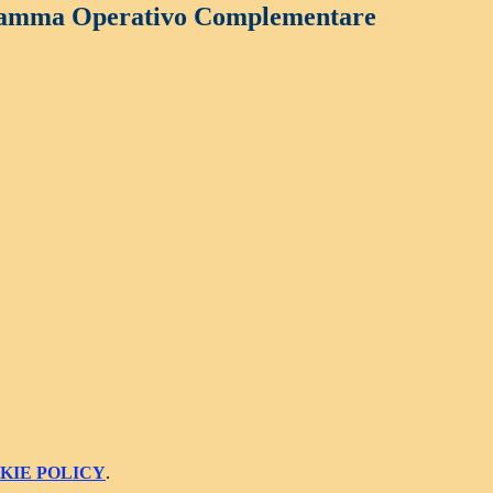
amma Operativo Complementare
KIE POLICY
.