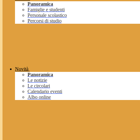
Panoramica
Famiglie e studenti
Personale scolastico
Percorsi di studio
Novità
Panoramica
Le notizie
Le circolari
Calendario eventi
Albo online