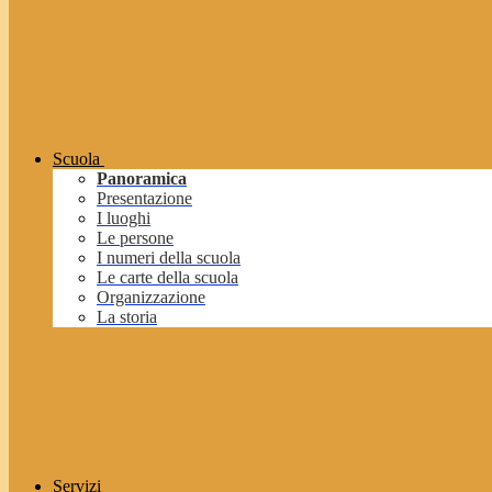
Scuola
Panoramica
Presentazione
I luoghi
Le persone
I numeri della scuola
Le carte della scuola
Organizzazione
La storia
Servizi