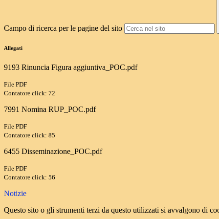
Campo di ricerca per le pagine del sito
Allegati
9193 Rinuncia Figura aggiuntiva_POC.pdf
File PDF
Contatore click: 72
7991 Nomina RUP_POC.pdf
File PDF
Contatore click: 85
6455 Disseminazione_POC.pdf
File PDF
Contatore click: 56
Notizie
Questo sito o gli strumenti terzi da questo utilizzati si avvalgono di coo