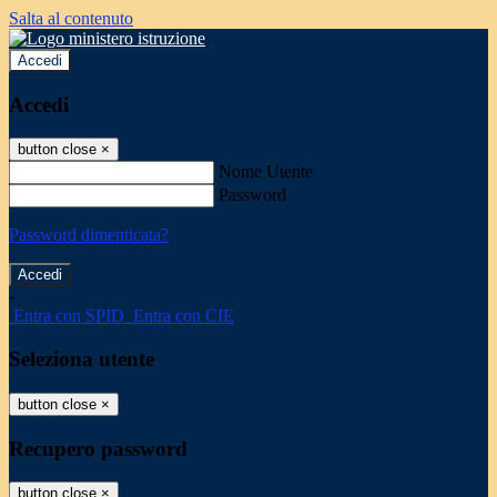
Salta al contenuto
Accedi
Accedi
button close
×
Nome Utente
Password
Password dimenticata?
-
Entra con SPID
Entra con CIE
Seleziona utente
button close
×
Recupero password
button close
×