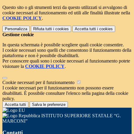
Questo sito o gli strumenti terzi da questo utilizzati si avvalgono di
cookie necessari al funzionamento ed utili alle finalità illustrate nella
COOKIE POLICY
.
Personalizza
Rifiuta tutti
i cookies
Accetta tutti
i cookies
Gestione cookie
In questa schermata è possibile scegliere quali cookie consentire.
I cookie necessari sono quelli che consentono il funzionamento della
piattaforma e non è possibile disabilitarli.
Per conoscere quali sono i cookie necessari al funzionamento potete
visionare la
COOKIE POLICY
.
Cookie necessari per il funzionamento
I cookie necessari per il funzionamento non possono essere
disabilitati. È possibile consultare l'elenco nella pagina della cookie
policy.
Accetta tutti
Salva le preferenze
ISTITUTO SUPERIORE STATALE “G.
MARCONI”
Contatti