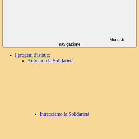
Menu di
navigazione
I progetti d'istituto
Attiviamo la Solidarietà
Intrecciamo la Solidarietà