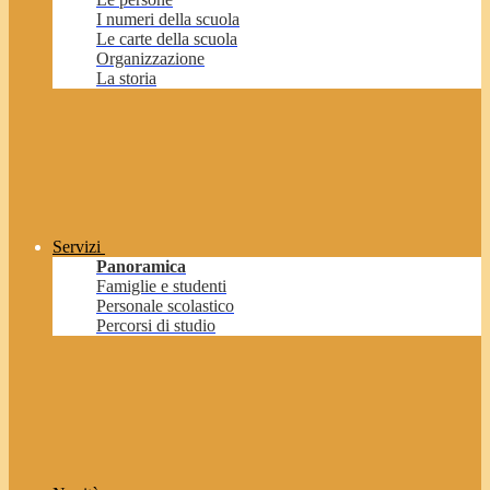
I numeri della scuola
Le carte della scuola
Organizzazione
La storia
Servizi
Panoramica
Famiglie e studenti
Personale scolastico
Percorsi di studio