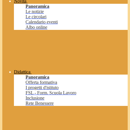
Novità
Panoramica
Le notizie
Le circolari
Calendario eventi
Albo online
Didattica
Panoramica
Offerta formativa
I progetti d'istituto
FSL - Form. Scuola Lavoro
Inclusione
Rete Benessere