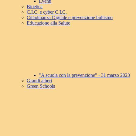
Eventi
Bioetica
C.I.C. e cyber C.I.C.
Cittadinanza Digitale e prevenzione bullismo
Educazione alla Salute
"A scuola con la prevenzione" - 31 marzo 2023
Grandi alberi
Green Schools