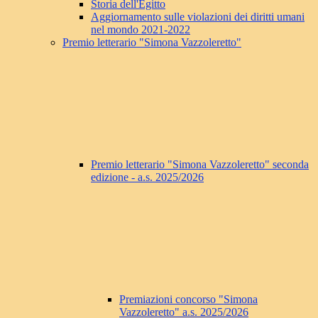
Storia dell'Egitto
Aggiornamento sulle violazioni dei diritti umani
nel mondo 2021-2022
Premio letterario "Simona Vazzoleretto"
Premio letterario "Simona Vazzoleretto" seconda
edizione - a.s. 2025/2026
Premiazioni concorso "Simona
Vazzoleretto" a.s. 2025/2026