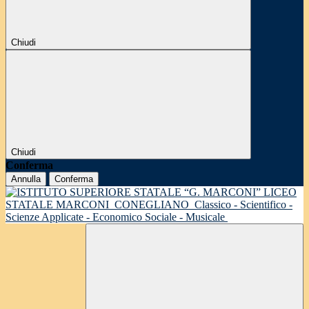
Chiudi
Chiudi
Conferma
Annulla
Conferma
LICEO
STATALE MARCONI
CONEGLIANO
Classico - Scientifico -
Scienze Applicate - Economico Sociale - Musicale