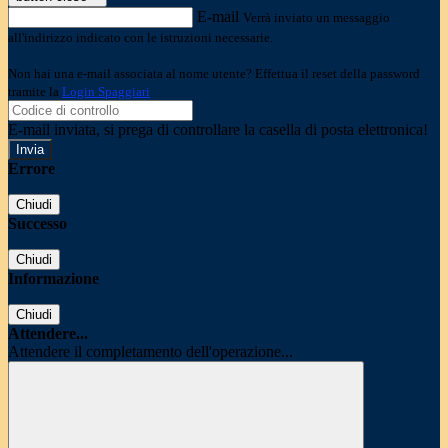
E-mail
Verrà inviato un messaggio
all'indirizzo indicato con le istruzioni necessarie.
Non hai una e-mail associata al nome utente? Effettua il reset della password
tramite la
Login Spaggiari
E-mail inviata, si prega di controllare la casella di posta elettronica!
Errore
Chiudi
Successo
Chiudi
Informazione
Chiudi
Attendere...
Attendere il completamento dell'operazione...