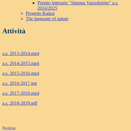
Premio letterario "Simona Vazzoleretto" a.s.
2024/2025
Progetto Radon
The language of nature
Attività
a.s. 2013-2014.mp4
a.s. 2014-2015.mp4
a.s. 2015-2016.mp4
a.s. 2016-2017.jpg
a.s. 2017-2018.mp4
a.s. 2018-2019.pdf
Notizie