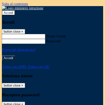
Salta al contenuto
Accedi
Accedi
button close
×
Nome Utente
Password
Password dimenticata?
-
Entra con SPID
Entra con CIE
Seleziona utente
button close
×
Recupero password
button close
×