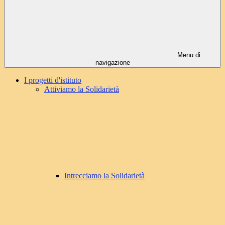
Menu di
navigazione
I progetti d'istituto
Attiviamo la Solidarietà
Intrecciamo la Solidarietà