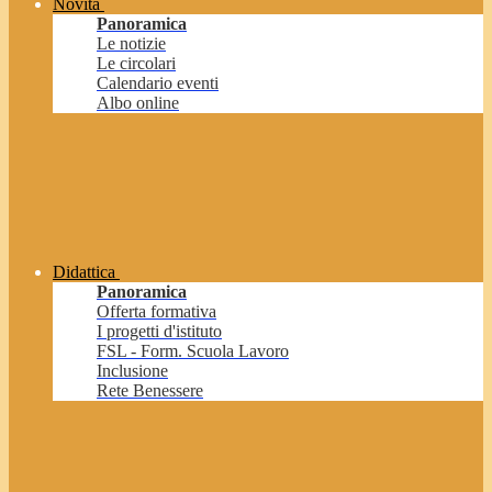
Novità
Panoramica
Le notizie
Le circolari
Calendario eventi
Albo online
Didattica
Panoramica
Offerta formativa
I progetti d'istituto
FSL - Form. Scuola Lavoro
Inclusione
Rete Benessere