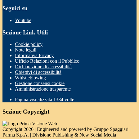
Seguici su
Youtube
Sezione Link Utili
Cookie policy
Note legali
Informativa Privacy
Ufficio Relazioni con il Pubblico
Dichiarazione di accessibilità
Obiettivi di accessibilità
Whistleblowing
Gestione consensi cookie
Amministrazione trasparente
Pagina visualizzata
1334
volte
Sezione Copyright
Copyright 2026 | Engineered and powered by Gruppo Spaggiari
Parma S.p.A. | Divisione Publishing & New Social Media