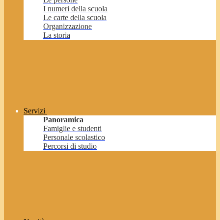
I numeri della scuola
Le carte della scuola
Organizzazione
La storia
Servizi
Panoramica
Famiglie e studenti
Personale scolastico
Percorsi di studio