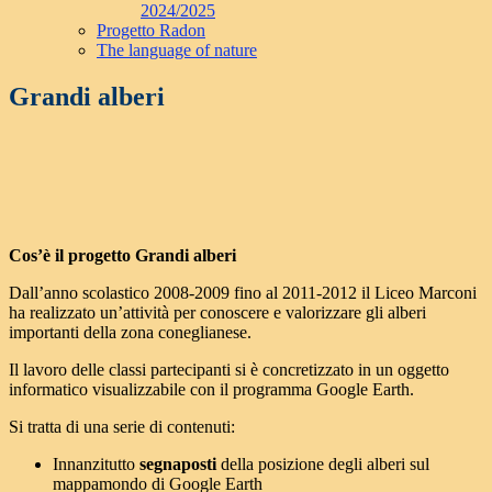
2024/2025
Progetto Radon
The language of nature
Grandi alberi
Cos’è il progetto Grandi alberi
Dall’anno scolastico 2008-2009 fino al 2011-2012 il Liceo Marconi
ha realizzato un’attività per conoscere e valorizzare gli alberi
importanti della zona coneglianese.
Il lavoro delle classi partecipanti si è concretizzato in un oggetto
informatico visualizzabile con il programma Google Earth.
Si tratta di una serie di contenuti:
Innanzitutto
segnaposti
della posizione degli alberi sul
mappamondo di Google Earth