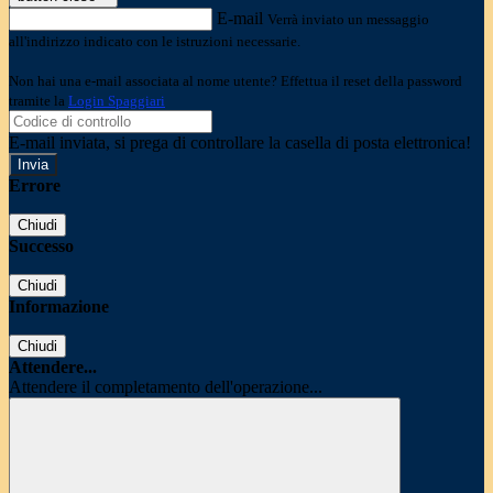
E-mail
Verrà inviato un messaggio
all'indirizzo indicato con le istruzioni necessarie.
Non hai una e-mail associata al nome utente? Effettua il reset della password
tramite la
Login Spaggiari
E-mail inviata, si prega di controllare la casella di posta elettronica!
Errore
Chiudi
Successo
Chiudi
Informazione
Chiudi
Attendere...
Attendere il completamento dell'operazione...