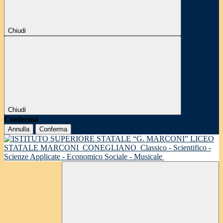
Chiudi
Chiudi
Conferma
Annulla
Conferma
LICEO
STATALE MARCONI
CONEGLIANO
Classico - Scientifico -
Scienze Applicate - Economico Sociale - Musicale