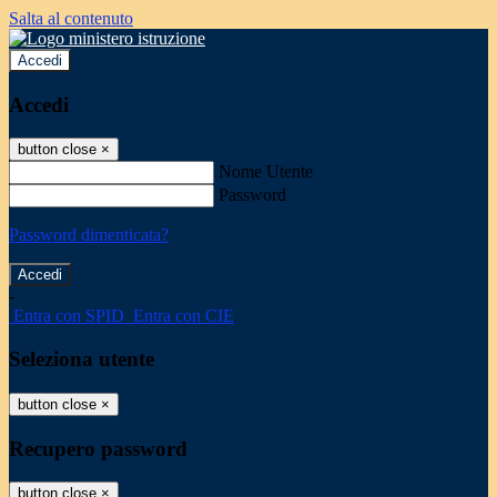
Salta al contenuto
Accedi
Accedi
button close
×
Nome Utente
Password
Password dimenticata?
-
Entra con SPID
Entra con CIE
Seleziona utente
button close
×
Recupero password
button close
×