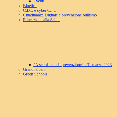
Eventi
Bioetica
C.I.C. e cyber C.I.C.
Cittadinanza Digitale e prevenzione bullismo
Educazione alla Salute
"A scuola con la prevenzione" - 31 marzo 2023
Grandi alberi
Green Schools