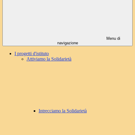
Menu di
navigazione
I progetti d'istituto
Attiviamo la Solidarietà
Intrecciamo la Solidarietà