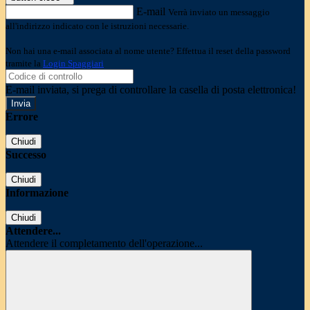
E-mail
Verrà inviato un messaggio
all'indirizzo indicato con le istruzioni necessarie.
Non hai una e-mail associata al nome utente? Effettua il reset della password
tramite la
Login Spaggiari
E-mail inviata, si prega di controllare la casella di posta elettronica!
Errore
Chiudi
Successo
Chiudi
Informazione
Chiudi
Attendere...
Attendere il completamento dell'operazione...