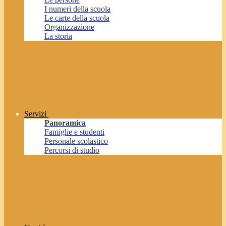
I numeri della scuola
Le carte della scuola
Organizzazione
La storia
Servizi
Panoramica
Famiglie e studenti
Personale scolastico
Percorsi di studio