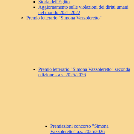
Storia dell'Egitto
Aggiornamento sulle violazioni dei diritti umani
nel mondo 2021-2022
Premio letterario "Simona Vazzoleretto"
Premio letterario "Simona Vazzoleretto" seconda
edizione - a.s. 2025/2026
Premiazioni concorso "Simona
Vazzoleretto" a.s. 2025/2026