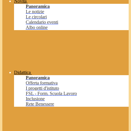
Novità
Panoramica
Le notizie
Le circolari
Calendario eventi
Albo online
Didattica
Panoramica
Offerta formativa
I progetti d'istituto
FSL - Form. Scuola Lavoro
Inclusione
Rete Benessere