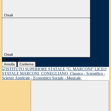
Chiudi
Chiudi
Conferma
Annulla
Conferma
LICEO
STATALE MARCONI
CONEGLIANO
Classico - Scientifico -
Scienze Applicate - Economico Sociale - Musicale