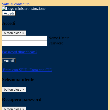
Salta al contenuto
Accedi
Accedi
button close
×
Nome Utente
Password
Password dimenticata?
-
Entra con SPID
Entra con CIE
Seleziona utente
button close
×
Recupero password
button close
×