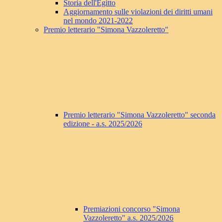
Storia dell'Egitto
Aggiornamento sulle violazioni dei diritti umani
nel mondo 2021-2022
Premio letterario "Simona Vazzoleretto"
Premio letterario "Simona Vazzoleretto" seconda
edizione - a.s. 2025/2026
Premiazioni concorso "Simona
Vazzoleretto" a.s. 2025/2026