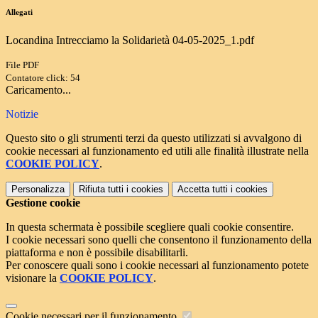
Allegati
Locandina Intrecciamo la Solidarietà 04-05-2025_1.pdf
File PDF
Contatore click: 54
Caricamento...
Notizie
Questo sito o gli strumenti terzi da questo utilizzati si avvalgono di
cookie necessari al funzionamento ed utili alle finalità illustrate nella
COOKIE POLICY
.
Personalizza
Rifiuta tutti
i cookies
Accetta tutti
i cookies
Gestione cookie
In questa schermata è possibile scegliere quali cookie consentire.
I cookie necessari sono quelli che consentono il funzionamento della
piattaforma e non è possibile disabilitarli.
Per conoscere quali sono i cookie necessari al funzionamento potete
visionare la
COOKIE POLICY
.
Cookie necessari per il funzionamento