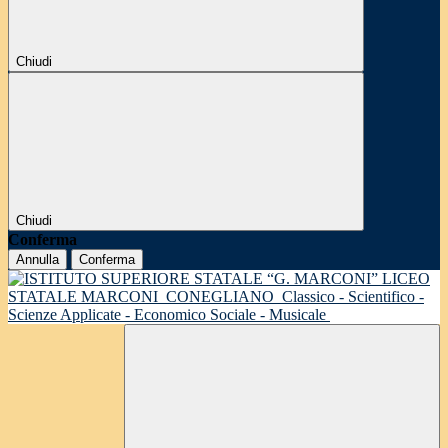
Chiudi
Chiudi
Conferma
Annulla
Conferma
LICEO
STATALE MARCONI
CONEGLIANO
Classico - Scientifico -
Scienze Applicate - Economico Sociale - Musicale