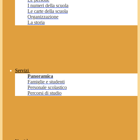
I numeri della scuola
Le carte della scuola
Organizzazione
La storia
Servizi
Panoramica
Famiglie e studenti
Personale scolastico
Percorsi di studio