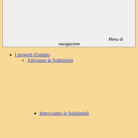
Menu di
navigazione
I progetti d'istituto
Attiviamo la Solidarietà
Intrecciamo la Solidarietà