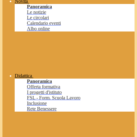
Novità
Panoramica
Le notizie
Le circolari
Calendario eventi
Albo online
Didattica
Panoramica
Offerta formativa
I progetti d'istituto
FSL - Form. Scuola Lavoro
Inclusione
Rete Benessere