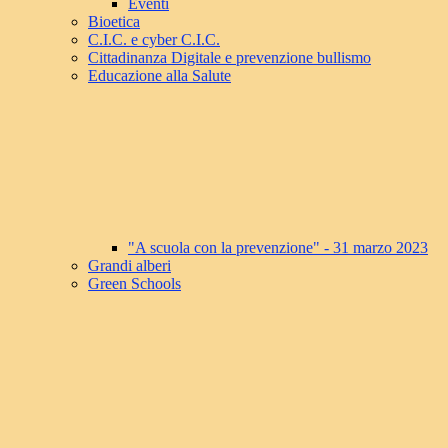
Eventi
Bioetica
C.I.C. e cyber C.I.C.
Cittadinanza Digitale e prevenzione bullismo
Educazione alla Salute
"A scuola con la prevenzione" - 31 marzo 2023
Grandi alberi
Green Schools