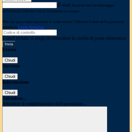
E-mail
Verrà inviato un messaggio
all'indirizzo indicato con le istruzioni necessarie.
Non hai una e-mail associata al nome utente? Effettua il reset della password
tramite la
Login Spaggiari
E-mail inviata, si prega di controllare la casella di posta elettronica!
Errore
Chiudi
Successo
Chiudi
Informazione
Chiudi
Attendere...
Attendere il completamento dell'operazione...