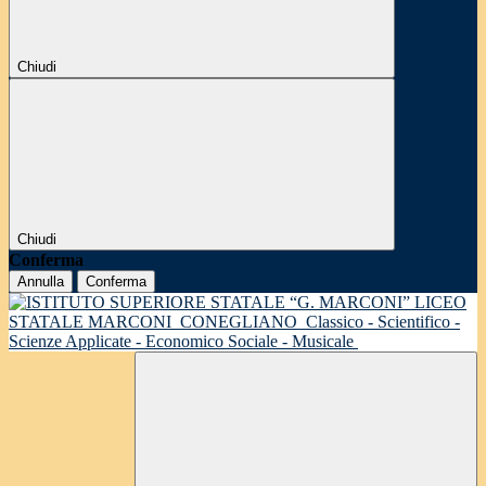
Chiudi
Chiudi
Conferma
Annulla
Conferma
LICEO
STATALE MARCONI
CONEGLIANO
Classico - Scientifico -
Scienze Applicate - Economico Sociale - Musicale