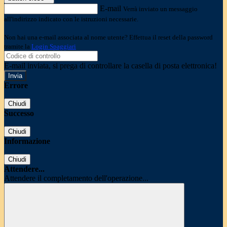
E-mail
Verrà inviato un messaggio
all'indirizzo indicato con le istruzioni necessarie.
Non hai una e-mail associata al nome utente? Effettua il reset della password
tramite la
Login Spaggiari
E-mail inviata, si prega di controllare la casella di posta elettronica!
Errore
Chiudi
Successo
Chiudi
Informazione
Chiudi
Attendere...
Attendere il completamento dell'operazione...