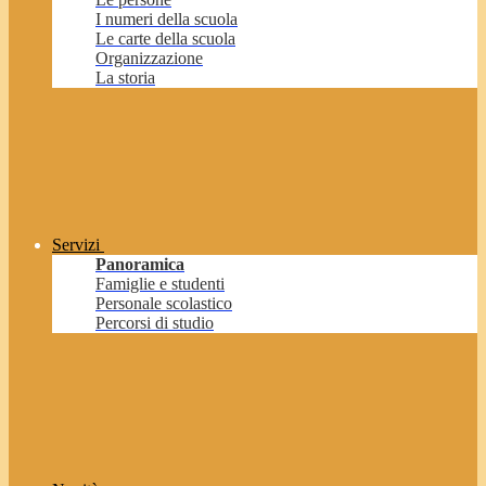
I numeri della scuola
Le carte della scuola
Organizzazione
La storia
Servizi
Panoramica
Famiglie e studenti
Personale scolastico
Percorsi di studio