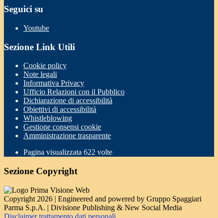
Seguici su
Youtube
Sezione Link Utili
Cookie policy
Note legali
Informativa Privacy
Ufficio Relazioni con il Pubblico
Dichiarazione di accessibilità
Obiettivi di accessibilità
Whistleblowing
Gestione consensi cookie
Amministrazione trasparente
Pagina visualizzata
622
volte
Sezione Copyright
Copyright 2026 | Engineered and powered by Gruppo Spaggiari
Parma S.p.A. | Divisione Publishing & New Social Media
Disclaimer trattamento dati personali