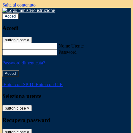
Salta al contenuto
Accedi
Accedi
button close
×
Nome Utente
Password
Password dimenticata?
-
Entra con SPID
Entra con CIE
Seleziona utente
button close
×
Recupero password
button close
×