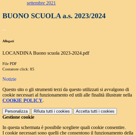
settembre 2021
BUONO SCUOLA a.s. 2023/2024
...
Allegati
LOCANDINA Buono scuola 2023-2024.pdf
File PDF
Contatore click: 85
Notizie
Questo sito o gli strumenti terzi da questo utilizzati si avvalgono di
cookie necessari al funzionamento ed utili alle finalità illustrate nella
COOKIE POLICY
.
Personalizza
Rifiuta tutti
i cookies
Accetta tutti
i cookies
Gestione cookie
In questa schermata è possibile scegliere quali cookie consentire.
I cookie necessari sono quelli che consentono il funzionamento della