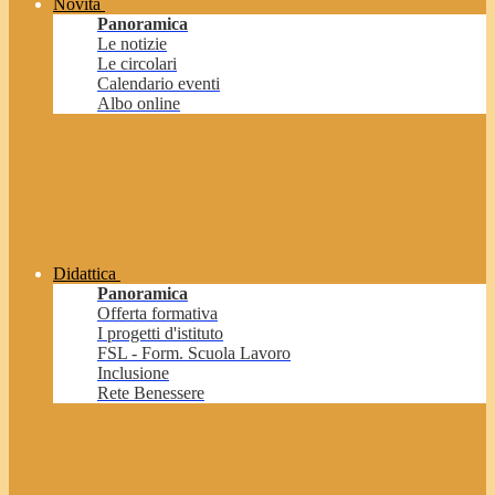
Novità
Panoramica
Le notizie
Le circolari
Calendario eventi
Albo online
Didattica
Panoramica
Offerta formativa
I progetti d'istituto
FSL - Form. Scuola Lavoro
Inclusione
Rete Benessere