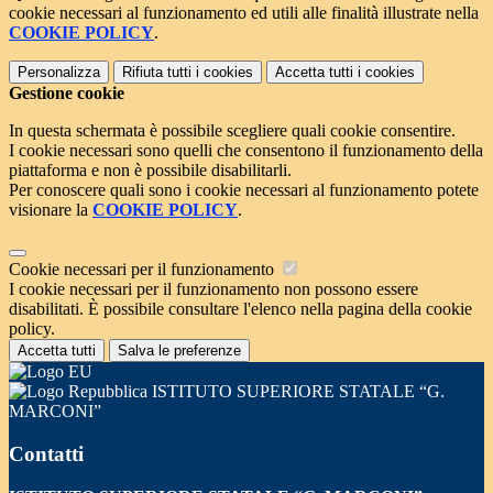
cookie necessari al funzionamento ed utili alle finalità illustrate nella
COOKIE POLICY
.
Personalizza
Rifiuta tutti
i cookies
Accetta tutti
i cookies
Gestione cookie
In questa schermata è possibile scegliere quali cookie consentire.
I cookie necessari sono quelli che consentono il funzionamento della
piattaforma e non è possibile disabilitarli.
Per conoscere quali sono i cookie necessari al funzionamento potete
visionare la
COOKIE POLICY
.
Cookie necessari per il funzionamento
I cookie necessari per il funzionamento non possono essere
disabilitati. È possibile consultare l'elenco nella pagina della cookie
policy.
Accetta tutti
Salva le preferenze
ISTITUTO SUPERIORE STATALE “G.
MARCONI”
Contatti