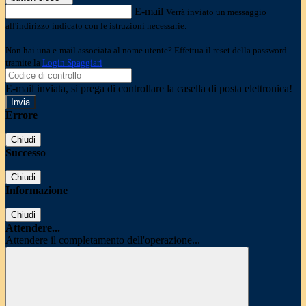
E-mail
Verrà inviato un messaggio
all'indirizzo indicato con le istruzioni necessarie.
Non hai una e-mail associata al nome utente? Effettua il reset della password
tramite la
Login Spaggiari
E-mail inviata, si prega di controllare la casella di posta elettronica!
Errore
Chiudi
Successo
Chiudi
Informazione
Chiudi
Attendere...
Attendere il completamento dell'operazione...