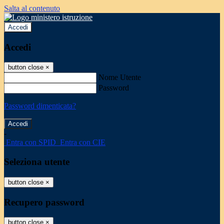
Salta al contenuto
Accedi
Accedi
button close
×
Nome Utente
Password
Password dimenticata?
-
Entra con SPID
Entra con CIE
Seleziona utente
button close
×
Recupero password
button close
×