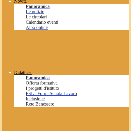
Novità
Panoramica
Le notizie
Le circolari
Calendario eventi
Albo online
Didattica
Panoramica
Offerta formativa
I progetti d'istituto
FSL - Form. Scuola Lavoro
Inclusione
Rete Benessere