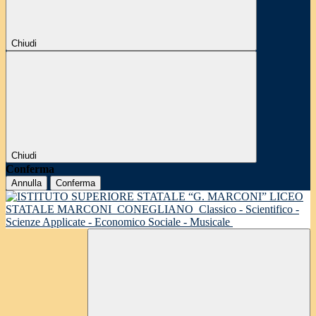
Chiudi
Chiudi
Conferma
Annulla
Conferma
LICEO
STATALE MARCONI
CONEGLIANO
Classico - Scientifico -
Scienze Applicate - Economico Sociale - Musicale