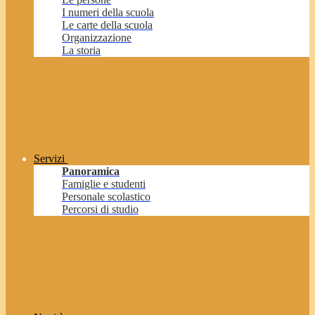
I numeri della scuola
Le carte della scuola
Organizzazione
La storia
Servizi
Panoramica
Famiglie e studenti
Personale scolastico
Percorsi di studio