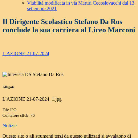
Viabilità modificata in via Martiri Cecoslovacchi dal 13
settembre 2021
Il Dirigente Scolastico Stefano Da Ros
conclude la sua carriera al Liceo Marconi
L'AZIONE 21-07-2024
Allegati
L'AZIONE 21-07-2024_1.jpg
File JPG
Contatore click: 76
Notizie
Questo sito o gli strumenti terzi da questo utilizzati si avvalgono di