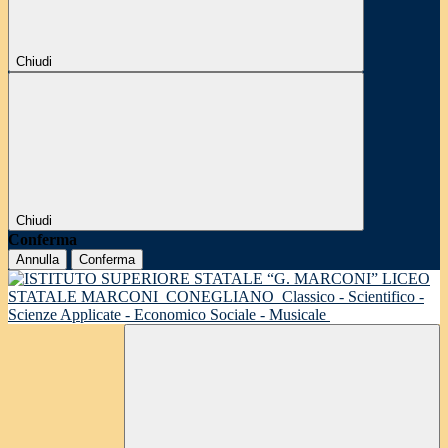
Chiudi
Chiudi
Conferma
Annulla
Conferma
LICEO
STATALE MARCONI
CONEGLIANO
Classico - Scientifico -
Scienze Applicate - Economico Sociale - Musicale