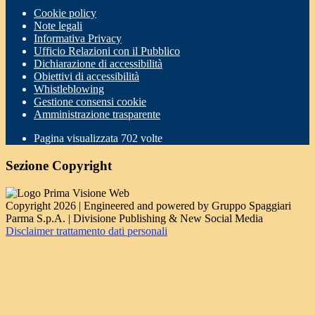
Cookie policy
Note legali
Informativa Privacy
Ufficio Relazioni con il Pubblico
Dichiarazione di accessibilità
Obiettivi di accessibilità
Whistleblowing
Gestione consensi cookie
Amministrazione trasparente
Pagina visualizzata
702
volte
Sezione Copyright
Copyright 2026 | Engineered and powered by Gruppo Spaggiari
Parma S.p.A. | Divisione Publishing & New Social Media
Disclaimer trattamento dati personali