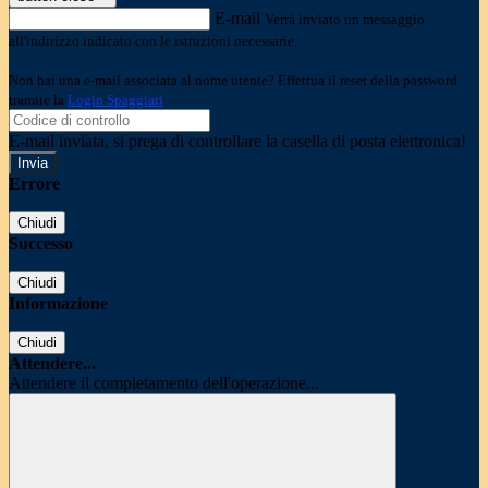
E-mail
Verrà inviato un messaggio
all'indirizzo indicato con le istruzioni necessarie.
Non hai una e-mail associata al nome utente? Effettua il reset della password
tramite la
Login Spaggiari
E-mail inviata, si prega di controllare la casella di posta elettronica!
Errore
Chiudi
Successo
Chiudi
Informazione
Chiudi
Attendere...
Attendere il completamento dell'operazione...