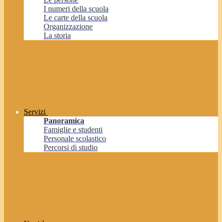
I numeri della scuola
Le carte della scuola
Organizzazione
La storia
Servizi
Panoramica
Famiglie e studenti
Personale scolastico
Percorsi di studio