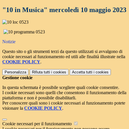
"10 in Musica" mercoledì 10 maggio 2023
Notizie
Questo sito o gli strumenti terzi da questo utilizzati si avvalgono di
cookie necessari al funzionamento ed utili alle finalità illustrate nella
COOKIE POLICY
.
Personalizza
Rifiuta tutti
i cookies
Accetta tutti
i cookies
Gestione cookie
In questa schermata è possibile scegliere quali cookie consentire.
I cookie necessari sono quelli che consentono il funzionamento della
piattaforma e non è possibile disabilitarli.
Per conoscere quali sono i cookie necessari al funzionamento potete
visionare la
COOKIE POLICY
.
Cookie necessari per il funzionamento
I cookie necessari per il funzionamento non possono essere