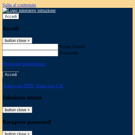
Salta al contenuto
Accedi
Accedi
button close
×
Nome Utente
Password
Password dimenticata?
-
Entra con SPID
Entra con CIE
Seleziona utente
button close
×
Recupero password
button close
×