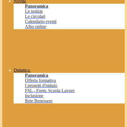
Novità
Panoramica
Le notizie
Le circolari
Calendario eventi
Albo online
Didattica
Panoramica
Offerta formativa
I progetti d'istituto
FSL - Form. Scuola Lavoro
Inclusione
Rete Benessere