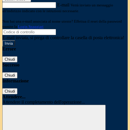
E-mail
Verrà inviato un messaggio
all'indirizzo indicato con le istruzioni necessarie.
Non hai una e-mail associata al nome utente? Effettua il reset della password
tramite la
Login Spaggiari
E-mail inviata, si prega di controllare la casella di posta elettronica!
Errore
Chiudi
Successo
Chiudi
Informazione
Chiudi
Attendere...
Attendere il completamento dell'operazione...