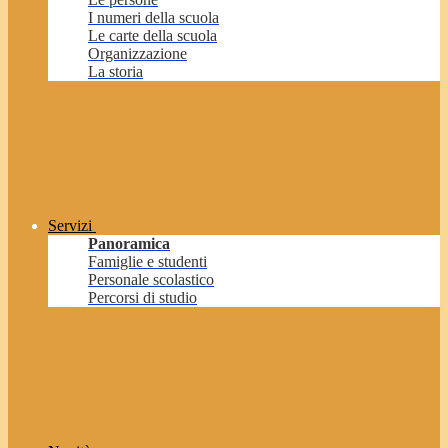
I numeri della scuola
Le carte della scuola
Organizzazione
La storia
Servizi
Panoramica
Famiglie e studenti
Personale scolastico
Percorsi di studio