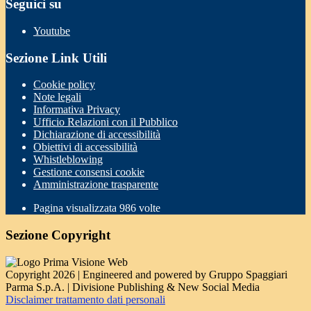
Seguici su
Youtube
Sezione Link Utili
Cookie policy
Note legali
Informativa Privacy
Ufficio Relazioni con il Pubblico
Dichiarazione di accessibilità
Obiettivi di accessibilità
Whistleblowing
Gestione consensi cookie
Amministrazione trasparente
Pagina visualizzata
986
volte
Sezione Copyright
Copyright 2026 | Engineered and powered by Gruppo Spaggiari
Parma S.p.A. | Divisione Publishing & New Social Media
Disclaimer trattamento dati personali