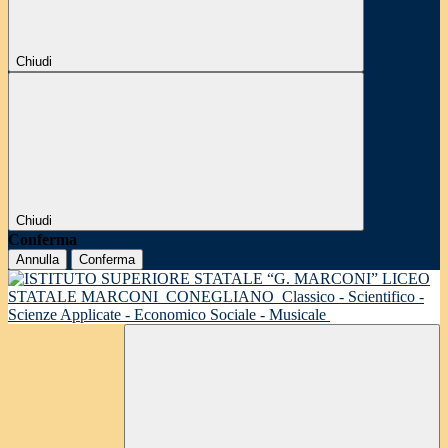
Chiudi
Chiudi
Conferma
Annulla
Conferma
LICEO
STATALE MARCONI
CONEGLIANO
Classico - Scientifico -
Scienze Applicate - Economico Sociale - Musicale