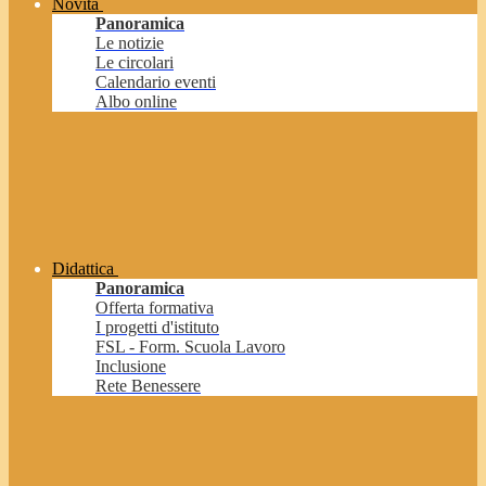
Novità
Panoramica
Le notizie
Le circolari
Calendario eventi
Albo online
Didattica
Panoramica
Offerta formativa
I progetti d'istituto
FSL - Form. Scuola Lavoro
Inclusione
Rete Benessere