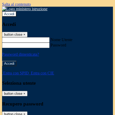
Salta al contenuto
Accedi
Accedi
button close
×
Nome Utente
Password
Password dimenticata?
-
Entra con SPID
Entra con CIE
Seleziona utente
button close
×
Recupero password
button close
×