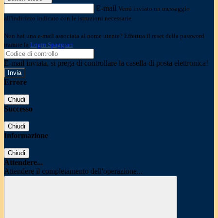
E-mail
Verrà inviato un messaggio
all'indirizzo indicato con le istruzioni necessarie.
Non hai una e-mail associata al nome utente? Effettua il reset della password
tramite la
Login Spaggiari
E-mail inviata, si prega di controllare la casella di posta elettronica!
Errore
Chiudi
Successo
Chiudi
Informazione
Chiudi
Attendere...
Attendere il completamento dell'operazione...