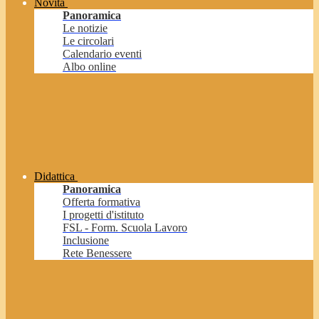
Novità
Panoramica
Le notizie
Le circolari
Calendario eventi
Albo online
Didattica
Panoramica
Offerta formativa
I progetti d'istituto
FSL - Form. Scuola Lavoro
Inclusione
Rete Benessere