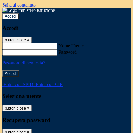
Salta al contenuto
Accedi
Accedi
button close
×
Nome Utente
Password
Password dimenticata?
-
Entra con SPID
Entra con CIE
Seleziona utente
button close
×
Recupero password
button close
×