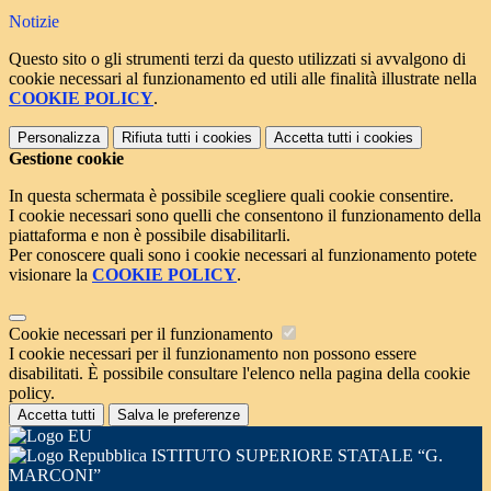
Notizie
Questo sito o gli strumenti terzi da questo utilizzati si avvalgono di
cookie necessari al funzionamento ed utili alle finalità illustrate nella
COOKIE POLICY
.
Personalizza
Rifiuta tutti
i cookies
Accetta tutti
i cookies
Gestione cookie
In questa schermata è possibile scegliere quali cookie consentire.
I cookie necessari sono quelli che consentono il funzionamento della
piattaforma e non è possibile disabilitarli.
Per conoscere quali sono i cookie necessari al funzionamento potete
visionare la
COOKIE POLICY
.
Cookie necessari per il funzionamento
I cookie necessari per il funzionamento non possono essere
disabilitati. È possibile consultare l'elenco nella pagina della cookie
policy.
Accetta tutti
Salva le preferenze
ISTITUTO SUPERIORE STATALE “G.
MARCONI”