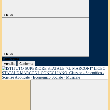
Chiudi
Chiudi
Conferma
Annulla
Conferma
LICEO
STATALE MARCONI
CONEGLIANO
Classico - Scientifico -
Scienze Applicate - Economico Sociale - Musicale