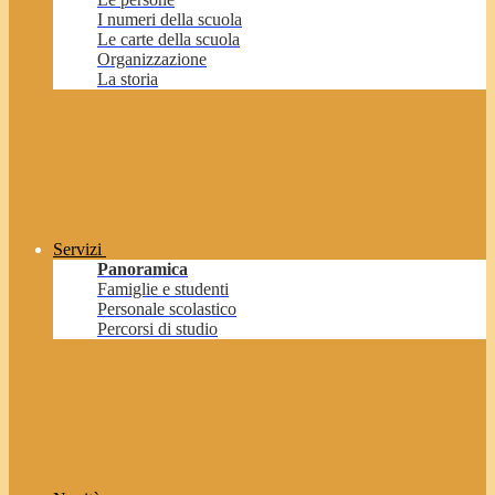
I numeri della scuola
Le carte della scuola
Organizzazione
La storia
Servizi
Panoramica
Famiglie e studenti
Personale scolastico
Percorsi di studio