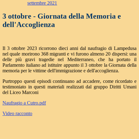
settembre 2021
3 ottobre - Giornata della Memoria e
dell'Accoglienza
Il 3 ottobre 2023 ricorrono dieci anni dal naufragio di Lampedusa
nel quale morirono 368 migranti e vi furono almeno 20 dispersi: una
delle più gravi tragedie nel Mediterraneo, che ha portato il
Parlamento italiano ad istituire appunto il 3 ottobre la Giornata della
memoria per le vittime dell'immigrazione e dell'accoglienza.
Purtroppo questi episodi continuano ad accadere, come ricordato e
testimoniato in questi materiali realizzati dal gruppo Diritti Umani
del Liceo Marconi
Naufragio a Cutro.pdf
Video racconto