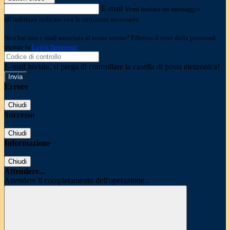
E-mail
Verrà inviato un messaggio
all'indirizzo indicato con le istruzioni necessarie.
Non hai una e-mail associata al nome utente? Effettua il reset della password
tramite la
Login Spaggiari
E-mail inviata, si prega di controllare la casella di posta elettronica!
Errore
Chiudi
Successo
Chiudi
Informazione
Chiudi
Attendere...
Attendere il completamento dell'operazione...