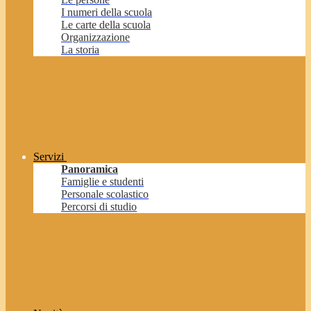
I numeri della scuola
Le carte della scuola
Organizzazione
La storia
Servizi
Panoramica
Famiglie e studenti
Personale scolastico
Percorsi di studio