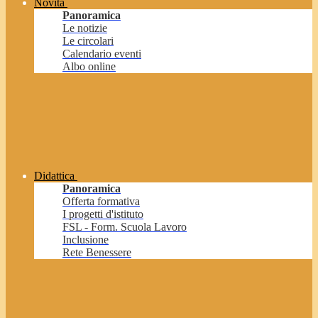
Novità
Panoramica
Le notizie
Le circolari
Calendario eventi
Albo online
Didattica
Panoramica
Offerta formativa
I progetti d'istituto
FSL - Form. Scuola Lavoro
Inclusione
Rete Benessere