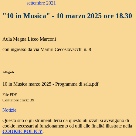
settembre 2021
"10 in Musica" - 10 marzo 2025 ore 18.30
Aula Magna Liceo Marconi
con ingresso da via Martiri Cecoslovacchi n. 8
Allegati
10 in Musica marzo 2025 - Programma di sala.pdf
File PDF
Contatore click: 39
Notizie
Questo sito o gli strumenti terzi da questo utilizzati si avvalgono di
cookie necessari al funzionamento ed utili alle finalità illustrate nella
COOKIE POLICY
.