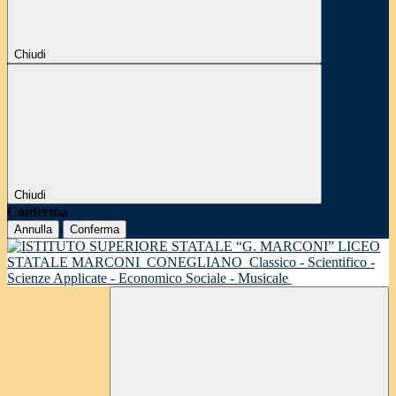
Chiudi
Chiudi
Conferma
Annulla
Conferma
LICEO
STATALE MARCONI
CONEGLIANO
Classico - Scientifico -
Scienze Applicate - Economico Sociale - Musicale