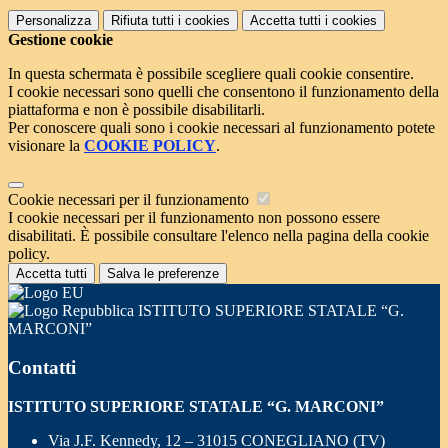
Personalizza
Rifiuta tutti
i cookies
Accetta tutti
i cookies
Gestione cookie
In questa schermata è possibile scegliere quali cookie consentire.
I cookie necessari sono quelli che consentono il funzionamento della
piattaforma e non è possibile disabilitarli.
Per conoscere quali sono i cookie necessari al funzionamento potete
visionare la
COOKIE POLICY
.
Cookie necessari per il funzionamento
I cookie necessari per il funzionamento non possono essere
disabilitati. È possibile consultare l'elenco nella pagina della cookie
policy.
Accetta tutti
Salva le preferenze
ISTITUTO SUPERIORE STATALE “G.
MARCONI”
Contatti
ISTITUTO SUPERIORE STATALE “G. MARCONI”
Via J.F. Kennedy, 12 – 31015 CONEGLIANO (TV)