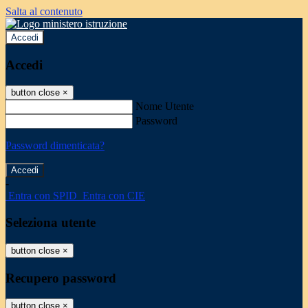
Salta al contenuto
Accedi
Accedi
button close
×
Nome Utente
Password
Password dimenticata?
-
Entra con SPID
Entra con CIE
Seleziona utente
button close
×
Recupero password
button close
×