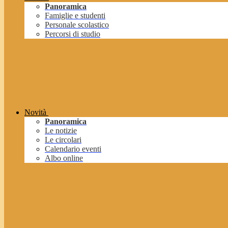
Panoramica
Famiglie e studenti
Personale scolastico
Percorsi di studio
Novità
Panoramica
Le notizie
Le circolari
Calendario eventi
Albo online