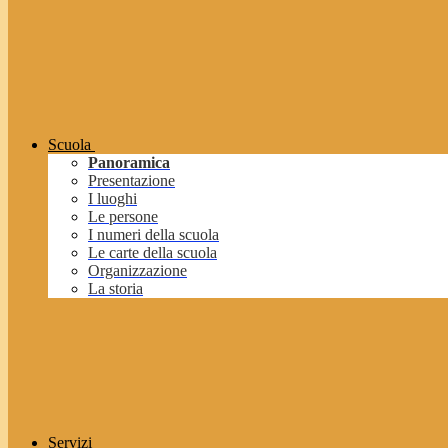
Scuola
Panoramica
Presentazione
I luoghi
Le persone
I numeri della scuola
Le carte della scuola
Organizzazione
La storia
Servizi