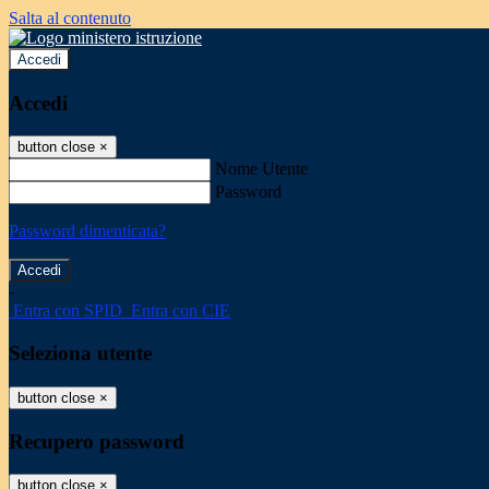
Salta al contenuto
Accedi
Accedi
button close
×
Nome Utente
Password
Password dimenticata?
-
Entra con SPID
Entra con CIE
Seleziona utente
button close
×
Recupero password
button close
×