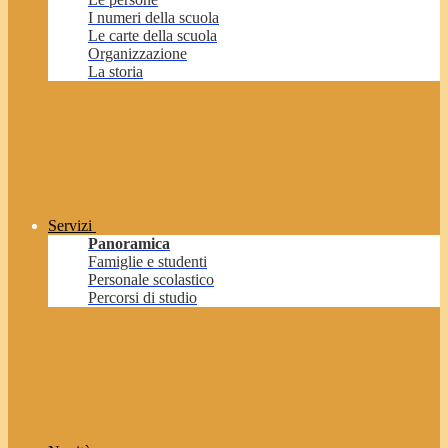
I numeri della scuola
Le carte della scuola
Organizzazione
La storia
Servizi
Panoramica
Famiglie e studenti
Personale scolastico
Percorsi di studio