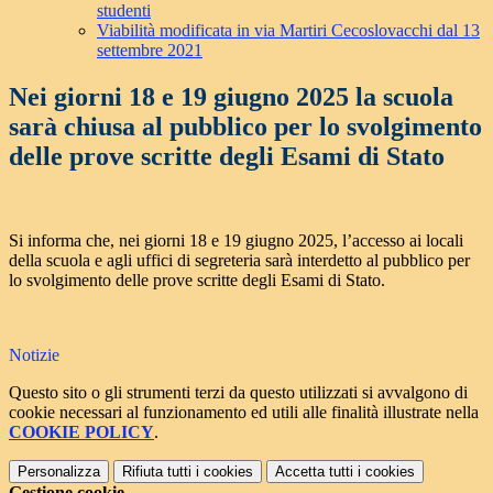
studenti
Viabilità modificata in via Martiri Cecoslovacchi dal 13
settembre 2021
Nei giorni 18 e 19 giugno 2025 la scuola
sarà chiusa al pubblico per lo svolgimento
delle prove scritte degli Esami di Stato
Si informa che, nei giorni 18 e 19 giugno 2025, l’accesso ai locali
della scuola e agli uffici di segreteria sarà interdetto al pubblico per
lo svolgimento delle prove scritte degli Esami di Stato.
Notizie
Questo sito o gli strumenti terzi da questo utilizzati si avvalgono di
cookie necessari al funzionamento ed utili alle finalità illustrate nella
COOKIE POLICY
.
Personalizza
Rifiuta tutti
i cookies
Accetta tutti
i cookies
Gestione cookie