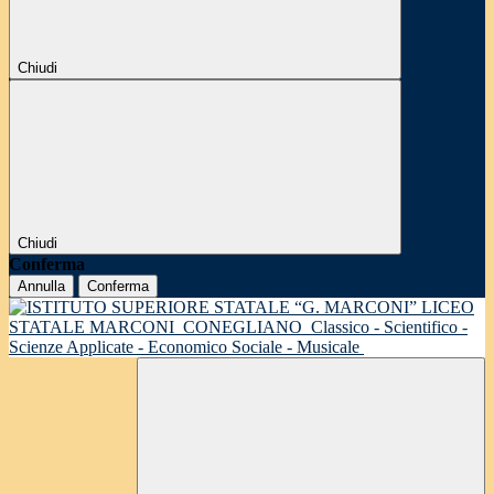
Chiudi
Chiudi
Conferma
Annulla
Conferma
LICEO
STATALE MARCONI
CONEGLIANO
Classico - Scientifico -
Scienze Applicate - Economico Sociale - Musicale