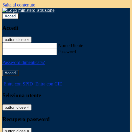
Salta al contenuto
Accedi
Accedi
button close
×
Nome Utente
Password
Password dimenticata?
-
Entra con SPID
Entra con CIE
Seleziona utente
button close
×
Recupero password
button close
×