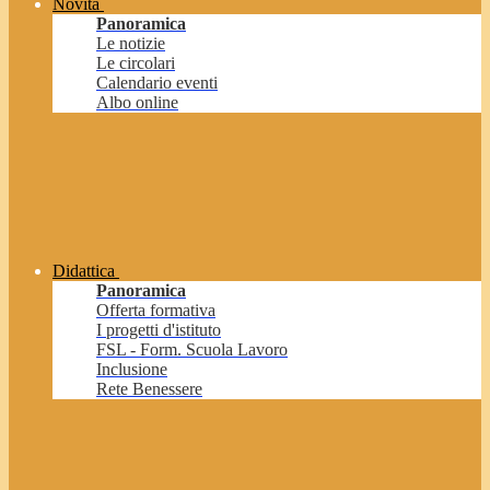
Novità
Panoramica
Le notizie
Le circolari
Calendario eventi
Albo online
Didattica
Panoramica
Offerta formativa
I progetti d'istituto
FSL - Form. Scuola Lavoro
Inclusione
Rete Benessere