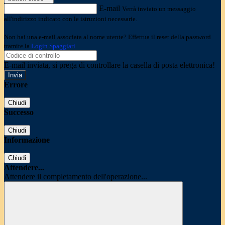
E-mail
Verrà inviato un messaggio
all'indirizzo indicato con le istruzioni necessarie.
Non hai una e-mail associata al nome utente? Effettua il reset della password
tramite la
Login Spaggiari
E-mail inviata, si prega di controllare la casella di posta elettronica!
Errore
Chiudi
Successo
Chiudi
Informazione
Chiudi
Attendere...
Attendere il completamento dell'operazione...