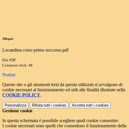
Allegati
Locandina corso primo soccorso.pdf
File PDF
Contatore click: 48
Notizie
Questo sito o gli strumenti terzi da questo utilizzati si avvalgono di
cookie necessari al funzionamento ed utili alle finalità illustrate nella
COOKIE POLICY
.
Personalizza
Rifiuta tutti
i cookies
Accetta tutti
i cookies
Gestione cookie
In questa schermata è possibile scegliere quali cookie consentire.
I cookie necessari sono quelli che consentono il funzionamento della