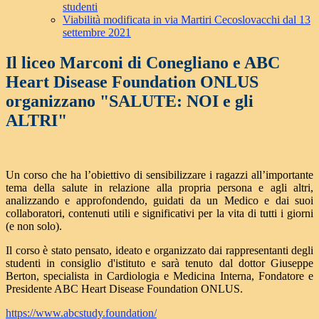
studenti
Viabilità modificata in via Martiri Cecoslovacchi dal 13
settembre 2021
Il liceo Marconi di Conegliano e ABC
Heart Disease Foundation ONLUS
organizzano "SALUTE: NOI e gli
ALTRI"
Un corso che ha l’obiettivo di sensibilizzare i ragazzi all’importante
tema della salute in relazione alla propria persona e agli altri,
analizzando e approfondendo, guidati da un Medico e dai suoi
collaboratori, contenuti utili e significativi per la vita di tutti i giorni
(e non solo).
Il corso è stato pensato, ideato e organizzato dai rappresentanti degli
studenti in consiglio d'istituto e sarà tenuto dal dottor Giuseppe
Berton, specialista in Cardiologia e Medicina Interna, Fondatore e
Presidente ABC Heart Disease Foundation ONLUS.
https://www.abcstudy.foundation/