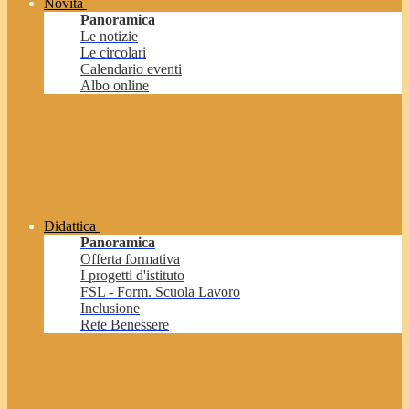
Novità
Panoramica
Le notizie
Le circolari
Calendario eventi
Albo online
Didattica
Panoramica
Offerta formativa
I progetti d'istituto
FSL - Form. Scuola Lavoro
Inclusione
Rete Benessere