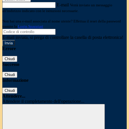
E-mail
Verrà inviato un messaggio
all'indirizzo indicato con le istruzioni necessarie.
Non hai una e-mail associata al nome utente? Effettua il reset della password
tramite la
Login Spaggiari
E-mail inviata, si prega di controllare la casella di posta elettronica!
Errore
Chiudi
Successo
Chiudi
Informazione
Chiudi
Attendere...
Attendere il completamento dell'operazione...