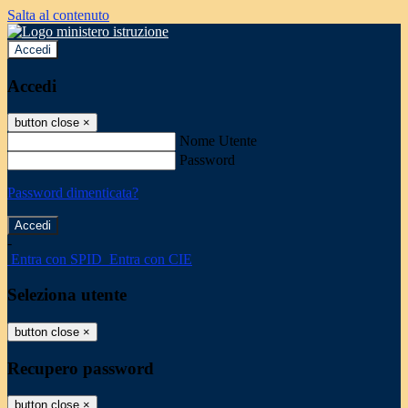
Salta al contenuto
Accedi
Accedi
button close
×
Nome Utente
Password
Password dimenticata?
-
Entra con SPID
Entra con CIE
Seleziona utente
button close
×
Recupero password
button close
×