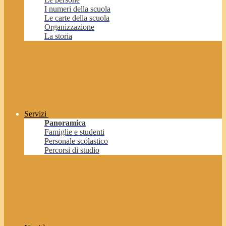
I numeri della scuola
Le carte della scuola
Organizzazione
La storia
Servizi
Panoramica
Famiglie e studenti
Personale scolastico
Percorsi di studio