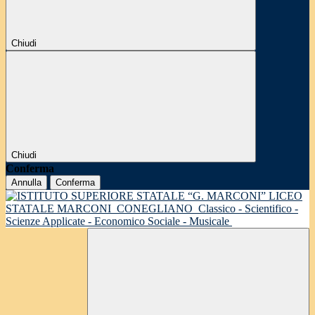
Chiudi
Chiudi
Conferma
Annulla
Conferma
LICEO
STATALE MARCONI
CONEGLIANO
Classico - Scientifico -
Scienze Applicate - Economico Sociale - Musicale