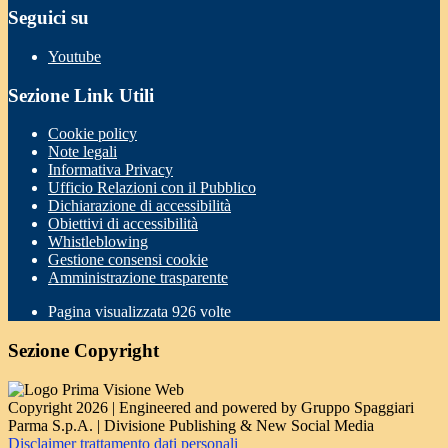
Seguici su
Youtube
Sezione Link Utili
Cookie policy
Note legali
Informativa Privacy
Ufficio Relazioni con il Pubblico
Dichiarazione di accessibilità
Obiettivi di accessibilità
Whistleblowing
Gestione consensi cookie
Amministrazione trasparente
Pagina visualizzata
926
volte
Sezione Copyright
Copyright 2026 | Engineered and powered by Gruppo Spaggiari
Parma S.p.A. | Divisione Publishing & New Social Media
Disclaimer trattamento dati personali