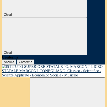
Chiudi
Chiudi
Conferma
Annulla
Conferma
LICEO
STATALE MARCONI
CONEGLIANO
Classico - Scientifico -
Scienze Applicate - Economico Sociale - Musicale