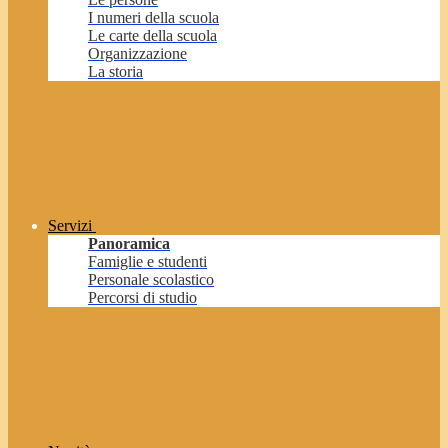
I numeri della scuola
Le carte della scuola
Organizzazione
La storia
Servizi
Panoramica
Famiglie e studenti
Personale scolastico
Percorsi di studio