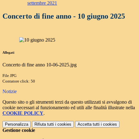
settembre 2021
Concerto di fine anno - 10 giugno 2025
Allegati
Concerto di fine anno 10-06-2025.jpg
File JPG
Contatore click: 50
Notizie
Questo sito o gli strumenti terzi da questo utilizzati si avvalgono di
cookie necessari al funzionamento ed utili alle finalità illustrate nella
COOKIE POLICY
.
Personalizza
Rifiuta tutti
i cookies
Accetta tutti
i cookies
Gestione cookie