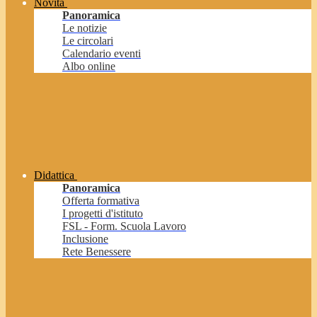
Novità
Panoramica
Le notizie
Le circolari
Calendario eventi
Albo online
Didattica
Panoramica
Offerta formativa
I progetti d'istituto
FSL - Form. Scuola Lavoro
Inclusione
Rete Benessere