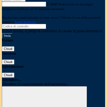
E-mail
Verrà inviato un messaggio
all'indirizzo indicato con le istruzioni necessarie.
Non hai una e-mail associata al nome utente? Effettua il reset della password
tramite la
Login Spaggiari
E-mail inviata, si prega di controllare la casella di posta elettronica!
Errore
Chiudi
Successo
Chiudi
Informazione
Chiudi
Attendere...
Attendere il completamento dell'operazione...