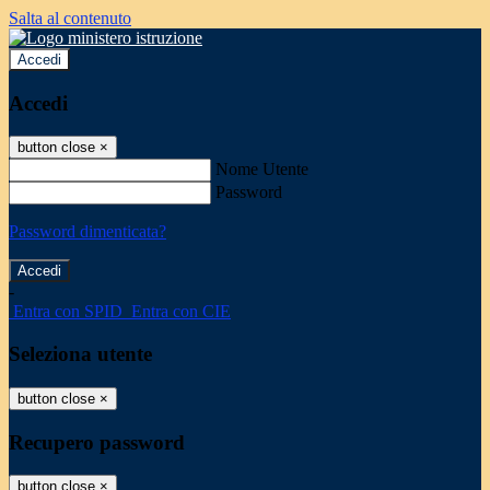
Salta al contenuto
Accedi
Accedi
button close
×
Nome Utente
Password
Password dimenticata?
-
Entra con SPID
Entra con CIE
Seleziona utente
button close
×
Recupero password
button close
×