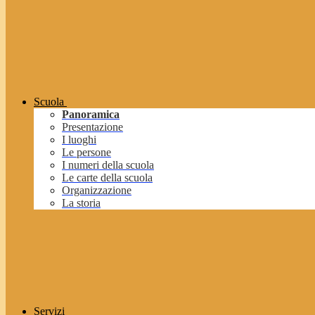
Scuola
Panoramica
Presentazione
I luoghi
Le persone
I numeri della scuola
Le carte della scuola
Organizzazione
La storia
Servizi