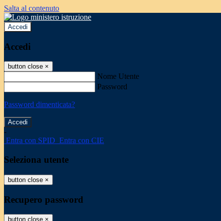
Salta al contenuto
Accedi
Accedi
button close
×
Nome Utente
Password
Password dimenticata?
-
Entra con SPID
Entra con CIE
Seleziona utente
button close
×
Recupero password
button close
×