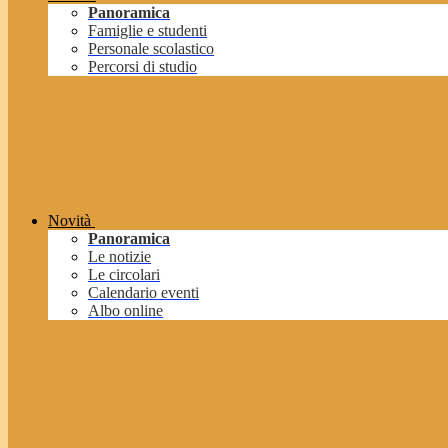
Panoramica
Famiglie e studenti
Personale scolastico
Percorsi di studio
Novità
Panoramica
Le notizie
Le circolari
Calendario eventi
Albo online