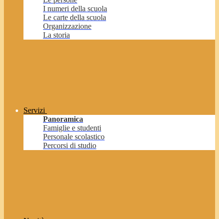
I numeri della scuola
Le carte della scuola
Organizzazione
La storia
Servizi
Panoramica
Famiglie e studenti
Personale scolastico
Percorsi di studio