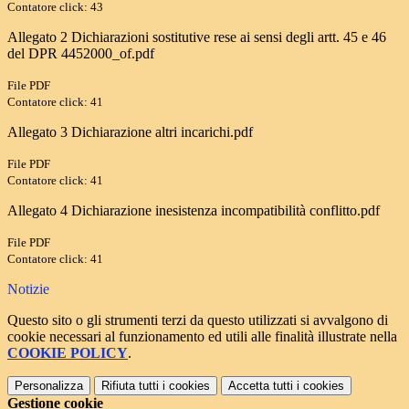
Contatore click: 43
Allegato 2 Dichiarazioni sostitutive rese ai sensi degli artt. 45 e 46
del DPR 4452000_of.pdf
File PDF
Contatore click: 41
Allegato 3 Dichiarazione altri incarichi.pdf
File PDF
Contatore click: 41
Allegato 4 Dichiarazione inesistenza incompatibilità conflitto.pdf
File PDF
Contatore click: 41
Notizie
Questo sito o gli strumenti terzi da questo utilizzati si avvalgono di
cookie necessari al funzionamento ed utili alle finalità illustrate nella
COOKIE POLICY
.
Personalizza
Rifiuta tutti
i cookies
Accetta tutti
i cookies
Gestione cookie