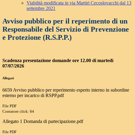
Viabilità modificata in via Martiri Cecoslovacchi dal 13
settembre 2021
Avviso pubblico per il reperimento di un
Responsabile del Servizio di Prevenzione
e Protezione (R.S.P.P.)
Scadenza presentazione domande ore 12.00 di martedì
07/07/2026
Allegati
6659 Avviso pubblico per reperimento esperto interno in subordine
esterno per incarico di RSPP.pdf
File PDF
Contatore click: 64
Allegato 1 Domanda di partecipazione.pdf
File PDF