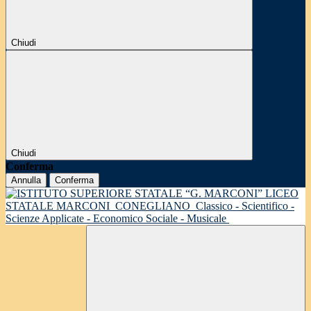
Chiudi
Chiudi
Conferma
Annulla
Conferma
LICEO
STATALE MARCONI
CONEGLIANO
Classico - Scientifico -
Scienze Applicate - Economico Sociale - Musicale