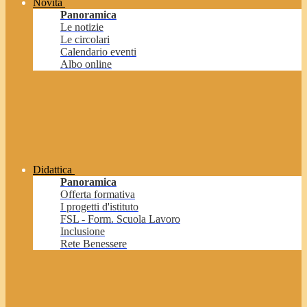
Novità
Panoramica
Le notizie
Le circolari
Calendario eventi
Albo online
Didattica
Panoramica
Offerta formativa
I progetti d'istituto
FSL - Form. Scuola Lavoro
Inclusione
Rete Benessere