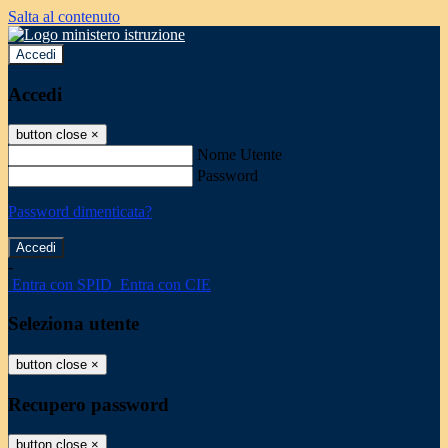
Salta al contenuto
Accedi
Accedi
button close
×
Nome Utente
Password
Password dimenticata?
-
Entra con SPID
Entra con CIE
Seleziona utente
button close
×
Recupero password
button close
×