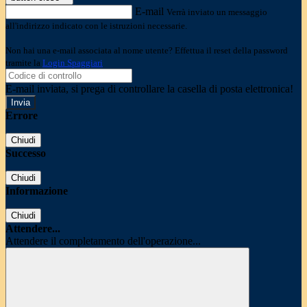
E-mail
Verrà inviato un messaggio
all'indirizzo indicato con le istruzioni necessarie.
Non hai una e-mail associata al nome utente? Effettua il reset della password
tramite la
Login Spaggiari
E-mail inviata, si prega di controllare la casella di posta elettronica!
Errore
Chiudi
Successo
Chiudi
Informazione
Chiudi
Attendere...
Attendere il completamento dell'operazione...