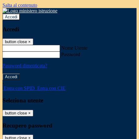
Salta al contenuto
Accedi
Accedi
button close
×
Nome Utente
Password
Password dimenticata?
-
Entra con SPID
Entra con CIE
Seleziona utente
button close
×
Recupero password
button close
×