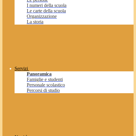
I numeri della scuola
Le carte della scuola
Organizzazione
La storia
Servizi
Panoramica
Famiglie e studenti
Personale scolastico
Percorsi di studio