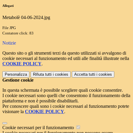
Allegati
Metabolè 04-06-2024.jpg
File JPG
Contatore click: 83
Notizie
Questo sito o gli strumenti terzi da questo utilizzati si avvalgono di
cookie necessari al funzionamento ed utili alle finalità illustrate nella
COOKIE POLICY
.
Personalizza
Rifiuta tutti
i cookies
Accetta tutti
i cookies
Gestione cookie
In questa schermata è possibile scegliere quali cookie consentire.
I cookie necessari sono quelli che consentono il funzionamento della
piattaforma e non è possibile disabilitarli.
Per conoscere quali sono i cookie necessari al funzionamento potete
visionare la
COOKIE POLICY
.
Cookie necessari per il funzionamento
I cookie necessari per il funzionamento non possono essere