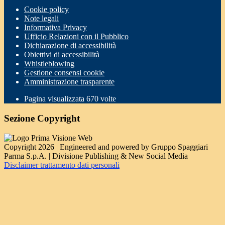
Cookie policy
Note legali
Informativa Privacy
Ufficio Relazioni con il Pubblico
Dichiarazione di accessibilità
Obiettivi di accessibilità
Whistleblowing
Gestione consensi cookie
Amministrazione trasparente
Pagina visualizzata
670
volte
Sezione Copyright
Copyright 2026 | Engineered and powered by Gruppo Spaggiari
Parma S.p.A. | Divisione Publishing & New Social Media
Disclaimer trattamento dati personali