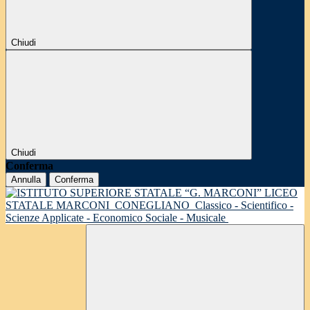
Chiudi
Chiudi
Conferma
Annulla
Conferma
LICEO
STATALE MARCONI
CONEGLIANO
Classico - Scientifico -
Scienze Applicate - Economico Sociale - Musicale