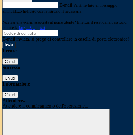
E-mail
Verrà inviato un messaggio
all'indirizzo indicato con le istruzioni necessarie.
Non hai una e-mail associata al nome utente? Effettua il reset della password
tramite la
Login Spaggiari
E-mail inviata, si prega di controllare la casella di posta elettronica!
Errore
Chiudi
Successo
Chiudi
Informazione
Chiudi
Attendere...
Attendere il completamento dell'operazione...