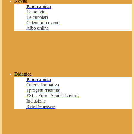
Novità
Panoramica
Le notizie
Le circolari
Calendario eventi
Albo online
Didattica
Panoramica
Offerta formativa
I progetti d'istituto
FSL - Form. Scuola Lavoro
Inclusione
Rete Benessere