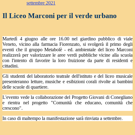
settembre 2021
Il Liceo Marconi per il verde urbano
Martedì 4 giugno alle ore 16.00 nel giardino pubblico di viale
Veneto, vicino alla farmacia Fiorenzato, si svolgerà il primo degli
eventi che il gruppo Metabolè - ed. ambientale del liceo Marconi
realizzerà per valorizzare le aree verdi pubbliche vicine alla scuola
con l'intento di favorire la loro fruizione da parte di residenti e
cittadini.
Gli studenti del laboratorio teatrale dell'istituto e del liceo musicale
presenteranno letture, musiche e esibizioni corali rivolte ai bambini
delle scuole di quartiere.
L'evento vede la collaborazione del Progetto Giovani di Conegliano
e rientra nel progetto "Comunità che educano, comunità che
crescono".
In caso di maltempo la manifestazione sarà rinviata a settembre.