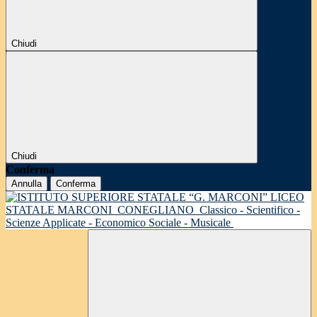
Chiudi
Chiudi
Conferma
Annulla
Conferma
LICEO
STATALE MARCONI
CONEGLIANO
Classico - Scientifico -
Scienze Applicate - Economico Sociale - Musicale