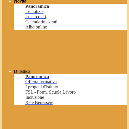
Novità
Panoramica
Le notizie
Le circolari
Calendario eventi
Albo online
Didattica
Panoramica
Offerta formativa
I progetti d'istituto
FSL - Form. Scuola Lavoro
Inclusione
Rete Benessere