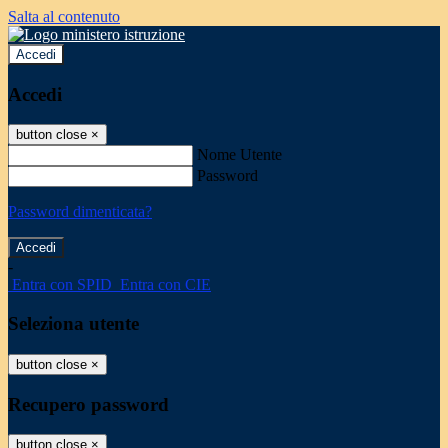
Salta al contenuto
Accedi
Accedi
button close
×
Nome Utente
Password
Password dimenticata?
-
Entra con SPID
Entra con CIE
Seleziona utente
button close
×
Recupero password
button close
×