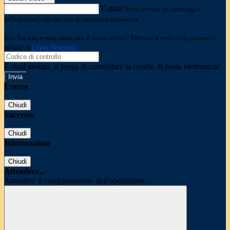
E-mail
Verrà inviato un messaggio
all'indirizzo indicato con le istruzioni necessarie.
Non hai una e-mail associata al nome utente? Effettua il reset della password
tramite la
Login Spaggiari
E-mail inviata, si prega di controllare la casella di posta elettronica!
Errore
Chiudi
Successo
Chiudi
Informazione
Chiudi
Attendere...
Attendere il completamento dell'operazione...