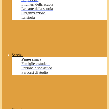
I numeri della scuola
Le carte della scuola
Organizzazione
La storia
Servizi
Panoramica
Famiglie e studenti
Personale scolastico
Percorsi di studio