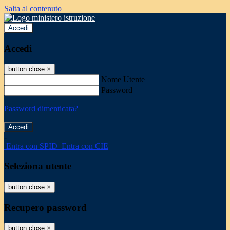
Salta al contenuto
Accedi
Accedi
button close
×
Nome Utente
Password
Password dimenticata?
-
Entra con SPID
Entra con CIE
Seleziona utente
button close
×
Recupero password
button close
×