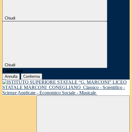
Chiudi
Chiudi
Conferma
Annulla
Conferma
LICEO
STATALE MARCONI
CONEGLIANO
Classico - Scientifico -
Scienze Applicate - Economico Sociale - Musicale