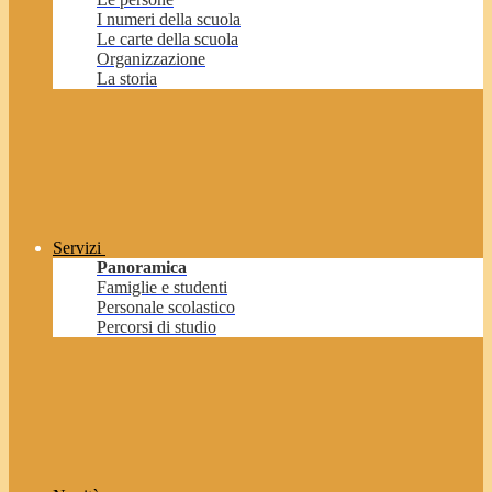
I numeri della scuola
Le carte della scuola
Organizzazione
La storia
Servizi
Panoramica
Famiglie e studenti
Personale scolastico
Percorsi di studio