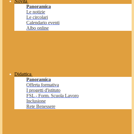
Novità
Panoramica
Le notizie
Le circolari
Calendario eventi
Albo online
Didattica
Panoramica
Offerta formativa
I progetti d'istituto
FSL - Form. Scuola Lavoro
Inclusione
Rete Benessere