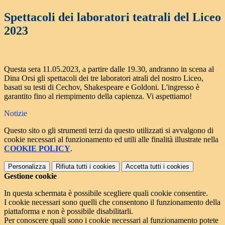
Spettacoli dei laboratori teatrali del Liceo
2023
Questa sera 11.05.2023, a partire dalle 19.30, andranno in scena al
Dina Orsi gli spettacoli dei tre laboratori atrali del nostro Liceo,
basati su testi di Cechov, Shakespeare e Goldoni. L'ingresso è
garantito fino al riempimento della capienza. Vi aspettiamo!
Notizie
Questo sito o gli strumenti terzi da questo utilizzati si avvalgono di
cookie necessari al funzionamento ed utili alle finalità illustrate nella
COOKIE POLICY
.
Personalizza
Rifiuta tutti
i cookies
Accetta tutti
i cookies
Gestione cookie
In questa schermata è possibile scegliere quali cookie consentire.
I cookie necessari sono quelli che consentono il funzionamento della
piattaforma e non è possibile disabilitarli.
Per conoscere quali sono i cookie necessari al funzionamento potete