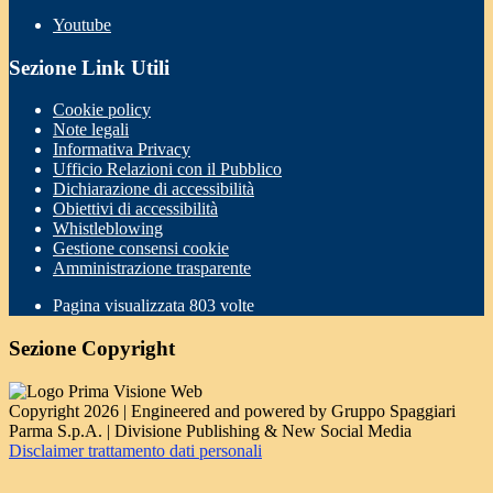
Youtube
Sezione Link Utili
Cookie policy
Note legali
Informativa Privacy
Ufficio Relazioni con il Pubblico
Dichiarazione di accessibilità
Obiettivi di accessibilità
Whistleblowing
Gestione consensi cookie
Amministrazione trasparente
Pagina visualizzata
803
volte
Sezione Copyright
Copyright 2026 | Engineered and powered by Gruppo Spaggiari
Parma S.p.A. | Divisione Publishing & New Social Media
Disclaimer trattamento dati personali