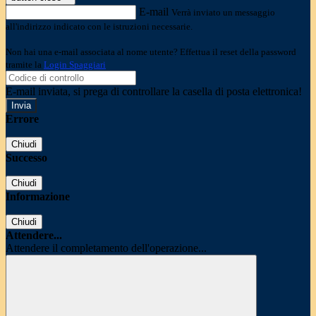
E-mail
Verrà inviato un messaggio
all'indirizzo indicato con le istruzioni necessarie.
Non hai una e-mail associata al nome utente? Effettua il reset della password
tramite la
Login Spaggiari
E-mail inviata, si prega di controllare la casella di posta elettronica!
Errore
Chiudi
Successo
Chiudi
Informazione
Chiudi
Attendere...
Attendere il completamento dell'operazione...