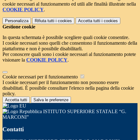
cookie necessari al funzionamento ed utili alle finalità illustrate nella
COOKIE POLICY
.
Personalizza
Rifiuta tutti
i cookies
Accetta tutti
i cookies
Gestione cookie
In questa schermata è possibile scegliere quali cookie consentire.
I cookie necessari sono quelli che consentono il funzionamento della
piattaforma e non è possibile disabilitarli.
Per conoscere quali sono i cookie necessari al funzionamento potete
visionare la
COOKIE POLICY
.
Cookie necessari per il funzionamento
I cookie necessari per il funzionamento non possono essere
disabilitati. È possibile consultare l'elenco nella pagina della cookie
policy.
Accetta tutti
Salva le preferenze
ISTITUTO SUPERIORE STATALE “G.
MARCONI”
Contatti