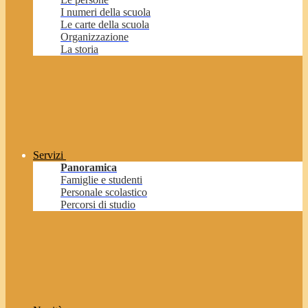
I numeri della scuola
Le carte della scuola
Organizzazione
La storia
Servizi
Panoramica
Famiglie e studenti
Personale scolastico
Percorsi di studio