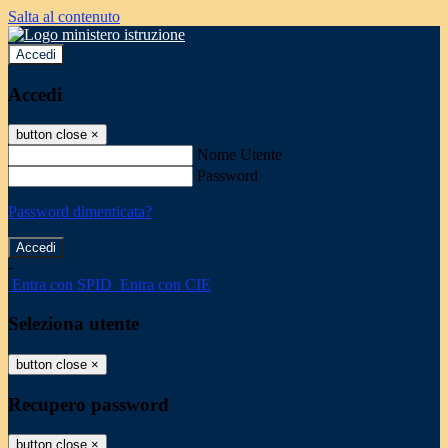
Salta al contenuto
Accedi
Accedi
button close
×
Nome Utente
Password
Password dimenticata?
-
Entra con SPID
Entra con CIE
Seleziona utente
button close
×
Recupero password
button close
×