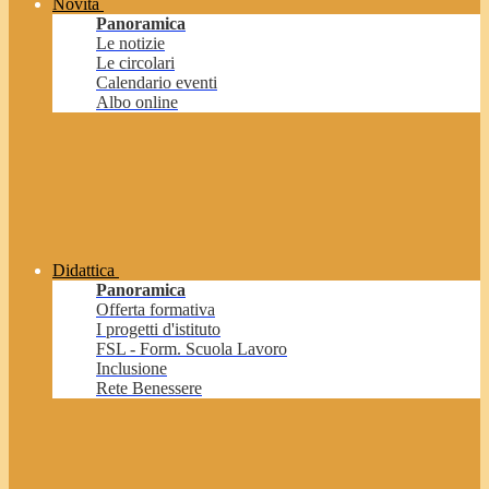
Novità
Panoramica
Le notizie
Le circolari
Calendario eventi
Albo online
Didattica
Panoramica
Offerta formativa
I progetti d'istituto
FSL - Form. Scuola Lavoro
Inclusione
Rete Benessere