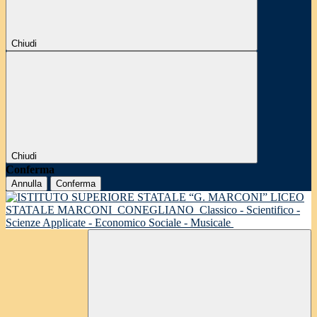
Chiudi
Chiudi
Conferma
Annulla
Conferma
LICEO
STATALE MARCONI
CONEGLIANO
Classico - Scientifico -
Scienze Applicate - Economico Sociale - Musicale