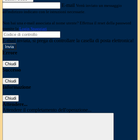
E-mail
Verrà inviato un messaggio
all'indirizzo indicato con le istruzioni necessarie.
Non hai una e-mail associata al nome utente? Effettua il reset della password
tramite la
Login Spaggiari
E-mail inviata, si prega di controllare la casella di posta elettronica!
Errore
Chiudi
Successo
Chiudi
Informazione
Chiudi
Attendere...
Attendere il completamento dell'operazione...