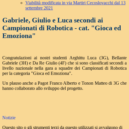
Viabilità modificata in via Martiri Cecoslovacchi dal 13
settembre 2021
Gabriele, Giulio e Luca secondi ai
Campionati di Robotica - cat. "Gioca ed
Emoziona"
Congratulazioni ai nostri studenti Arghittu Luca (3G), Bellante
Gabriele (3H) e Da Re Giulio (4F) che si sono classificati secondi a
livello nazionale nella gara a squadre dei Campionati di Robotica
per la categoria "Gioca ed Emoziona".
Un plauso anche a Pagot Franco Alberto e Tonon Matteo di 3G che
hanno collaborato allo sviluppo del progetto.
Notizie
Questo sito o gli strumenti terzi da questo utilizzati si avvalgono di