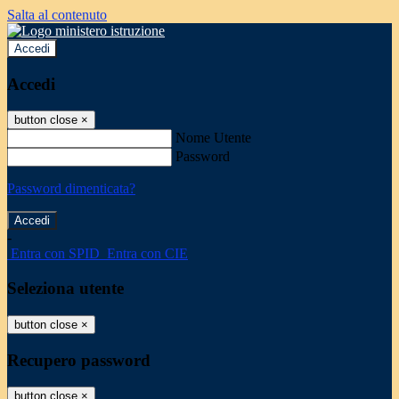
Salta al contenuto
Accedi
Accedi
button close
×
Nome Utente
Password
Password dimenticata?
-
Entra con SPID
Entra con CIE
Seleziona utente
button close
×
Recupero password
button close
×