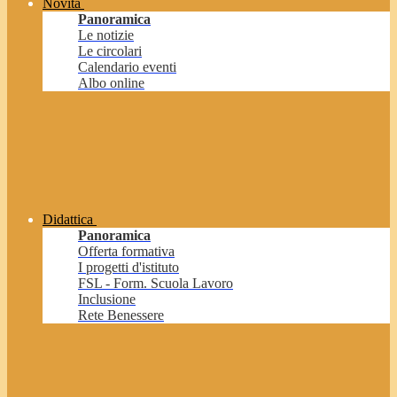
Novità
Panoramica
Le notizie
Le circolari
Calendario eventi
Albo online
Didattica
Panoramica
Offerta formativa
I progetti d'istituto
FSL - Form. Scuola Lavoro
Inclusione
Rete Benessere