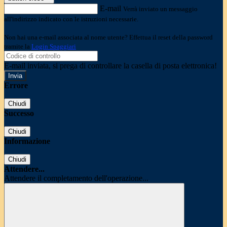
E-mail
Verrà inviato un messaggio
all'indirizzo indicato con le istruzioni necessarie.
Non hai una e-mail associata al nome utente? Effettua il reset della password
tramite la
Login Spaggiari
E-mail inviata, si prega di controllare la casella di posta elettronica!
Errore
Chiudi
Successo
Chiudi
Informazione
Chiudi
Attendere...
Attendere il completamento dell'operazione...