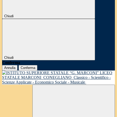
Chiudi
Chiudi
Conferma
Annulla
Conferma
LICEO
STATALE MARCONI
CONEGLIANO
Classico - Scientifico -
Scienze Applicate - Economico Sociale - Musicale