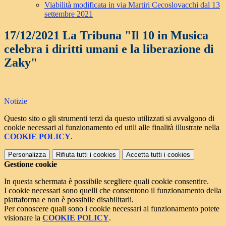
Viabilità modificata in via Martiri Cecoslovacchi dal 13
settembre 2021
17/12/2021 La Tribuna "Il 10 in Musica
celebra i diritti umani e la liberazione di
Zaky"
Notizie
Questo sito o gli strumenti terzi da questo utilizzati si avvalgono di
cookie necessari al funzionamento ed utili alle finalità illustrate nella
COOKIE POLICY
.
Personalizza
Rifiuta tutti
i cookies
Accetta tutti
i cookies
Gestione cookie
In questa schermata è possibile scegliere quali cookie consentire.
I cookie necessari sono quelli che consentono il funzionamento della
piattaforma e non è possibile disabilitarli.
Per conoscere quali sono i cookie necessari al funzionamento potete
visionare la
COOKIE POLICY
.