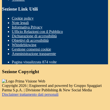
Sezione Link Utili
Cookie policy
Note legali
Informativa Privacy
Ufficio Relazioni con il Pubblico
Dichiarazione di accessibilità
Obiettivi di accessibilità
Whistleblowing
Gestione consensi cookie
Amministrazione trasparente
Pagina visualizzata
874
volte
Sezione Copyright
Copyright 2026 | Engineered and powered by Gruppo Spaggiari
Parma S.p.A. | Divisione Publishing & New Social Media
Disclaimer trattamento dati personali