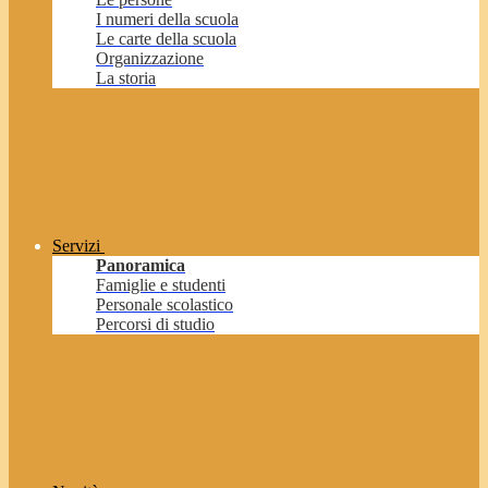
I numeri della scuola
Le carte della scuola
Organizzazione
La storia
Servizi
Panoramica
Famiglie e studenti
Personale scolastico
Percorsi di studio