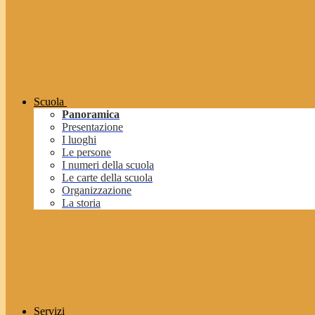
Scuola
Panoramica
Presentazione
I luoghi
Le persone
I numeri della scuola
Le carte della scuola
Organizzazione
La storia
Servizi