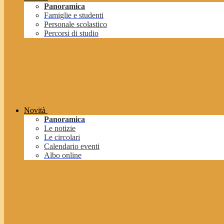
Panoramica
Famiglie e studenti
Personale scolastico
Percorsi di studio
Novità
Panoramica
Le notizie
Le circolari
Calendario eventi
Albo online