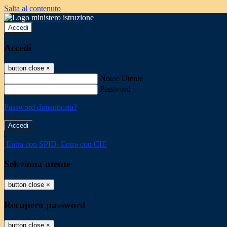
Salta al contenuto
Accedi
Accedi
button close
×
Nome Utente
Password
Password dimenticata?
-
Entra con SPID
Entra con CIE
Seleziona utente
button close
×
Recupero password
button close
×