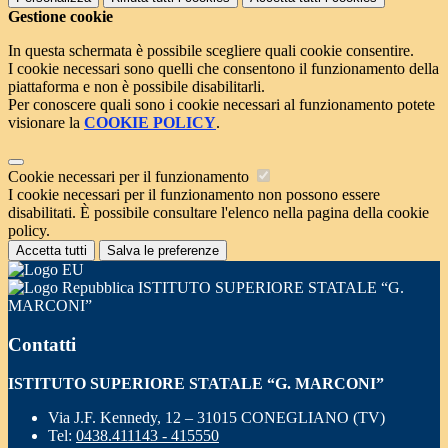
Gestione cookie
In questa schermata è possibile scegliere quali cookie consentire.
I cookie necessari sono quelli che consentono il funzionamento della
piattaforma e non è possibile disabilitarli.
Per conoscere quali sono i cookie necessari al funzionamento potete
visionare la
COOKIE POLICY
.
Cookie necessari per il funzionamento
I cookie necessari per il funzionamento non possono essere
disabilitati. È possibile consultare l'elenco nella pagina della cookie
policy.
Accetta tutti
Salva le preferenze
ISTITUTO SUPERIORE STATALE “G.
MARCONI”
Contatti
ISTITUTO SUPERIORE STATALE “G. MARCONI”
Via J.F. Kennedy, 12 – 31015 CONEGLIANO (TV)
Tel:
0438.411143 - 415550