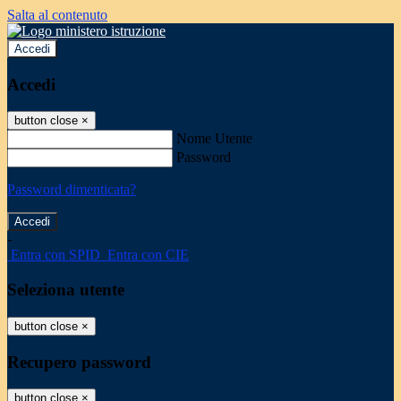
Salta al contenuto
Accedi
Accedi
button close
×
Nome Utente
Password
Password dimenticata?
-
Entra con SPID
Entra con CIE
Seleziona utente
button close
×
Recupero password
button close
×