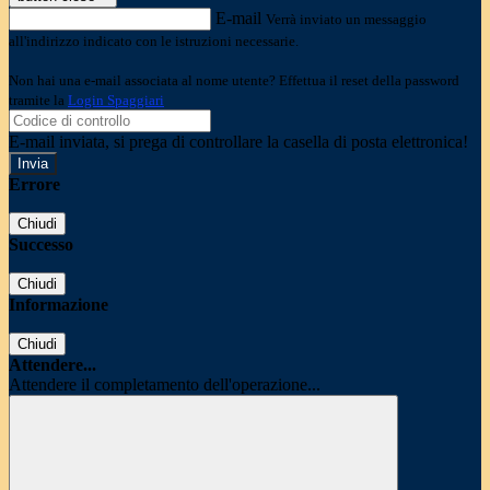
E-mail
Verrà inviato un messaggio
all'indirizzo indicato con le istruzioni necessarie.
Non hai una e-mail associata al nome utente? Effettua il reset della password
tramite la
Login Spaggiari
E-mail inviata, si prega di controllare la casella di posta elettronica!
Errore
Chiudi
Successo
Chiudi
Informazione
Chiudi
Attendere...
Attendere il completamento dell'operazione...