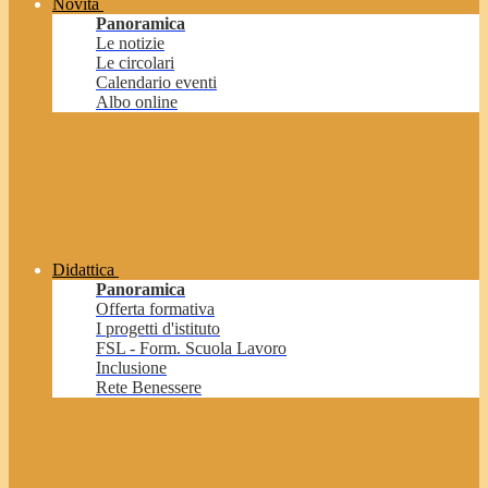
Novità
Panoramica
Le notizie
Le circolari
Calendario eventi
Albo online
Didattica
Panoramica
Offerta formativa
I progetti d'istituto
FSL - Form. Scuola Lavoro
Inclusione
Rete Benessere