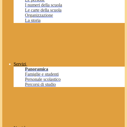
I numeri della scuola
Le carte della scuola
Organizzazione
La storia
Servizi
Panoramica
Famiglie e studenti
Personale scolastico
Percorsi di studio