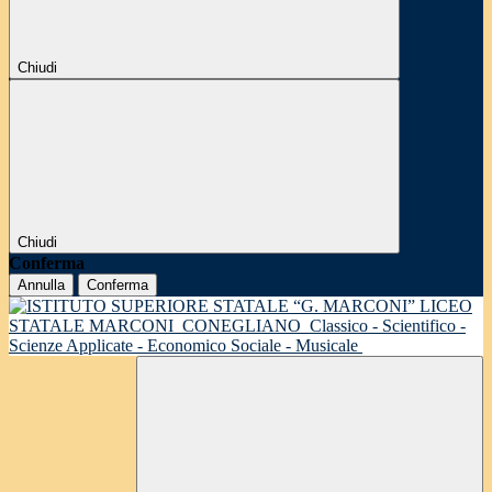
Chiudi
Chiudi
Conferma
Annulla
Conferma
LICEO
STATALE MARCONI
CONEGLIANO
Classico - Scientifico -
Scienze Applicate - Economico Sociale - Musicale