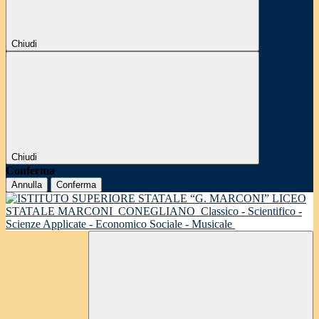
Chiudi
Chiudi
Conferma
Annulla
Conferma
LICEO
STATALE MARCONI
CONEGLIANO
Classico - Scientifico -
Scienze Applicate - Economico Sociale - Musicale