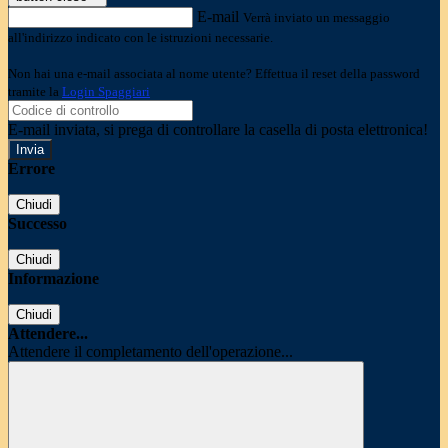
E-mail
Verrà inviato un messaggio
all'indirizzo indicato con le istruzioni necessarie.
Non hai una e-mail associata al nome utente? Effettua il reset della password
tramite la
Login Spaggiari
E-mail inviata, si prega di controllare la casella di posta elettronica!
Errore
Chiudi
Successo
Chiudi
Informazione
Chiudi
Attendere...
Attendere il completamento dell'operazione...