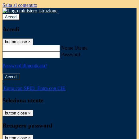
Salta al contenuto
Accedi
Accedi
button close
×
Nome Utente
Password
Password dimenticata?
-
Entra con SPID
Entra con CIE
Seleziona utente
button close
×
Recupero password
button close
×