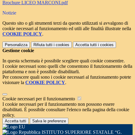
Brochure LICEO MARCONI.pdf
Notizie
Questo sito o gli strumenti terzi da questo utilizzati si avvalgono di
cookie necessari al funzionamento ed utili alle finalità illustrate nella
COOKIE POLICY
.
Personalizza
Rifiuta tutti
i cookies
Accetta tutti
i cookies
Gestione cookie
In questa schermata è possibile scegliere quali cookie consentire.
I cookie necessari sono quelli che consentono il funzionamento della
piattaforma e non è possibile disabilitarli.
Per conoscere quali sono i cookie necessari al funzionamento potete
visionare la
COOKIE POLICY
.
Cookie necessari per il funzionamento
I cookie necessari per il funzionamento non possono essere
disabilitati. È possibile consultare l'elenco nella pagina della cookie
policy.
Accetta tutti
Salva le preferenze
ISTITUTO SUPERIORE STATALE “G.