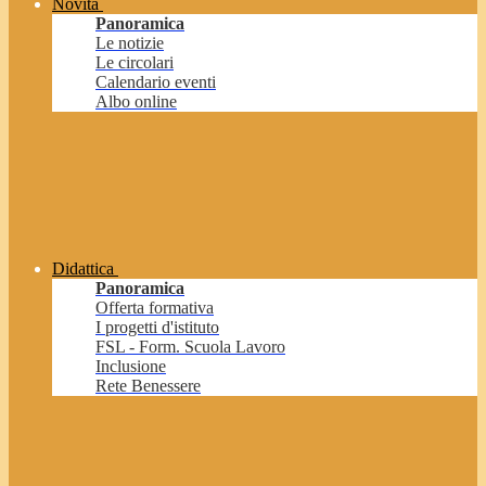
Novità
Panoramica
Le notizie
Le circolari
Calendario eventi
Albo online
Didattica
Panoramica
Offerta formativa
I progetti d'istituto
FSL - Form. Scuola Lavoro
Inclusione
Rete Benessere