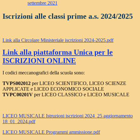
settembre 2021
Iscrizioni alle classi prime a.s. 2024/2025
Link alla Circolare Ministeriale iscrizioni 2024-2025.pdf
Link alla piattaforma Unica per le
ISCRIZIONI ONLINE
I codici meccanografici della scuola sono:
TVPS002012
per LICEO SCIENTIFICO, LICEO SCIENZE
APPLICATE e LICEO ECONOMICO SOCIALE
TVPC00201V
per LICEO CLASSICO e LICEO MUSICALE
LICEO MUSICALE Istruzioni iscrizioni 2024_25 aggiornamento
18_01_2024.pdf
LICEO MUSICALE Programmi ammissione.pdf