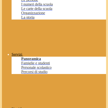
I numeri della scuola
Le carte della scuola
Organizzazione
La storia
Servizi
Panoramica
Famiglie e studenti
Personale scolastico
Percorsi di studio