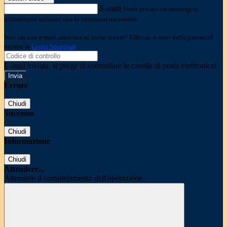
E-mail
Verrà inviato un messaggio
all'indirizzo indicato con le istruzioni necessarie.
Non hai una e-mail associata al nome utente? Effettua il reset della password
tramite la
Login Spaggiari
E-mail inviata, si prega di controllare la casella di posta elettronica!
Errore
Chiudi
Successo
Chiudi
Informazione
Chiudi
Attendere...
Attendere il completamento dell'operazione...