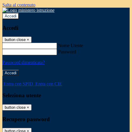
Salta al contenuto
Accedi
Accedi
button close
×
Nome Utente
Password
Password dimenticata?
-
Entra con SPID
Entra con CIE
Seleziona utente
button close
×
Recupero password
button close
×