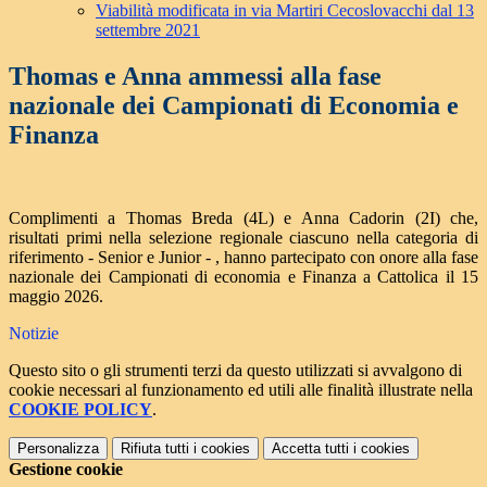
Viabilità modificata in via Martiri Cecoslovacchi dal 13
settembre 2021
Thomas e Anna ammessi alla fase
nazionale dei Campionati di Economia e
Finanza
Complimenti a Thomas Breda (4L) e Anna Cadorin (2I) che,
risultati primi nella selezione regionale ciascuno nella categoria di
riferimento - Senior e Junior - , hanno partecipato con onore alla fase
nazionale dei Campionati di economia e Finanza a Cattolica il 15
maggio 2026.
Notizie
Questo sito o gli strumenti terzi da questo utilizzati si avvalgono di
cookie necessari al funzionamento ed utili alle finalità illustrate nella
COOKIE POLICY
.
Personalizza
Rifiuta tutti
i cookies
Accetta tutti
i cookies
Gestione cookie