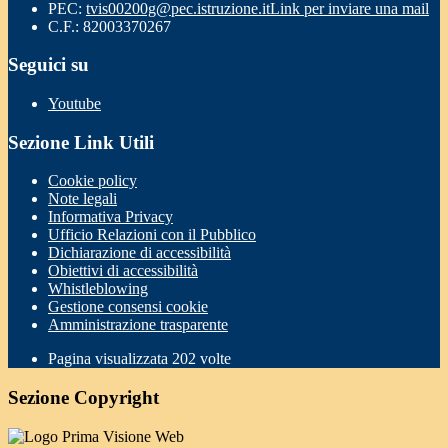
PEC:
tvis00200g@pec.istruzione.it
Link per inviare una mail
C.F.: 82003370267
Seguici su
Youtube
Sezione Link Utili
Cookie policy
Note legali
Informativa Privacy
Ufficio Relazioni con il Pubblico
Dichiarazione di accessibilità
Obiettivi di accessibilità
Whistleblowing
Gestione consensi cookie
Amministrazione trasparente
Pagina visualizzata
202
volte
Sezione Copyright