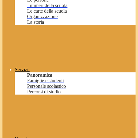
I numeri della scuola
Le carte della scuola
Organizzazione
La storia
Servizi
Panoramica
Famiglie e studenti
Personale scolastico
Percorsi di studio