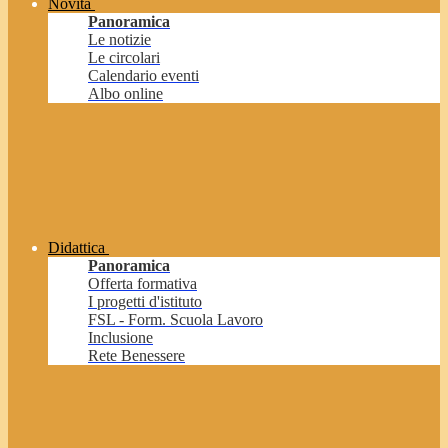
Novità
Panoramica
Le notizie
Le circolari
Calendario eventi
Albo online
Didattica
Panoramica
Offerta formativa
I progetti d'istituto
FSL - Form. Scuola Lavoro
Inclusione
Rete Benessere