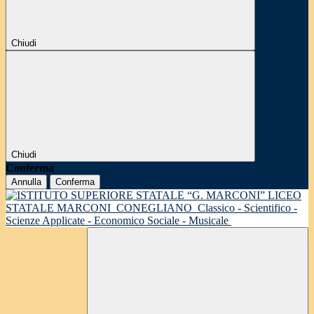
Chiudi
Chiudi
Conferma
Annulla
Conferma
LICEO
STATALE MARCONI
CONEGLIANO
Classico - Scientifico -
Scienze Applicate - Economico Sociale - Musicale