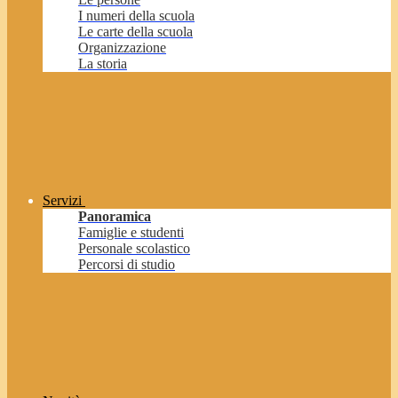
I numeri della scuola
Le carte della scuola
Organizzazione
La storia
Servizi
Panoramica
Famiglie e studenti
Personale scolastico
Percorsi di studio