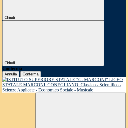
Chiudi
Chiudi
Conferma
Annulla
Conferma
LICEO
STATALE MARCONI
CONEGLIANO
Classico - Scientifico -
Scienze Applicate - Economico Sociale - Musicale