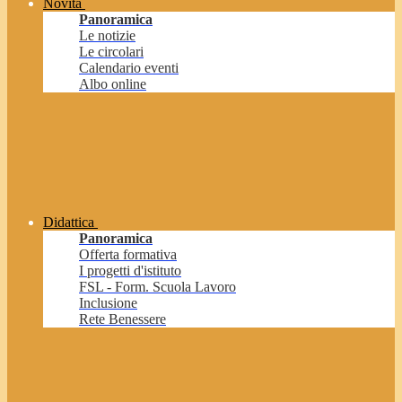
Novità
Panoramica
Le notizie
Le circolari
Calendario eventi
Albo online
Didattica
Panoramica
Offerta formativa
I progetti d'istituto
FSL - Form. Scuola Lavoro
Inclusione
Rete Benessere