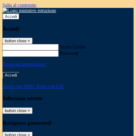
Salta al contenuto
Accedi
Accedi
button close
×
Nome Utente
Password
Password dimenticata?
-
Entra con SPID
Entra con CIE
Seleziona utente
button close
×
Recupero password
button close
×