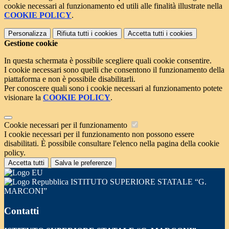
cookie necessari al funzionamento ed utili alle finalità illustrate nella
COOKIE POLICY
.
Personalizza
Rifiuta tutti
i cookies
Accetta tutti
i cookies
Gestione cookie
In questa schermata è possibile scegliere quali cookie consentire.
I cookie necessari sono quelli che consentono il funzionamento della
piattaforma e non è possibile disabilitarli.
Per conoscere quali sono i cookie necessari al funzionamento potete
visionare la
COOKIE POLICY
.
Cookie necessari per il funzionamento
I cookie necessari per il funzionamento non possono essere
disabilitati. È possibile consultare l'elenco nella pagina della cookie
policy.
Accetta tutti
Salva le preferenze
ISTITUTO SUPERIORE STATALE “G.
MARCONI”
Contatti