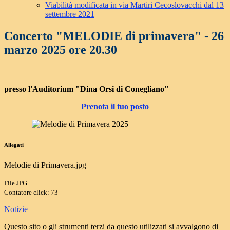
Viabilità modificata in via Martiri Cecoslovacchi dal 13
settembre 2021
Concerto "MELODIE di primavera" - 26
marzo 2025 ore 20.30
presso l'Auditorium "Dina Orsi di Conegliano"
Prenota il tuo posto
Allegati
Melodie di Primavera.jpg
File JPG
Contatore click: 73
Notizie
Questo sito o gli strumenti terzi da questo utilizzati si avvalgono di