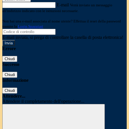
E-mail
Verrà inviato un messaggio
all'indirizzo indicato con le istruzioni necessarie.
Non hai una e-mail associata al nome utente? Effettua il reset della password
tramite la
Login Spaggiari
E-mail inviata, si prega di controllare la casella di posta elettronica!
Errore
Chiudi
Successo
Chiudi
Informazione
Chiudi
Attendere...
Attendere il completamento dell'operazione...